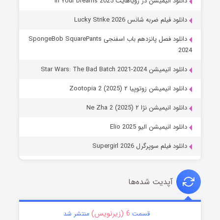
دانلود انیمیشن در رویاهایت In Your Dreams 2025
دانلود فیلم ضربه شانس Lucky Strike 2026
دانلود فصل پانزدهم باب اسفنجی SpongeBob SquarePants
2024
دانلود انیمیشن Star Wars: The Bad Batch 2021-2024
دانلود انیمیشن زوتوپیا ۲ Zootopia 2 (2025)
دانلود انیمیشن نژا ۲ Ne Zha 2 (2025)
دانلود انیمیشن الیو Elio 2025
دانلود فیلم سوپرگرل Supergirl 2026
آپدیت شده‌ها
6 (زیرنویس)
قسمت
منتشر شد