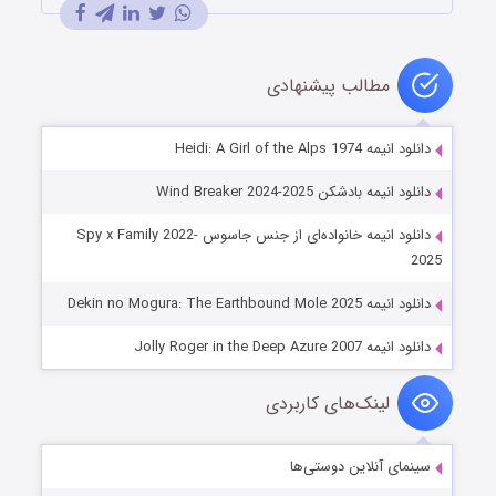
مطالب پیشنهادی
دانلود انیمه Heidi: A Girl of the Alps 1974
دانلود انیمه بادشکن Wind Breaker 2024-2025
دانلود انیمه خانواده‌ای از جنس جاسوس Spy x Family 2022-
2025
دانلود انیمه Dekin no Mogura: The Earthbound Mole 2025
دانلود انیمه Jolly Roger in the Deep Azure 2007
لینک‌های کاربردی
سینمای آنلاین دوستی‌ها