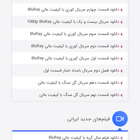
دانلود قسمت چهارم سریال کوری با کیفیت عالی BluRay
دانلود سریال بیست و یک با کیفیت عالی 1080p BluRay
دانلود قسمت سوم سریال کوری با کیفیت عالی BluRay
دانلود قسمت دوم سریال کوری با کیفیت عالی BluRay
وستی ها
1 (زیرنویس)
قسمت
منتشر شد
دانلود قسمت اول سریال کوری با کیفیت عالی BluRay
دانلود فصل دوم سریال بامداد خمار قسمت اول
دانلود قسمت دهم سریال گل سنگ با کیفیت عالی
دانلود قسمت نهم سریال گل سنگ با کیفیت عالی
فیلم‌های جدید ایرانی
تد لاسو فصل ۴
6 (زیرنویس)
دانلود فیلم سال گربه با کیفیت عالی BluRay
قسمت
منتشر شد