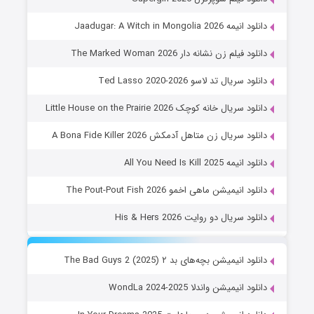
دانلود انیمه Jaadugar: A Witch in Mongolia 2026
دانلود فیلم زن نشانه دار The Marked Woman 2026
دانلود سریال تد لاسو Ted Lasso 2020-2026
دانلود سریال خانه کوچک Little House on the Prairie 2026
دانلود سریال زن متاهل آدمکش A Bona Fide Killer 2026
دانلود انیمه All You Need Is Kill 2025
دانلود انیمیشن ماهی اخمو The Pout-Pout Fish 2026
دانلود سریال دو روایت His & Hers 2026
دانلود انیمیشن بچه‌های بد ۲ The Bad Guys 2 (2025)
دانلود انیمیشن واندلا WondLa 2024-2025