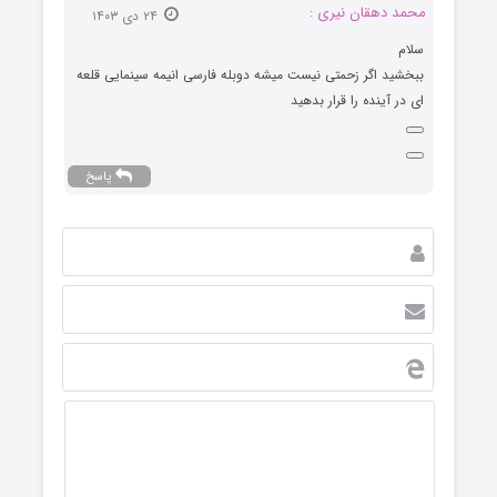
محمد دهقان نیری :
۲۴ دی ۱۴۰۳
سلام
ببخشید اگر زحمتی نیست میشه دوبله فارسی انیمه سینمایی قلعه
ای در آینده را قرار بدهید
پاسخ