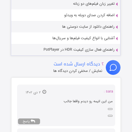
تغییر زبان فیلم‌های دو زبانه
اضافه کردن صدای دوبله به ویدئو
راهنمای دانلود از سایت دوستی ها
آشنایی با انواع کیفیت فیلم‌ها و سریال‌ها
راهنمای فعال سازی کیفیت HDR در PotPlayer
۲
دیدگاه ارسال شده است
نمایش / مخفی کردن دیدگاه ها
sara :
۲ دی ۱۴۰۲
من این انیمه رو دیدم واقعا جالب
پاسخ