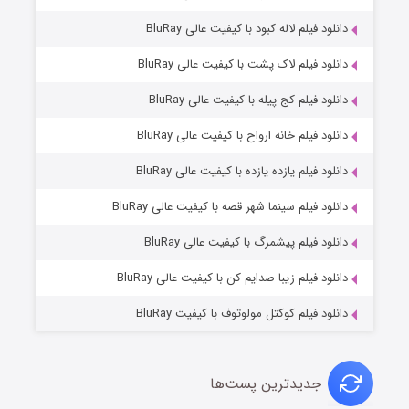
دانلود فیلم لاله کبود با کیفیت عالی BluRay
دانلود فیلم لاک پشت با کیفیت عالی BluRay
دانلود فیلم کج‌ پیله با کیفیت عالی BluRay
دانلود فیلم خانه ارواح با کیفیت عالی BluRay
دانلود فیلم یازده یازده با کیفیت عالی BluRay
فروشگاهی برای قاتلان فصل ۲
دانلود فیلم سینما شهر قصه با کیفیت عالی BluRay
10 (زیرنویس)
قسمت
منتشر شد
دانلود فیلم پیشمرگ با کیفیت عالی BluRay
دانلود فیلم زیبا صدایم کن با کیفیت عالی BluRay
دانلود فیلم کوکتل مولوتوف با کیفیت BluRay
جدیدترین پست‌ها