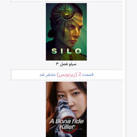
سیلو فصل ۳
2 (زیرنویس)
قسمت
منتشر شد