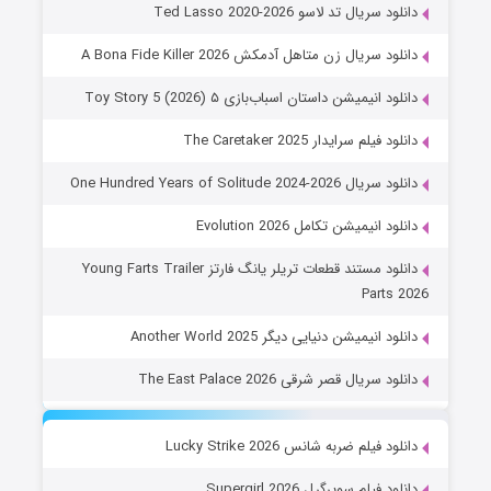
دانلود سریال تد لاسو Ted Lasso 2020-2026
دانلود سریال زن متاهل آدمکش A Bona Fide Killer 2026
دانلود انیمیشن داستان اسباب‌بازی ۵ Toy Story 5 (2026)
دانلود فیلم سرایدار The Caretaker 2025
دانلود سریال One Hundred Years of Solitude 2024-2026
دانلود انیمیشن تکامل Evolution 2026
دانلود مستند قطعات تریلر یانگ فارتز Young Farts Trailer
Parts 2026
دانلود انیمیشن دنیایی دیگر Another World 2025
دانلود سریال قصر شرقی The East Palace 2026
دانلود فیلم ضربه شانس Lucky Strike 2026
دانلود فیلم سوپرگرل Supergirl 2026