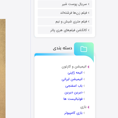
سریال پوست شیر
فیلم زن‌ها فرشته‌اند
فیلم متری شیش و نیم
کالکشن فیلم‌های هری پاتر
دسته بندی
انیمیشن و کارتون
انیمه ژاپنی
انیمیشن ایرانی
باب اسفنجی
دیرین دیرین
فوتبالیست ها
بازی
بازی کامپیوتر