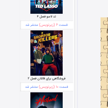
تد لاسو فصل ۴
۶ (زیرنویس)
قسمت
منتشر شد
فروشگاهی برای قاتلان فصل ۲
۱۰ (زیرنویس)
قسمت
منتشر شد