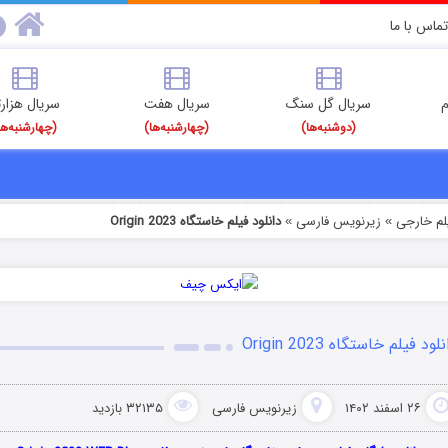
تماس با ما
م
سریال گل سنگ
سریال هفت
سریال هزارت
(دوشنبه‌ها)
(چهارشنبه‌ها)
(چهارشنبه‌ها
یلم خارجی
زیرنویس فارسی
دانلود فیلم خاستگاه Origin 2023
»
»
لود فیلم خاستگاه Origin 2023
۲۶ اسفند ۱۴۰۲
زیرنویس فارسی
۳۲۱۳۵ بازدید