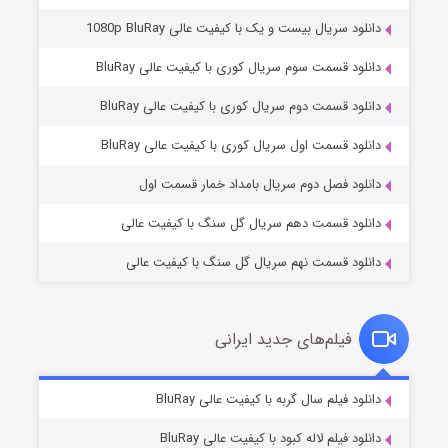
دانلود سریال بیست و یک با کیفیت عالی 1080p BluRay
دانلود قسمت سوم سریال کوری با کیفیت عالی BluRay
دانلود قسمت دوم سریال کوری با کیفیت عالی BluRay
مردگان متحرک: شهر مرده ۳
۲ (زیرنویس)
قسمت
منتشر شد
دانلود قسمت اول سریال کوری با کیفیت عالی BluRay
دانلود فصل دوم سریال بامداد خمار قسمت اول
دانلود قسمت دهم سریال گل سنگ با کیفیت عالی
دانلود قسمت نهم سریال گل سنگ با کیفیت عالی
فیلم‌های جدید ایرانی
شکست استوارت در نجات جهان
۷ (زیرنویس)
دانلود فیلم سال گربه با کیفیت عالی BluRay
قسمت
منتشر شد
دانلود فیلم لاله کبود با کیفیت عالی BluRay