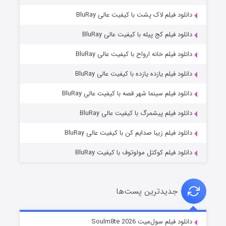
دانلود فیلم لاک پشت با کیفیت عالی BluRay
دانلود فیلم کج‌ پیله با کیفیت عالی BluRay
دانلود فیلم خانه ارواح با کیفیت عالی BluRay
دانلود فیلم یازده یازده با کیفیت عالی BluRay
شوگر فصل ۲
دانلود فیلم سینما شهر قصه با کیفیت عالی BluRay
۷ (زیرنویس)
قسمت
منتشر شد
دانلود فیلم پیشمرگ با کیفیت عالی BluRay
دانلود فیلم زیبا صدایم کن با کیفیت عالی BluRay
دانلود فیلم کوکتل مولوتوف با کیفیت BluRay
جدیدترین پست‌ها
خاندان اژدها فصل ۳
دانلود فیلم سول‌میت Soulm8te 2026