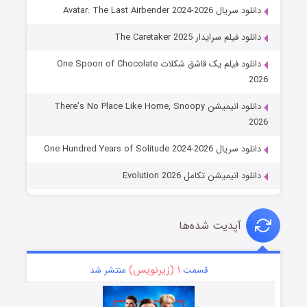
دانلود سریال Avatar: The Last Airbender 2024-2026
دانلود فیلم سرایدار The Caretaker 2025
دانلود فیلم یک قاشق شکلات One Spoon of Chocolate
2026
دانلود انیمیشن There’s No Place Like Home, Snoopy
2026
دانلود سریال One Hundred Years of Solitude 2024-2026
دانلود انیمیشن تکامل Evolution 2026
آپدیت شده‌ها
۱ (زیرنویس)
قسمت
منتشر شد