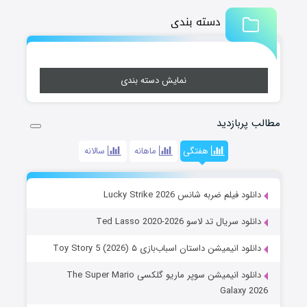
دسته بندی
نمایش دسته بندی
مطالب پربازدید
هفتگی
ماهانه
سالانه
دانلود فیلم ضربه شانس Lucky Strike 2026
دانلود سریال تد لاسو Ted Lasso 2020-2026
دانلود انیمیشن داستان اسباب‌بازی ۵ Toy Story 5 (2026)
دانلود انیمیشن سوپر ماریو گلکسی The Super Mario
Galaxy 2026