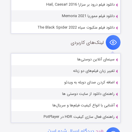
دانلود فیلم درود بر سزار! Hail, Caesar! 2016
دانلود فیلم مموریا Memoria 2021
دانلود فیلم عنکبوت سیاه The Black Spider 2022
لینک‌های کاربردی
سینمای آنلاین دوستی‌ها
تغییر زبان فیلم‌های دو زبانه
اضافه کردن صدای دوبله به ویدئو
راهنمای دانلود از سایت دوستی ها
آشنایی با انواع کیفیت فیلم‌ها و سریال‌ها
راهنمای فعال سازی کیفیت HDR در PotPlayer
هیچ
دیدگاه ارسال شده است