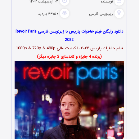
نویسنده
۰۳ اردیبهشت ۱۴۰۳
زیرنویس فارسی
۳۳۰۵۲ بازدید
دانلود رایگان فیلم خاطرات پاریس با زیرنویس فارسی Revoir Paris
2022
فیلم خاطرات پاریس ۲۰۲۲ با کیفیت عالی 1080p & 720p & 480p
(برنده 4 جایزه و کاندیدای 2 جایزه دیگر)