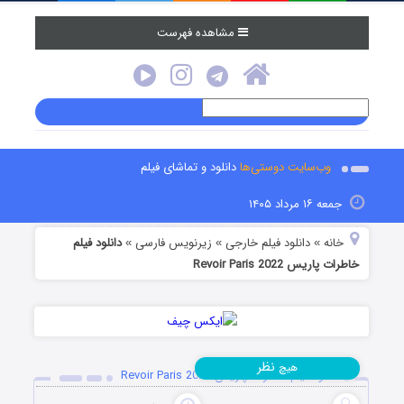
مشاهده فهرست
وب‌سایت دوستی‌ها
دانلود و تماشای فیلم
جمعه ۱۶ مرداد ۱۴۰۵
خانه
دانلود فیلم خارجی
زیرنویس فارسی
دانلود فیلم
»
»
»
خاطرات پاریس Revoir Paris 2022
نظر
هیچ
دانلود فیلم خاطرات پاریس Revoir Paris 2022