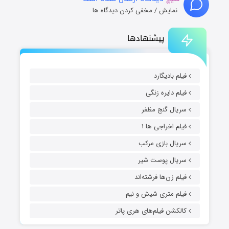
نمایش / مخفی کردن دیدگاه ها
پیشنهادها
فیلم بادیگارد
فیلم دایره زنگی
سریال گنج مظفر
فیلم اخراجی ها ۱
سریال بازی مرکب
سریال پوست شیر
فیلم زن‌ها فرشته‌اند
فیلم متری شیش و نیم
کالکشن فیلم‌های هری پاتر