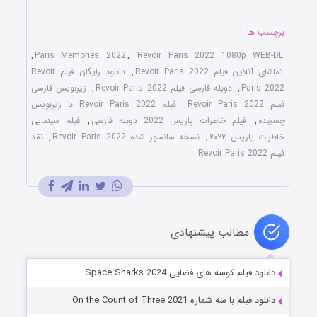
برچسب ها
,
Paris Memories 2022
,
Revoir Paris 2022 1080p WEB-DL
تماشای آنلاین فیلم Revoir Paris 2022
,
دانلود رایگان فیلم Revoir
Paris 2022
,
دوبله فارسی فیلم Revoir Paris 2022
,
زیرنویس فارسی
فیلم Revoir Paris 2022
,
فیلم Revoir Paris 2022 با زیرنویس
چسبیده
,
فیلم خاطرات پاریس 2022 دوبله فارسی
,
فیلم سینمایی
خاطرات پاریس ۲۰۲۲
,
نسخه سانسور شده Revoir Paris 2022
,
نقد
فیلم Revoir Paris 2022
مطالب پیشنهادی
دانلود فیلم کوسه های فضایی Space Sharks 2024
دانلود فیلم با سه شماره On the Count of Three 2021