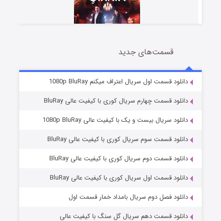
قسمت‌های جدید
سریال زشت
2 (زیرنویس)
قسمت
منتشر شد
دانلود قسمت اول سریال اعتراف میکنم 1080p BluRay
دانلود قسمت چهارم سریال کوری با کیفیت عالی BluRay
دانلود سریال بیست و یک با کیفیت عالی 1080p BluRay
دانلود قسمت سوم سریال کوری با کیفیت عالی BluRay
دانلود قسمت دوم سریال کوری با کیفیت عالی BluRay
دانلود قسمت اول سریال کوری با کیفیت عالی BluRay
مردگان متحرک: شهر مرده ۳
2 (زیرنویس)
قسمت
منتشر شد
دانلود فصل دوم سریال بامداد خمار قسمت اول
دانلود قسمت دهم سریال گل سنگ با کیفیت عالی