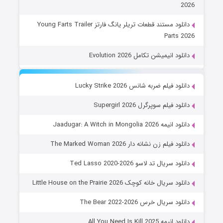
2026
دانلود مستند قطعات تریلر یانگ فارتز Young Farts Trailer
Parts 2026
دانلود انیمیشن تکامل Evolution 2026
دانلود فیلم ضربه شانس Lucky Strike 2026
دانلود فیلم سوپرگرل Supergirl 2026
دانلود انیمه Jaadugar: A Witch in Mongolia 2026
دانلود فیلم زن نشانه دار The Marked Woman 2026
دانلود سریال تد لاسو Ted Lasso 2020-2026
دانلود سریال خانه کوچک Little House on the Prairie 2026
دانلود سریال خرس The Bear 2022-2026
دانلود انیمه All You Need Is Kill 2025