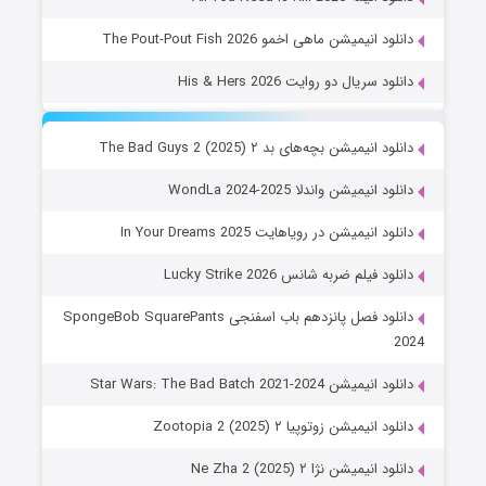
دانلود انیمیشن ماهی اخمو The Pout-Pout Fish 2026
دانلود سریال دو روایت His & Hers 2026
دانلود انیمیشن بچه‌های بد ۲ The Bad Guys 2 (2025)
دانلود انیمیشن واندلا WondLa 2024-2025
دانلود انیمیشن در رویاهایت In Your Dreams 2025
دانلود فیلم ضربه شانس Lucky Strike 2026
دانلود فصل پانزدهم باب اسفنجی SpongeBob SquarePants
2024
دانلود انیمیشن Star Wars: The Bad Batch 2021-2024
دانلود انیمیشن زوتوپیا ۲ Zootopia 2 (2025)
دانلود انیمیشن نژا ۲ Ne Zha 2 (2025)