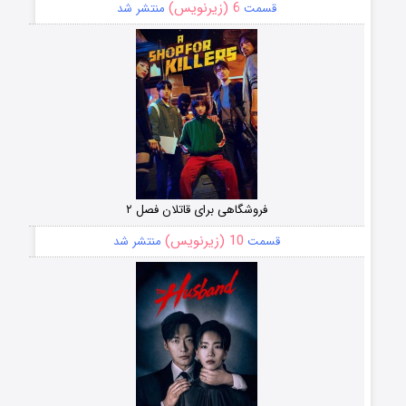
6 (زیرنویس)
قسمت
منتشر شد
فروشگاهی برای قاتلان فصل ۲
10 (زیرنویس)
قسمت
منتشر شد