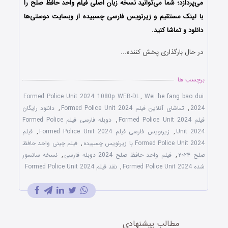
می‌پردازد؛ شما می‌توانید نسخه زبان اصلی فیلم واحد حافظ صلح را
با ‌لینک مستقیم و زیرنویس فارسی چسبیده از وبسایت دوستی‌ها
دانلود و تماشا کنید.
در حال بارگذاری پخش کننده...
برچسب ها
Formed Police Unit 2024 1080p WEB-DL
,
Wei he fang bao dui
2024
,
تماشای آنلاین فیلم Formed Police Unit 2024
,
دانلود رایگان
فیلم Formed Police Unit 2024
,
دوبله فارسی فیلم Formed Police
Unit 2024
,
زیرنویس فارسی فیلم Formed Police Unit 2024
,
فیلم
Formed Police Unit 2024 با زیرنویس چسبیده
,
فیلم چینی واحد حافظ
صلح ۲۰۲۴
,
فیلم واحد حافظ صلح 2024 دوبله فارسی
,
نسخه سانسور
شده Formed Police Unit 2024
,
نقد فیلم Formed Police Unit 2024
مطالب پیشنهادی