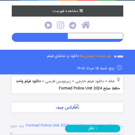
مشاهده فهرست
وب‌سایت دوستی‌ها
دانلود و تماشای فیلم
پنج شنبه ۱۵ مرداد ۱۴۰۵
خانه
دانلود فیلم خارجی
زیرنویس فارسی
دانلود فیلم واحد
»
»
»
حافظ صلح Formed Police Unit 2024
دانلود فیلم واحد حافظ صلح Formed Police Unit 2024
نظر
۱