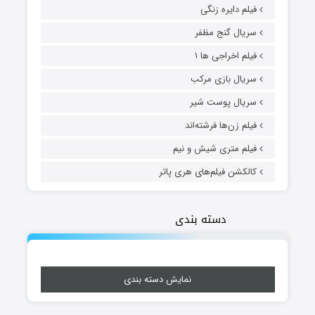
فیلم دایره زنگی
سریال گنج مظفر
فیلم اخراجی ها ۱
سریال بازی مرکب
سریال پوست شیر
فیلم زن‌ها فرشته‌اند
فیلم متری شیش و نیم
کالکشن فیلم‌های هری پاتر
دسته بندی
نمایش دسته بندی