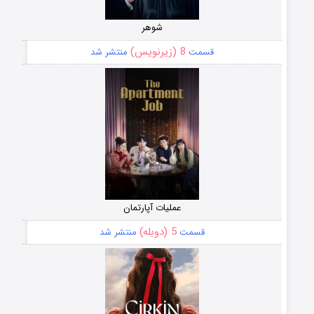
شوهر
8 (زیرنویس)
قسمت
منتشر شد
عملیات آپارتمان
5 (دوبله)
قسمت
منتشر شد