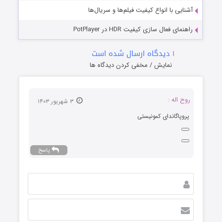
آشنایی با انواع کیفیت فیلم‌ها و سریال‌ها
راهنمای فعال سازی کیفیت HDR در PotPlayer
۱
دیدگاه ارسال شده است
نمایش / مخفی کردن دیدگاه ها
روح اله :
۳ شهریور ۱۴۰۳
پروپاگاندای کمونیستی
پاسخ