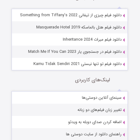
دانلود فیلم چیزی از تیفانی Something from Tiffany’s 2022
دانلود فیلم هتل بالماسکه Masquerade Hotel 2019
دانلود فیلم میراث Inheritance 2024
دانلود فیلم در جستجوی یار Match Me If You Can 2023
دانلود فیلم تو تنها نیستی Kamu Tidak Sendiri 2021
لینک‌های کاربردی
سینمای آنلاین دوستی‌ها
تغییر زبان فیلم‌های دو زبانه
اضافه کردن صدای دوبله به ویدئو
راهنمای دانلود از سایت دوستی ها