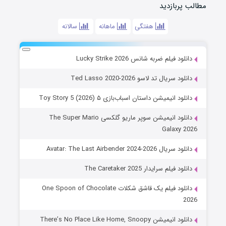
مطالب پربازدید
هفتگی
ماهانه
سالانه
دانلود فیلم ضربه شانس Lucky Strike 2026
دانلود سریال تد لاسو Ted Lasso 2020-2026
دانلود انیمیشن داستان اسباب‌بازی ۵ Toy Story 5 (2026)
دانلود انیمیشن سوپر ماریو گلکسی The Super Mario
Galaxy 2026
دانلود سریال Avatar: The Last Airbender 2024-2026
دانلود فیلم سرایدار The Caretaker 2025
دانلود فیلم یک قاشق شکلات One Spoon of Chocolate
2026
دانلود انیمیشن There’s No Place Like Home, Snoopy