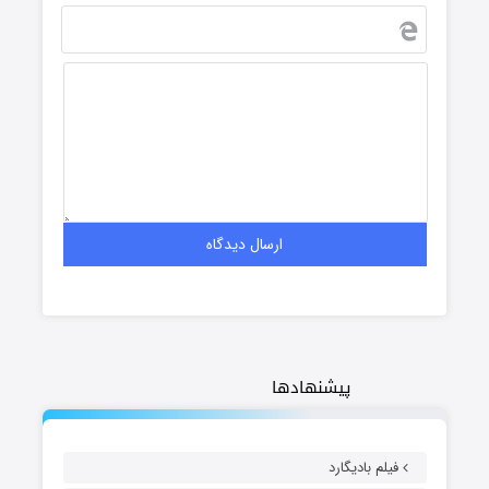
پیشنهادها
فیلم بادیگارد