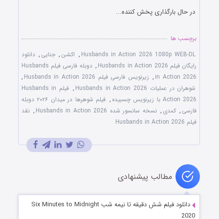
در حال بارگذاری پخش کننده...
برچسب ها
Husbands in Action 2026 1080p WEB-DL
,
اکشن
,
جنایی
,
دانلود
رایگان فیلم Husbands in Action 2026
,
دوبله فارسی فیلم Husbands
in Action 2026
,
زیرنویس فارسی فیلم Husbands in Action 2026
,
شوهران در عملیات Husbands in Action 2026
,
فیلم Husbands in
Action 2026 با زیرنویس چسبیده
,
فیلم شوهرها در میدان ۲۰۲۶ دوبله
فارسی
,
کمدی
,
نسخه سانسور شده Husbands in Action 2026
,
نقد
فیلم Husbands in Action 2026
مطالب پیشنهادی
دانلود فیلم شش دقیقه تا نیمه شب Six Minutes to Midnight
2020