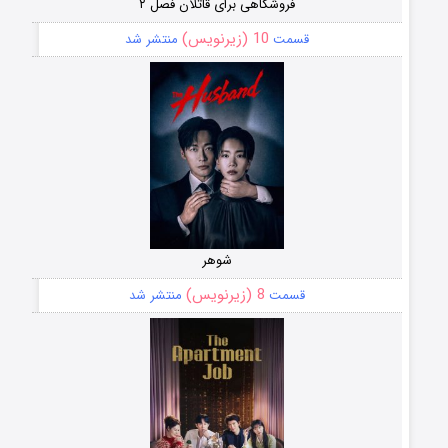
فروشگاهی برای قاتلان فصل ۲
10 (زیرنویس)
قسمت
منتشر شد
شوهر
8 (زیرنویس)
قسمت
منتشر شد