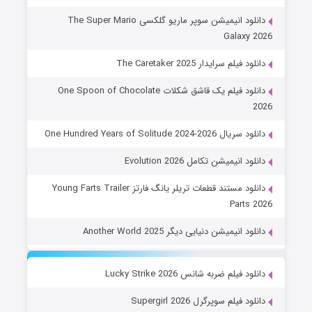
دانلود انیمیشن سوپر ماریو گلکسی The Super Mario
Galaxy 2026
دانلود فیلم سرایدار The Caretaker 2025
دانلود فیلم یک قاشق شکلات One Spoon of Chocolate
2026
دانلود سریال One Hundred Years of Solitude 2024-2026
دانلود انیمیشن تکامل Evolution 2026
دانلود مستند قطعات تریلر یانگ فارتز Young Farts Trailer
Parts 2026
دانلود انیمیشن دنیایی دیگر Another World 2025
دانلود فیلم ضربه شانس Lucky Strike 2026
دانلود فیلم سوپرگرل Supergirl 2026