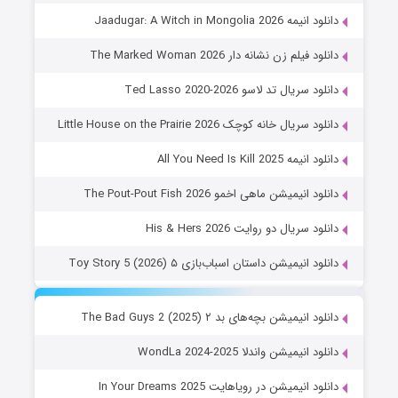
دانلود انیمه Jaadugar: A Witch in Mongolia 2026
دانلود فیلم زن نشانه دار The Marked Woman 2026
دانلود سریال تد لاسو Ted Lasso 2020-2026
دانلود سریال خانه کوچک Little House on the Prairie 2026
دانلود انیمه All You Need Is Kill 2025
دانلود انیمیشن ماهی اخمو The Pout-Pout Fish 2026
دانلود سریال دو روایت His & Hers 2026
دانلود انیمیشن داستان اسباب‌بازی ۵ Toy Story 5 (2026)
دانلود انیمیشن بچه‌های بد ۲ The Bad Guys 2 (2025)
دانلود انیمیشن واندلا WondLa 2024-2025
دانلود انیمیشن در رویاهایت In Your Dreams 2025