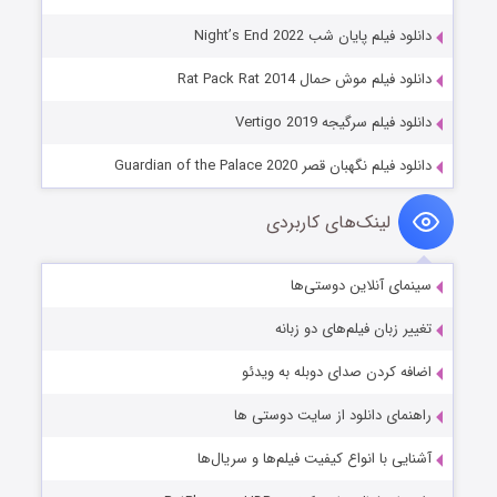
دانلود فیلم پایان شب Night’s End 2022
دانلود فیلم موش حمال Rat Pack Rat 2014
دانلود فیلم سرگیجه Vertigo 2019
دانلود فیلم نگهبان قصر Guardian of the Palace 2020
لینک‌های کاربردی
سینمای آنلاین دوستی‌ها
تغییر زبان فیلم‌های دو زبانه
اضافه کردن صدای دوبله به ویدئو
راهنمای دانلود از سایت دوستی ها
آشنایی با انواع کیفیت فیلم‌ها و سریال‌ها