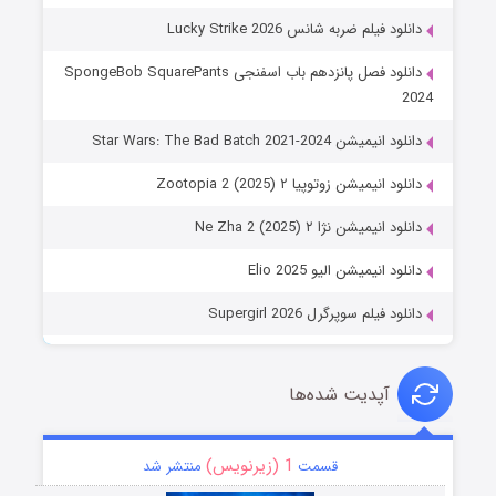
دانلود فیلم ضربه شانس Lucky Strike 2026
دانلود فصل پانزدهم باب اسفنجی SpongeBob SquarePants
2024
دانلود انیمیشن Star Wars: The Bad Batch 2021-2024
دانلود انیمیشن زوتوپیا ۲ Zootopia 2 (2025)
دانلود انیمیشن نژا ۲ Ne Zha 2 (2025)
دانلود انیمیشن الیو Elio 2025
دانلود فیلم سوپرگرل Supergirl 2026
آپدیت شده‌ها
1 (زیرنویس)
قسمت
منتشر شد