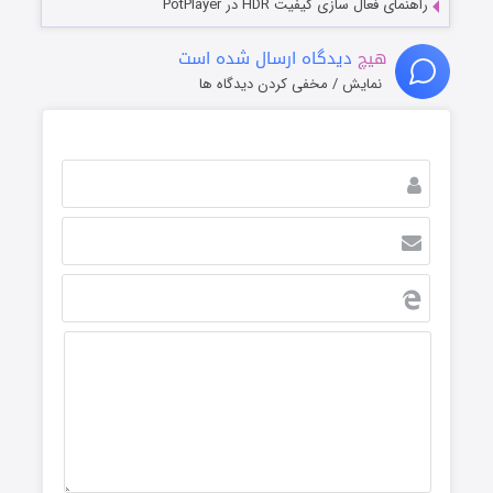
راهنمای فعال سازی کیفیت HDR در PotPlayer
هیچ
دیدگاه ارسال شده است
نمایش / مخفی کردن دیدگاه ها