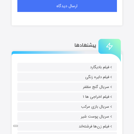
پیشنهادها
فیلم بادیگارد
فیلم دایره زنگی
سریال گنج مظفر
فیلم اخراجی ها ۱
سریال بازی مرکب
سریال پوست شیر
فیلم زن‌ها فرشته‌اند