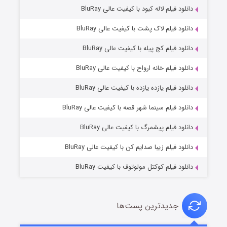
دانلود فیلم لاله کبود با کیفیت عالی BluRay
دانلود فیلم لاک پشت با کیفیت عالی BluRay
دانلود فیلم کج‌ پیله با کیفیت عالی BluRay
دانلود فیلم خانه ارواح با کیفیت عالی BluRay
دانلود فیلم یازده یازده با کیفیت عالی BluRay
شوگر فصل ۲
دانلود فیلم سینما شهر قصه با کیفیت عالی BluRay
7 (زیرنویس)
قسمت
منتشر شد
دانلود فیلم پیشمرگ با کیفیت عالی BluRay
دانلود فیلم زیبا صدایم کن با کیفیت عالی BluRay
دانلود فیلم کوکتل مولوتوف با کیفیت BluRay
جدیدترین پست‌ها