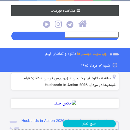
مشاهده فهرست
وب‌سایت دوستی‌ها
دانلود و تماشای فیلم
شنبه ۱۷ مرداد ۱۴۰۵
خانه
دانلود فیلم خارجی
زیرنویس فارسی
دانلود فیلم
»
»
»
شوهرها در میدان Husbands in Action 2026
دانلود فیلم شوهرها در میدان Husbands in Action 2026
نظر
هیچ