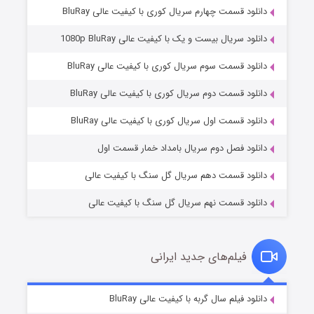
دانلود قسمت چهارم سریال کوری با کیفیت عالی BluRay
دانلود سریال بیست و یک با کیفیت عالی 1080p BluRay
دانلود قسمت سوم سریال کوری با کیفیت عالی BluRay
دانلود قسمت دوم سریال کوری با کیفیت عالی BluRay
مردگان متحرک: شهر مرده ۳
2 (زیرنویس)
قسمت
منتشر شد
دانلود قسمت اول سریال کوری با کیفیت عالی BluRay
دانلود فصل دوم سریال بامداد خمار قسمت اول
دانلود قسمت دهم سریال گل سنگ با کیفیت عالی
دانلود قسمت نهم سریال گل سنگ با کیفیت عالی
فیلم‌های جدید ایرانی
شکست استوارت در نجات جهان
7 (زیرنویس)
دانلود فیلم سال گربه با کیفیت عالی BluRay
قسمت
منتشر شد