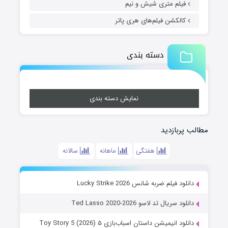
فیلم متری شیش و نیم
کالکشن فیلم‌های هری پاتر
دسته بندی
نمایش دسته بندی
مطالب پربازدید
هفتگی
ماهانه
سالانه
دانلود فیلم ضربه شانس Lucky Strike 2026
دانلود سریال تد لاسو Ted Lasso 2020-2026
دانلود انیمیشن داستان اسباب‌بازی ۵ Toy Story 5 (2026)