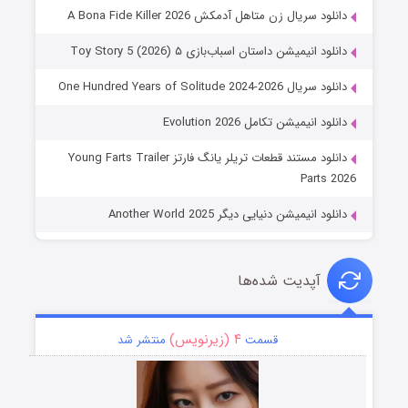
دانلود سریال زن متاهل آدمکش A Bona Fide Killer 2026
دانلود انیمیشن داستان اسباب‌بازی ۵ Toy Story 5 (2026)
دانلود سریال One Hundred Years of Solitude 2024-2026
دانلود انیمیشن تکامل Evolution 2026
دانلود مستند قطعات تریلر یانگ فارتز Young Farts Trailer
Parts 2026
دانلود انیمیشن دنیایی دیگر Another World 2025
آپدیت شده‌ها
۴ (زیرنویس)
قسمت
منتشر شد