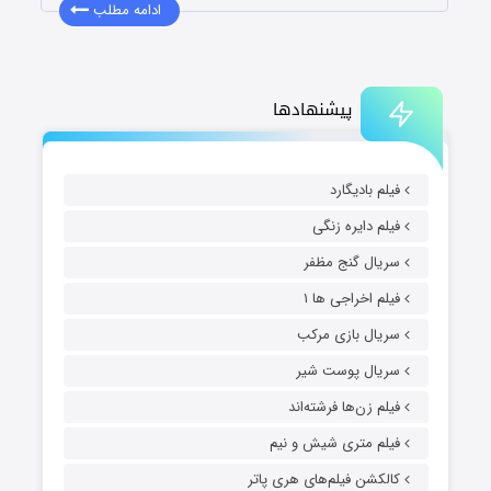
ادامه مطلب
پیشنهادها
فیلم بادیگارد
فیلم دایره زنگی
سریال گنج مظفر
فیلم اخراجی ها ۱
سریال بازی مرکب
سریال پوست شیر
فیلم زن‌ها فرشته‌اند
فیلم متری شیش و نیم
کالکشن فیلم‌های هری پاتر