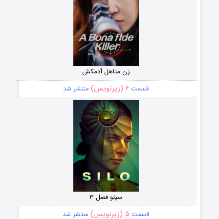
زن متاهل آدمکش
۶ (زیرنویس)
قسمت
منتشر شد
سیلو فصل ۳
۵ (زیرنویس)
قسمت
منتشر شد