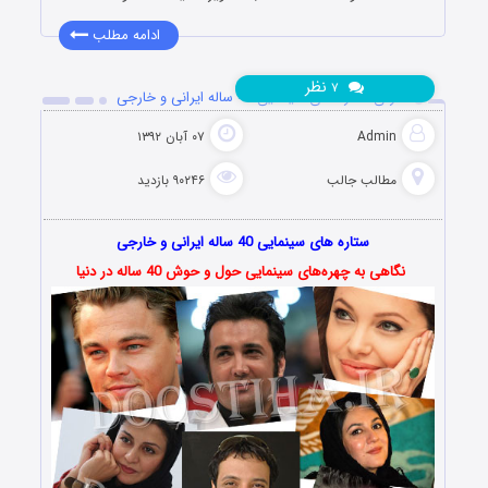
ادامه مطلب
نظر
۷
معرفی ستاره های سینمایی 40 ساله ایرانی و خارجی
Admin
۰۷ آبان ۱۳۹۲
مطالب جالب
۹۰۲۴۶ بازدید
ستاره های سینمایی 40 ساله ایرانی و خارجی
نگاهی به چهره‌های سینمایی حول و حوش 40 ساله در دنیا