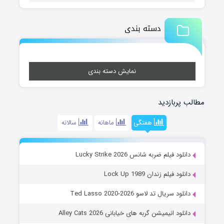
دسته بندی
نمایش دسته بندی
مطالب پربازدید
هفتگی
ماهانه
سالانه
دانلود فیلم ضربه شانس Lucky Strike 2026
دانلود فیلم زندان Lock Up 1989
دانلود سریال تد لاسو Ted Lasso 2020-2026
دانلود انیمیشن گربه های خیابانی Alley Cats 2026