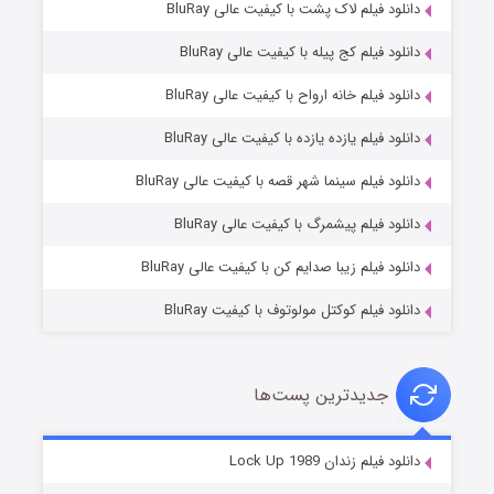
دانلود فیلم لاک پشت با کیفیت عالی BluRay
دانلود فیلم کج‌ پیله با کیفیت عالی BluRay
دانلود فیلم خانه ارواح با کیفیت عالی BluRay
دانلود فیلم یازده یازده با کیفیت عالی BluRay
فروشگاهی برای قاتلان فصل ۲
دانلود فیلم سینما شهر قصه با کیفیت عالی BluRay
۱۰ (زیرنویس)
قسمت
منتشر شد
دانلود فیلم پیشمرگ با کیفیت عالی BluRay
دانلود فیلم زیبا صدایم کن با کیفیت عالی BluRay
دانلود فیلم کوکتل مولوتوف با کیفیت BluRay
جدیدترین پست‌ها
شوهر
دانلود فیلم زندان Lock Up 1989
۸ (زیرنویس)
قسمت
منتشر شد