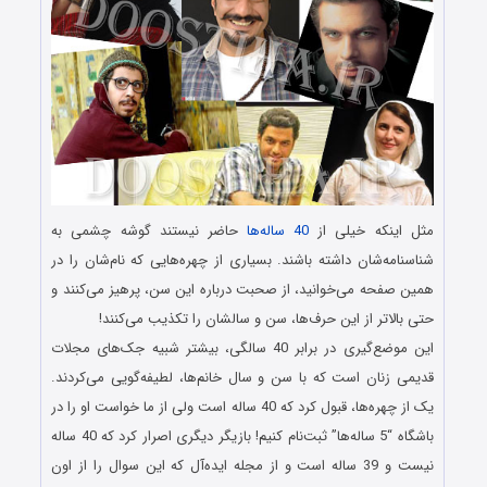
مثل اینکه خیلی از
40 ساله‌ها
حاضر نیستند گوشه چشمی به
شناسنامه‌شان داشته باشند. بسیاری از چهره‌هایی که نام‌شان را در
همین صفحه می‌خوانید، از صحبت درباره این سن، پرهیز می‌کنند و
حتی بالاتر از این حرف‌ها، سن و سالشان را تکذیب می‌کنند!
این موضع‌گیری در برابر 40 سالگی، بیشتر شبیه جک‌های مجلات
قدیمی زنان است که با سن و سال خانم‌ها، لطیفه‌گویی می‌کردند.
یک از چهره‌ها، قبول کرد که 40 ساله است ولی از ما خواست او را در
باشگاه “5 ساله‌ها” ثبت‌نام کنیم! بازیگر دیگری اصرار کرد که 40 ساله
نیست و 39 ساله است و از مجله ایده‌آل که این سوال را از اون