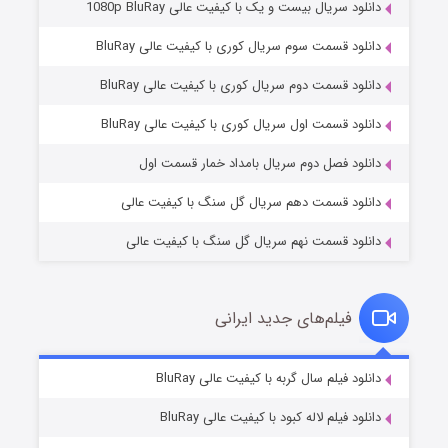
دانلود سریال بیست و یک با کیفیت عالی 1080p BluRay
دانلود قسمت سوم سریال کوری با کیفیت عالی BluRay
دانلود قسمت دوم سریال کوری با کیفیت عالی BluRay
وستی ها
۱ (زیرنویس)
قسمت
منتشر شد
دانلود قسمت اول سریال کوری با کیفیت عالی BluRay
دانلود فصل دوم سریال بامداد خمار قسمت اول
دانلود قسمت دهم سریال گل سنگ با کیفیت عالی
دانلود قسمت نهم سریال گل سنگ با کیفیت عالی
فیلم‌های جدید ایرانی
تد لاسو فصل ۴
۶ (زیرنویس)
دانلود فیلم سال گربه با کیفیت عالی BluRay
قسمت
منتشر شد
دانلود فیلم لاله کبود با کیفیت عالی BluRay