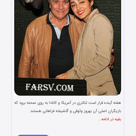
هفته آینده قرار است تئاتری در آمریکا و کانادا به روی صحنه برود که
بازیگران اصلی آن بهروز وثوقی و گلشیفته فراهانی هستند.
بقیه در ادامه…
…