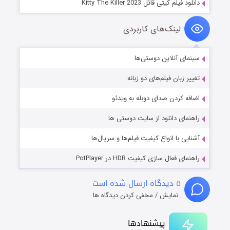
دانلود فیلم کیتی قاتل Kitty The Killer 2023
لینک‌های کاربردی
سینمای آنلاین دوستی‌ها
تغییر زبان فیلم‌های دو زبانه
اضافه کردن صدای دوبله به ویدئو
راهنمای دانلود از سایت دوستی ها
آشنایی با انواع کیفیت فیلم‌ها و سریال‌ها
راهنمای فعال سازی کیفیت HDR در PotPlayer
۵
دیدگاه ارسال شده است
نمایش / مخفی کردن دیدگاه ها
پیشنهادها