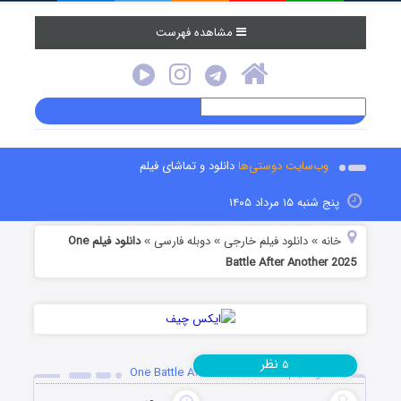
مشاهده فهرست
وب‌سایت دوستی‌ها
دانلود و تماشای فیلم
پنج شنبه ۱۵ مرداد ۱۴۰۵
خانه
دانلود فیلم خارجی
دوبله فارسی
دانلود فیلم One
»
»
»
Battle After Another 2025
نظر
۵
دانلود فیلم One Battle After Another 2025