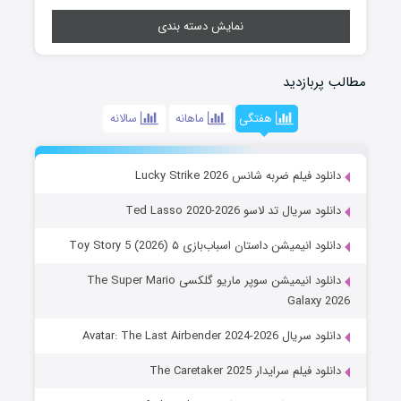
نمایش دسته بندی
مطالب پربازدید
هفتگی
ماهانه
سالانه
دانلود فیلم ضربه شانس Lucky Strike 2026
دانلود سریال تد لاسو Ted Lasso 2020-2026
دانلود انیمیشن داستان اسباب‌بازی ۵ Toy Story 5 (2026)
دانلود انیمیشن سوپر ماریو گلکسی The Super Mario
Galaxy 2026
دانلود سریال Avatar: The Last Airbender 2024-2026
دانلود فیلم سرایدار The Caretaker 2025