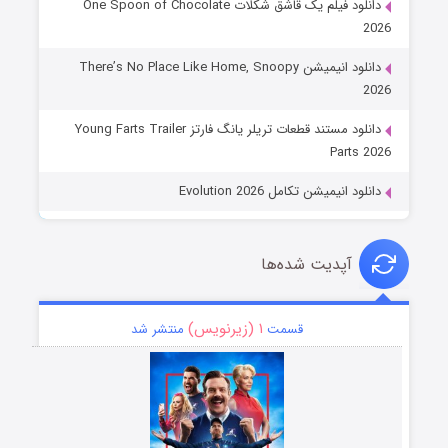
دانلود فیلم یک قاشق شکلات One Spoon of Chocolate
2026
دانلود انیمیشن There’s No Place Like Home, Snoopy
2026
دانلود مستند قطعات تریلر یانگ فارتز Young Farts Trailer
Parts 2026
دانلود انیمیشن تکامل Evolution 2026
آپدیت شده‌ها
۱ (زیرنویس)
قسمت
منتشر شد