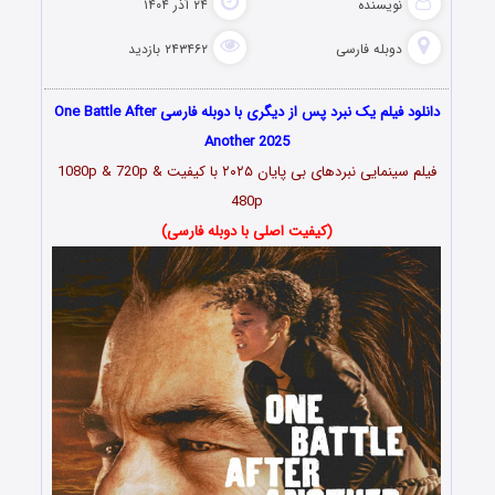
نویسنده
۲۴ آذر ۱۴۰۴
دوبله فارسی
۲۴۳۴۶۲ بازدید
دانلود فیلم یک نبرد پس از دیگری با دوبله فارسی One Battle After
Another 2025
فیلم سینمایی نبردهای بی پایان ۲۰۲۵ با کیفیت 1080p & 720p &
480p
(کیفیت اصلی با دوبله فارسی)