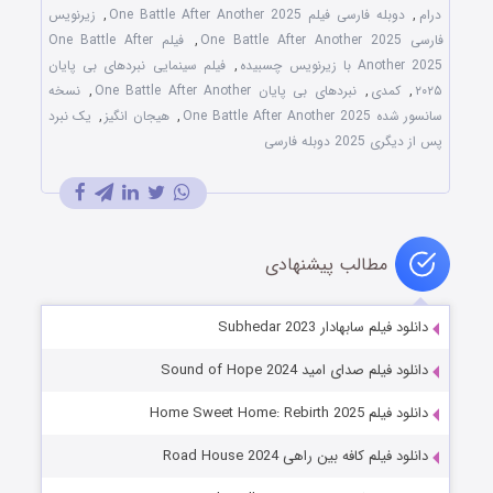
درام
,
دوبله فارسی فیلم One Battle After Another 2025
,
زیرنویس
فارسی One Battle After Another 2025
,
فیلم One Battle After
Another 2025 با زیرنویس چسبیده
,
فیلم سینمایی نبردهای بی پایان
۲۰۲۵
,
کمدی
,
نبردهای بی پایان One Battle After Another
,
نسخه
سانسور شده One Battle After Another 2025
,
هیجان انگیز
,
یک نبرد
پس از دیگری 2025 دوبله فارسی
مطالب پیشنهادی
دانلود فیلم سابهادار Subhedar 2023
دانلود فیلم صدای امید Sound of Hope 2024
دانلود فیلم Home Sweet Home: Rebirth 2025
دانلود فیلم کافه بین راهی Road House 2024