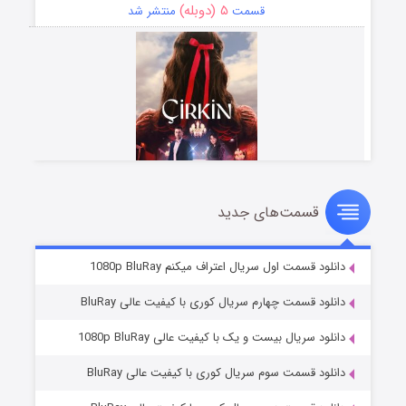
۵ (دوبله)
قسمت
منتشر شد
قسمت‌های جدید
سریال زشت
۲ (زیرنویس)
قسمت
منتشر شد
دانلود قسمت اول سریال اعتراف میکنم 1080p BluRay
دانلود قسمت چهارم سریال کوری با کیفیت عالی BluRay
دانلود سریال بیست و یک با کیفیت عالی 1080p BluRay
دانلود قسمت سوم سریال کوری با کیفیت عالی BluRay