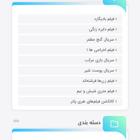
فیلم بادیگارد
فیلم دایره زنگی
سریال گنج مظفر
فیلم اخراجی ها ۱
سریال بازی مرکب
سریال پوست شیر
فیلم زن‌ها فرشته‌اند
فیلم متری شیش و نیم
کالکشن فیلم‌های هری پاتر
دسته بندی