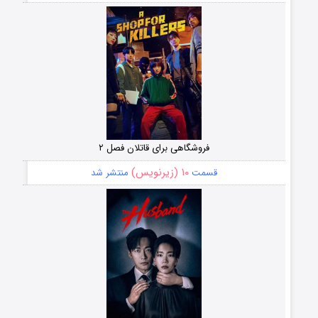
فروشگاهی برای قاتلان فصل ۲
۱۰ (زیرنویس)
قسمت
منتشر شد