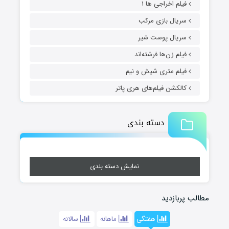
فیلم اخراجی ها ۱
سریال بازی مرکب
سریال پوست شیر
فیلم زن‌ها فرشته‌اند
فیلم متری شیش و نیم
کالکشن فیلم‌های هری پاتر
دسته بندی
نمایش دسته بندی
مطالب پربازدید
هفتگی
ماهانه
سالانه