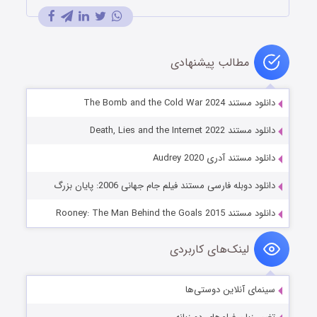
مطالب پیشنهادی
دانلود مستند The Bomb and the Cold War 2024
دانلود مستند Death, Lies and the Internet 2022
دانلود مستند آدری Audrey 2020
دانلود دوبله فارسی مستند فیلم جام جهانی 2006: پایان بزرگ
دانلود مستند Rooney: The Man Behind the Goals 2015
لینک‌های کاربردی
سینمای آنلاین دوستی‌ها