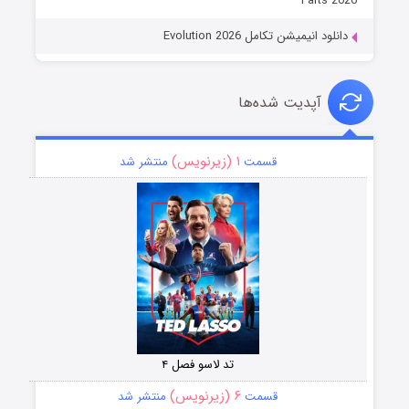
Parts 2026
دانلود انیمیشن تکامل Evolution 2026
آپدیت شده‌ها
۱ (زیرنویس)
قسمت
منتشر شد
تد لاسو فصل ۴
۶ (زیرنویس)
قسمت
منتشر شد