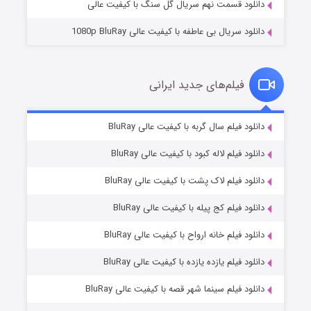
دانلود قسمت نهم سریال گل سنگ با کیفیت عالی
دانلود سریال بی عاطفه با کیفیت عالی 1080p BluRay
فیلم‌های جدید ایرانی
شکست استوارت در نجات جهان
۷ (زیرنویس)
دانلود فیلم سال گربه با کیفیت عالی BluRay
قسمت
منتشر شد
دانلود فیلم لاله کبود با کیفیت عالی BluRay
دانلود فیلم لاک پشت با کیفیت عالی BluRay
دانلود فیلم کج‌ پیله با کیفیت عالی BluRay
دانلود فیلم خانه ارواح با کیفیت عالی BluRay
دانلود فیلم یازده یازده با کیفیت عالی BluRay
شوگر فصل ۲
دانلود فیلم سینما شهر قصه با کیفیت عالی BluRay
۷ (زیرنویس)
قسمت
منتشر شد