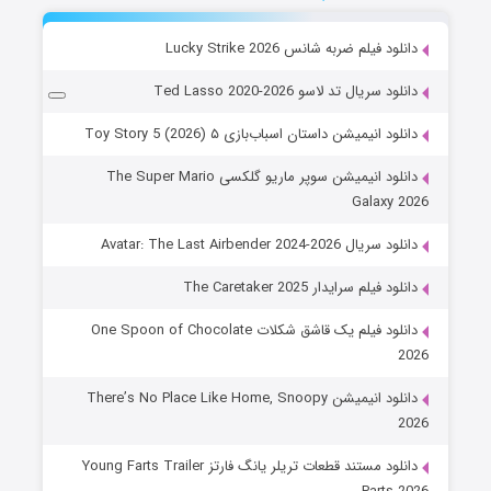
دانلود فیلم ضربه شانس Lucky Strike 2026
دانلود سریال تد لاسو Ted Lasso 2020-2026
دانلود انیمیشن داستان اسباب‌بازی ۵ Toy Story 5 (2026)
دانلود انیمیشن سوپر ماریو گلکسی The Super Mario
Galaxy 2026
دانلود سریال Avatar: The Last Airbender 2024-2026
دانلود فیلم سرایدار The Caretaker 2025
دانلود فیلم یک قاشق شکلات One Spoon of Chocolate
2026
دانلود انیمیشن There’s No Place Like Home, Snoopy
2026
دانلود مستند قطعات تریلر یانگ فارتز Young Farts Trailer