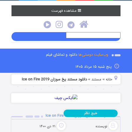
مشاهده فهرست
وب‌سایت دوستی‌ها
دانلود و تماشای فیلم
پنج شنبه ۱۵ مرداد ۱۴۰۵
خانه
مستند
دانلود مستند یخ‌‌ سوزان Ice on Fire 2019
»
»
نظر
هیچ
دانلود مستند یخ‌‌ سوزان Ice on Fire 2019
نویسنده
۲۱ دی ۱۴۰۰