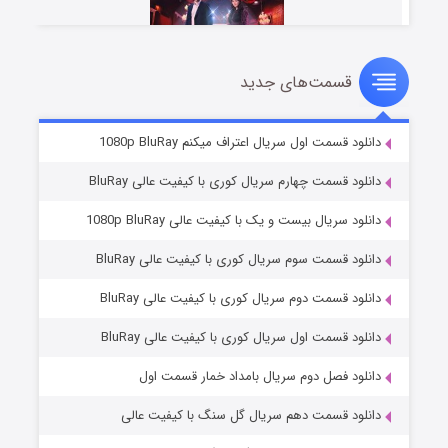
قسمت‌های جدید
سریال زشت
۲ (زیرنویس)
قسمت
منتشر شد
دانلود قسمت اول سریال اعتراف میکنم 1080p BluRay
دانلود قسمت چهارم سریال کوری با کیفیت عالی BluRay
دانلود سریال بیست و یک با کیفیت عالی 1080p BluRay
دانلود قسمت سوم سریال کوری با کیفیت عالی BluRay
دانلود قسمت دوم سریال کوری با کیفیت عالی BluRay
دانلود قسمت اول سریال کوری با کیفیت عالی BluRay
مردگان متحرک: شهر مرده ۳
۲ (زیرنویس)
قسمت
منتشر شد
دانلود فصل دوم سریال بامداد خمار قسمت اول
دانلود قسمت دهم سریال گل سنگ با کیفیت عالی