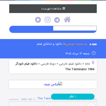
مشاهده فهرست
وب‌سایت دوستی‌ها
دانلود و تماشای فیلم
جمعه ۱۶ مرداد ۱۴۰۵
خانه
دانلود فیلم خارجی
دوبله فارسی
دانلود فیلم نابودگر
»
»
»
The Terminator 1984
نظر
۱
دانلود فیلم نابودگر The Terminator 1984