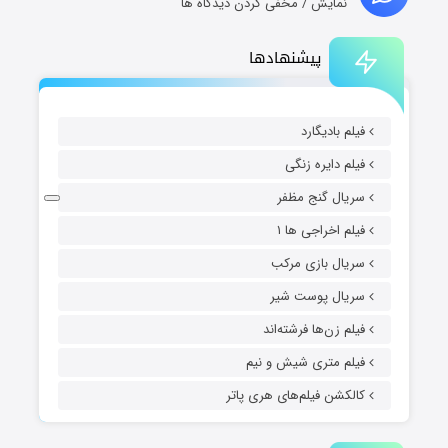
نمایش / مخفی کردن دیدگاه ها
پیشنهادها
فیلم بادیگارد
فیلم دایره زنگی
سریال گنج مظفر
فیلم اخراجی ها ۱
سریال بازی مرکب
سریال پوست شیر
فیلم زن‌ها فرشته‌اند
فیلم متری شیش و نیم
کالکشن فیلم‌های هری پاتر