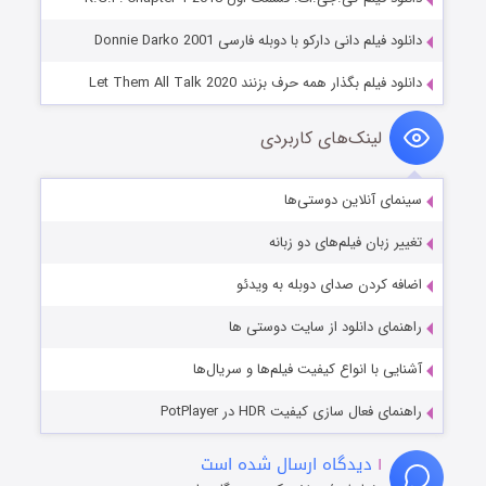
دانلود فیلم دانی دارکو با دوبله فارسی Donnie Darko 2001
دانلود فیلم بگذار همه حرف بزنند Let Them All Talk 2020
لینک‌های کاربردی
سینمای آنلاین دوستی‌ها
تغییر زبان فیلم‌های دو زبانه
اضافه کردن صدای دوبله به ویدئو
راهنمای دانلود از سایت دوستی ها
آشنایی با انواع کیفیت فیلم‌ها و سریال‌ها
راهنمای فعال سازی کیفیت HDR در PotPlayer
۱
دیدگاه ارسال شده است