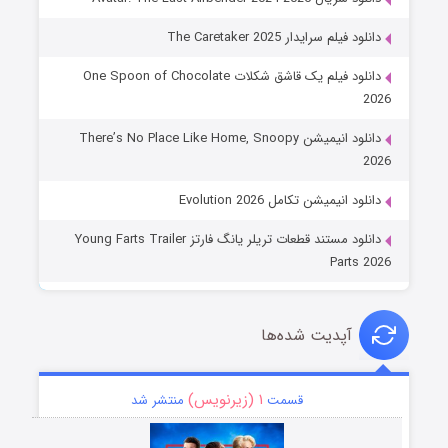
دانلود فیلم سرایدار The Caretaker 2025
دانلود فیلم یک قاشق شکلات One Spoon of Chocolate
2026
دانلود انیمیشن There’s No Place Like Home, Snoopy
2026
دانلود انیمیشن تکامل Evolution 2026
دانلود مستند قطعات تریلر یانگ فارتز Young Farts Trailer
Parts 2026
آپدیت شده‌ها
۱ (زیرنویس)
قسمت
منتشر شد