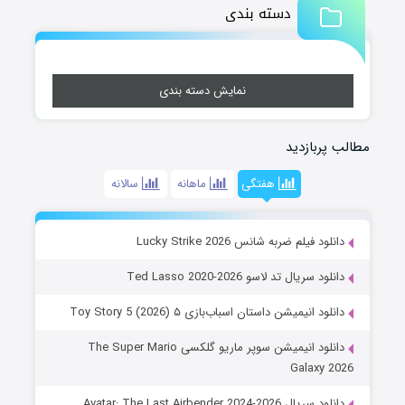
دسته بندی
نمایش دسته بندی
مطالب پربازدید
هفتگی
ماهانه
سالانه
دانلود فیلم ضربه شانس Lucky Strike 2026
دانلود سریال تد لاسو Ted Lasso 2020-2026
دانلود انیمیشن داستان اسباب‌بازی ۵ Toy Story 5 (2026)
دانلود انیمیشن سوپر ماریو گلکسی The Super Mario
Galaxy 2026
دانلود سریال Avatar: The Last Airbender 2024-2026