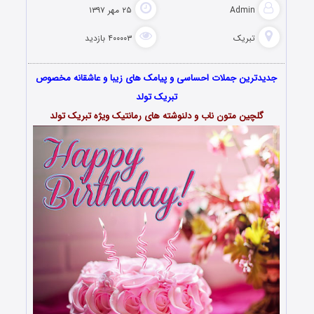
Admin
۲۵ مهر ۱۳۹۷
تبریک
۴۰۰۰۰۳ بازدید
جدیدترین جملات احساسی و پیامک های زیبا و عاشقانه مخصوص
تبریک تولد
گلچین متون ناب و دلنوشته های رمانتیک ویژه تبریک تولد