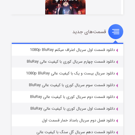
قسمت‌های جدید
سریال زشت
۲ (زیرنویس)
قسمت
منتشر شد
دانلود قسمت اول سریال اعتراف میکنم 1080p BluRay
دانلود قسمت چهارم سریال کوری با کیفیت عالی BluRay
دانلود سریال بیست و یک با کیفیت عالی 1080p BluRay
دانلود قسمت سوم سریال کوری با کیفیت عالی BluRay
دانلود قسمت دوم سریال کوری با کیفیت عالی BluRay
دانلود قسمت اول سریال کوری با کیفیت عالی BluRay
مردگان متحرک: شهر مرده ۳
۲ (زیرنویس)
قسمت
منتشر شد
دانلود فصل دوم سریال بامداد خمار قسمت اول
دانلود قسمت دهم سریال گل سنگ با کیفیت عالی