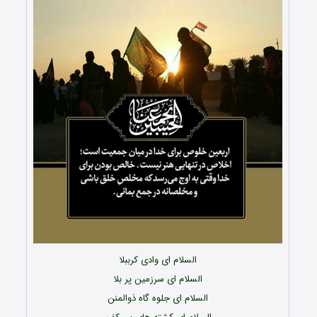
السلام ای وادی کرببلا
السلام ای سرزمین پر بلا
السلام ای جلوه گاه ذوالمنن