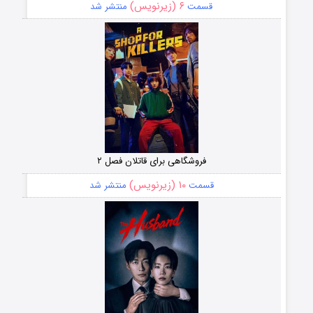
۶ (زیرنویس)
قسمت
منتشر شد
فروشگاهی برای قاتلان فصل ۲
۱۰ (زیرنویس)
قسمت
منتشر شد