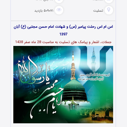
تسلیت
۵۰۹۰۷۱ بازدید
اس ام اس رحلت پیامبر (ص) و شهادت امام حسن مجتبی (ع) آبان
1397
جملات، اشعار و پیامک های تسلیت به مناسبت 28 ماه صفر 1438