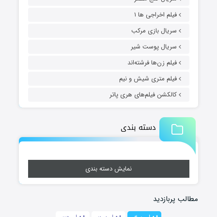
فیلم اخراجی ها ۱
سریال بازی مرکب
سریال پوست شیر
فیلم زن‌ها فرشته‌اند
فیلم متری شیش و نیم
کالکشن فیلم‌های هری پاتر
دسته بندی
نمایش دسته بندی
مطالب پربازدید