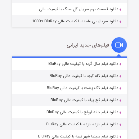
دانلود قسمت نهم سریال گل سنگ با کیفیت عالی
دانلود سریال بی عاطفه با کیفیت عالی 1080p BluRay
فیلم‌های جدید ایرانی
شکست استوارت در نجات جهان
۷ (زیرنویس)
دانلود فیلم سال گربه با کیفیت عالی BluRay
قسمت
منتشر شد
دانلود فیلم لاله کبود با کیفیت عالی BluRay
دانلود فیلم لاک پشت با کیفیت عالی BluRay
دانلود فیلم کج‌ پیله با کیفیت عالی BluRay
دانلود فیلم خانه ارواح با کیفیت عالی BluRay
دانلود فیلم یازده یازده با کیفیت عالی BluRay
شوگر فصل ۲
دانلود فیلم سینما شهر قصه با کیفیت عالی BluRay