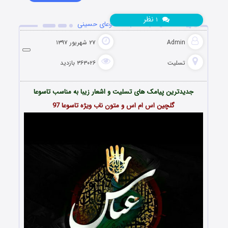
نظر
۱
پیامک تسلیت به مناسبت تاسوعای حسینی
Admin
۲۷ شهریور ۱۳۹۷
تسلیت
۳۶۳۰۲۶ بازدید
جدیدترین پیامک های تسلیت و اشعار زیبا به مناسب تاسوعا
گلچین اس ام اس و متون ناب ویژه تاسوعا
97