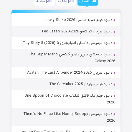
هفتگی
ماهانه
سالانه
دانلود فیلم ضربه شانس Lucky Strike 2026
دانلود سریال تد لاسو Ted Lasso 2020-2026
دانلود انیمیشن داستان اسباب‌بازی ۵ Toy Story 5 (2026)
دانلود انیمیشن سوپر ماریو گلکسی The Super Mario
Galaxy 2026
دانلود سریال Avatar: The Last Airbender 2024-2026
دانلود فیلم سرایدار The Caretaker 2025
دانلود فیلم یک قاشق شکلات One Spoon of Chocolate
2026
دانلود انیمیشن There’s No Place Like Home, Snoopy
2026