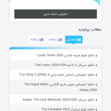
نمایش دسته بندی
مطالب پربازدید
هفتگی
ماهانه
سالانه
دانلود فیلم ضربه شانس Lucky Strike 2026
دانلود سریال تد لاسو Ted Lasso 2020-2026
دانلود انیمیشن داستان اسباب‌بازی ۵ Toy Story 5 (2026)
دانلود انیمیشن سوپر ماریو گلکسی The Super Mario
Galaxy 2026
دانلود سریال Avatar: The Last Airbender 2024-2026
دانلود فیلم سرایدار The Caretaker 2025