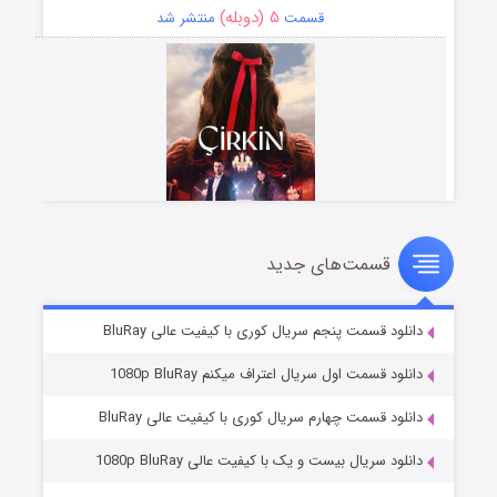
۵ (دوبله)
قسمت
منتشر شد
قسمت‌های جدید
سریال زشت
۲ (زیرنویس)
قسمت
منتشر شد
دانلود قسمت پنجم سریال کوری با کیفیت عالی BluRay
دانلود قسمت اول سریال اعتراف میکنم 1080p BluRay
دانلود قسمت چهارم سریال کوری با کیفیت عالی BluRay
دانلود سریال بیست و یک با کیفیت عالی 1080p BluRay