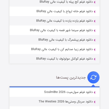
دانلود فیلم کج‌ پیله با کیفیت عالی BluRay
دانلود فیلم خانه ارواح با کیفیت عالی BluRay
دانلود فیلم یازده یازده با کیفیت عالی BluRay
شوگر فصل ۲
دانلود فیلم سینما شهر قصه با کیفیت عالی BluRay
۷ (زیرنویس)
قسمت
منتشر شد
دانلود فیلم پیشمرگ با کیفیت عالی BluRay
دانلود فیلم زیبا صدایم کن با کیفیت عالی BluRay
دانلود فیلم کوکتل مولوتوف با کیفیت BluRay
جدیدترین پست‌ها
خاندان اژدها فصل ۳
دانلود فیلم سول‌میت Soulm8te 2026
۶ (زیرنویس)
قسمت
منتشر شد
دانلود سریال وستی‌ها The Westies 2026