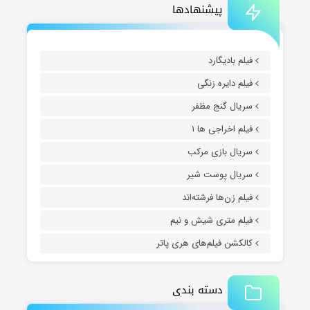
پیشنهادها
فیلم بادیگارد
فیلم دایره زنگی
سریال گنج مظفر
فیلم اخراجی ها ۱
سریال بازی مرکب
سریال پوست شیر
فیلم زن‌ها فرشته‌اند
فیلم متری شیش و نیم
کالکشن فیلم‌های هری پاتر
دسته بندی