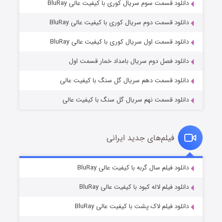
دانلود قسمت سوم سریال کوری با کیفیت عالی BluRay
دانلود قسمت دوم سریال کوری با کیفیت عالی BluRay
مردگان متحرک: شهر مرده ۳
۲ (زیرنویس)
قسمت
منتشر شد
دانلود قسمت اول سریال کوری با کیفیت عالی BluRay
دانلود فصل دوم سریال بامداد خمار قسمت اول
دانلود قسمت دهم سریال گل سنگ با کیفیت عالی
دانلود قسمت نهم سریال گل سنگ با کیفیت عالی
فیلم‌های جدید ایرانی
شکست استوارت در نجات جهان
۷ (زیرنویس)
دانلود فیلم سال گربه با کیفیت عالی BluRay
قسمت
منتشر شد
دانلود فیلم لاله کبود با کیفیت عالی BluRay
دانلود فیلم لاک پشت با کیفیت عالی BluRay