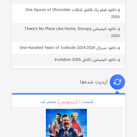
دانلود فیلم یک قاشق شکلات One Spoon of Chocolate
2026
دانلود انیمیشن There’s No Place Like Home, Snoopy
2026
دانلود سریال One Hundred Years of Solitude 2024-2026
دانلود انیمیشن تکامل Evolution 2026
آپدیت شده‌ها
۱ (زیرنویس)
قسمت
منتشر شد