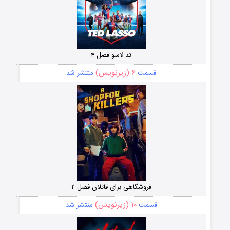
تد لاسو فصل ۴
۶ (زیرنویس)
قسمت
منتشر شد
فروشگاهی برای قاتلان فصل ۲
۱۰ (زیرنویس)
قسمت
منتشر شد