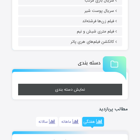
سریال بازی مرکب
سریال پوست شیر
فیلم زن‌ها فرشته‌اند
فیلم متری شیش و نیم
کالکشن فیلم‌های هری پاتر
دسته بندی
نمایش دسته بندی
مطالب پربازدید
هفتگی
ماهانه
سالانه