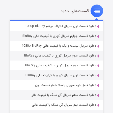
قسمت‌های جدید
سریال زشت
۲ (زیرنویس)
قسمت
منتشر شد
دانلود قسمت اول سریال اعتراف میکنم 1080p BluRay
دانلود قسمت چهارم سریال کوری با کیفیت عالی BluRay
دانلود سریال بیست و یک با کیفیت عالی 1080p BluRay
دانلود قسمت سوم سریال کوری با کیفیت عالی BluRay
دانلود قسمت دوم سریال کوری با کیفیت عالی BluRay
دانلود قسمت اول سریال کوری با کیفیت عالی BluRay
مردگان متحرک: شهر مرده ۳
۲ (زیرنویس)
قسمت
منتشر شد
دانلود فصل دوم سریال بامداد خمار قسمت اول
دانلود قسمت دهم سریال گل سنگ با کیفیت عالی
دانلود قسمت نهم سریال گل سنگ با کیفیت عالی