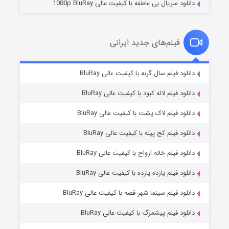
دانلود سریال بی عاطفه با کیفیت عالی 1080p BluRay
فیلم‌های جدید ایرانی
شکست استوارت در نجات جهان
۷ (زیرنویس)
دانلود فیلم سال گربه با کیفیت عالی BluRay
قسمت
منتشر شد
دانلود فیلم لاله کبود با کیفیت عالی BluRay
دانلود فیلم لاک پشت با کیفیت عالی BluRay
دانلود فیلم کج‌ پیله با کیفیت عالی BluRay
دانلود فیلم خانه ارواح با کیفیت عالی BluRay
دانلود فیلم یازده یازده با کیفیت عالی BluRay
شوگر فصل ۲
دانلود فیلم سینما شهر قصه با کیفیت عالی BluRay
۷ (زیرنویس)
قسمت
منتشر شد
دانلود فیلم پیشمرگ با کیفیت عالی BluRay