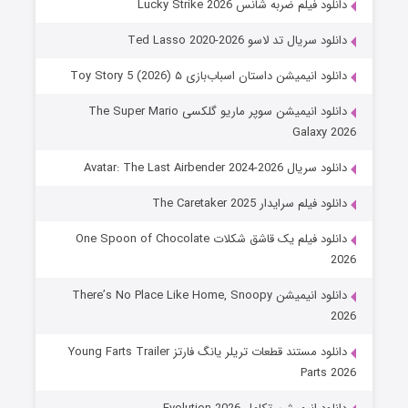
دانلود فیلم ضربه شانس Lucky Strike 2026
دانلود سریال تد لاسو Ted Lasso 2020-2026
دانلود انیمیشن داستان اسباب‌بازی ۵ Toy Story 5 (2026)
دانلود انیمیشن سوپر ماریو گلکسی The Super Mario
Galaxy 2026
دانلود سریال Avatar: The Last Airbender 2024-2026
دانلود فیلم سرایدار The Caretaker 2025
دانلود فیلم یک قاشق شکلات One Spoon of Chocolate
2026
دانلود انیمیشن There’s No Place Like Home, Snoopy
2026
دانلود مستند قطعات تریلر یانگ فارتز Young Farts Trailer
Parts 2026