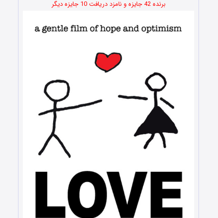
برنده 42 جایزه و نامزد دریافت 10 جایزه دیگر