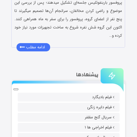
پروفسور باربنفوئلیس جلسه‌ای تشکیل میدهند؛ پس از بررسی این
موضوع و راضی کردن مخالفان، سرانجام آن‌ها تصمیم میگیرند تا
پنج نفر از اعضای گروه، پروفسور را برای سفر به ماه همراهی کنند.
اکنون این گروه شش نفره شروع به ساخت تجهیزات مورد نیاز خود
کرده و…
ادامه مطلب
پیشنهادها
فیلم بادیگارد
فیلم دایره زنگی
سریال گنج مظفر
فیلم اخراجی ها ۱