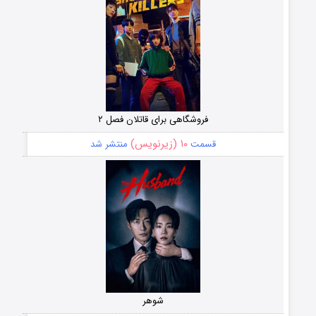
فروشگاهی برای قاتلان فصل ۲
۱۰ (زیرنویس)
قسمت
منتشر شد
شوهر