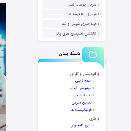
سریال پوست شیر
فیلم زن‌ها فرشته‌اند
فیلم متری شیش و نیم
کالکشن فیلم‌های هری پاتر
دسته بندی
انیمیشن و کارتون
انیمه ژاپنی
انیمیشن ایرانی
باب اسفنجی
دیرین دیرین
فوتبالیست ها
بازی
بازی کامپیوتر