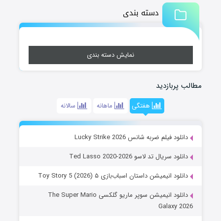
دسته بندی
نمایش دسته بندی
مطالب پربازدید
هفتگی
ماهانه
سالانه
دانلود فیلم ضربه شانس Lucky Strike 2026
دانلود سریال تد لاسو Ted Lasso 2020-2026
دانلود انیمیشن داستان اسباب‌بازی ۵ Toy Story 5 (2026)
دانلود انیمیشن سوپر ماریو گلکسی The Super Mario
Galaxy 2026