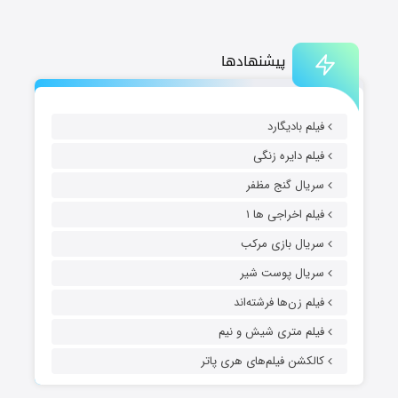
پیشنهادها
فیلم بادیگارد
فیلم دایره زنگی
سریال گنج مظفر
فیلم اخراجی ها ۱
سریال بازی مرکب
سریال پوست شیر
فیلم زن‌ها فرشته‌اند
فیلم متری شیش و نیم
کالکشن فیلم‌های هری پاتر