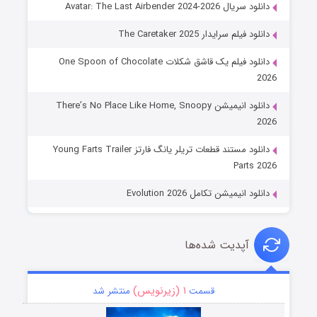
دانلود سریال Avatar: The Last Airbender 2024-2026
دانلود فیلم سرایدار The Caretaker 2025
دانلود فیلم یک قاشق شکلات One Spoon of Chocolate
2026
دانلود انیمیشن There’s No Place Like Home, Snoopy
2026
دانلود مستند قطعات تریلر یانگ فارتز Young Farts Trailer
Parts 2026
دانلود انیمیشن تکامل Evolution 2026
آپدیت شده‌ها
۱ (زیرنویس)
قسمت
منتشر شد