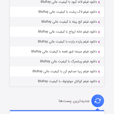
دانلود فیلم لاله کبود با کیفیت عالی BluRay
دانلود فیلم لاک پشت با کیفیت عالی BluRay
دانلود فیلم کج‌ پیله با کیفیت عالی BluRay
دانلود فیلم خانه ارواح با کیفیت عالی BluRay
دانلود فیلم یازده یازده با کیفیت عالی BluRay
شوگر فصل ۲
دانلود فیلم سینما شهر قصه با کیفیت عالی BluRay
۷ (زیرنویس)
قسمت
منتشر شد
دانلود فیلم پیشمرگ با کیفیت عالی BluRay
دانلود فیلم زیبا صدایم کن با کیفیت عالی BluRay
دانلود فیلم کوکتل مولوتوف با کیفیت BluRay
جدیدترین پست‌ها