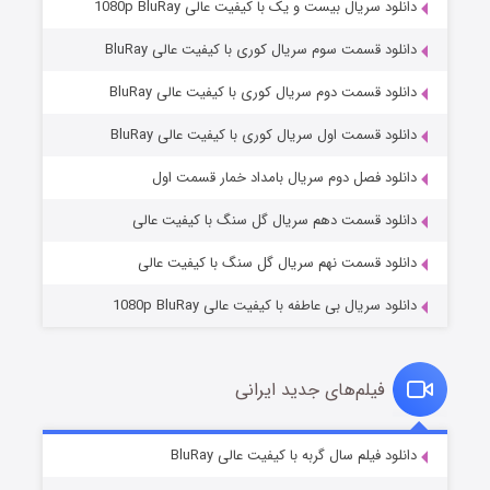
دانلود سریال بیست و یک با کیفیت عالی 1080p BluRay
دانلود قسمت سوم سریال کوری با کیفیت عالی BluRay
دانلود قسمت دوم سریال کوری با کیفیت عالی BluRay
دانلود قسمت اول سریال کوری با کیفیت عالی BluRay
مردگان متحرک: شهر مرده ۳
۲ (زیرنویس)
قسمت
منتشر شد
دانلود فصل دوم سریال بامداد خمار قسمت اول
دانلود قسمت دهم سریال گل سنگ با کیفیت عالی
دانلود قسمت نهم سریال گل سنگ با کیفیت عالی
دانلود سریال بی عاطفه با کیفیت عالی 1080p BluRay
فیلم‌های جدید ایرانی
شکست استوارت در نجات جهان
۷ (زیرنویس)
دانلود فیلم سال گربه با کیفیت عالی BluRay
قسمت
منتشر شد