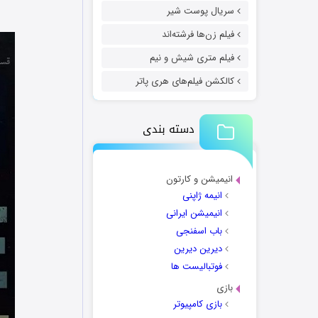
سریال پوست شیر
فیلم زن‌ها فرشته‌اند
فیلم متری شیش و نیم
کالکشن فیلم‌های هری پاتر
دسته بندی
انیمیشن و کارتون
انیمه ژاپنی
انیمیشن ایرانی
باب اسفنجی
دیرین دیرین
فوتبالیست ها
بازی
بازی کامپیوتر