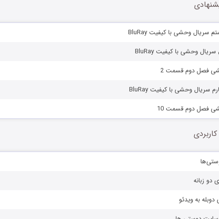
شنهادی
سریال وحشی با کیفیت BluRay
ریال وحشی با کیفیت BluRay
شی فصل دوم قسمت 2
 سریال وحشی با کیفیت BluRay
شی فصل دوم قسمت 10
کاربردی
ستی‌ها
ی دو زبانه
دوبله به ویدئو
ز سایت دوستی ها