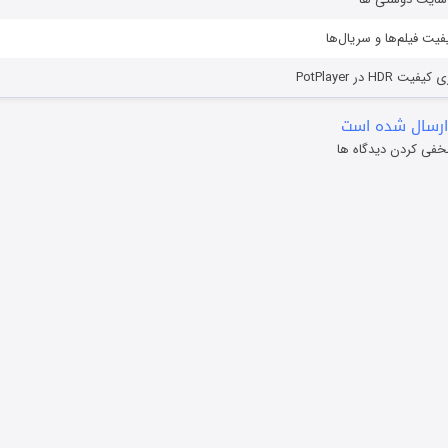
یفیت فیلم‌ها و سریال‌ها
HD در PotPlayer
ارسال شده است
خفی کردن دیدگاه ها