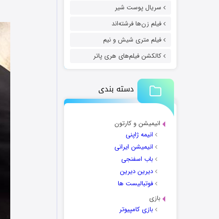
سریال پوست شیر
فیلم زن‌ها فرشته‌اند
فیلم متری شیش و نیم
کالکشن فیلم‌های هری پاتر
دسته بندی
انیمیشن و کارتون
انیمه ژاپنی
انیمیشن ایرانی
باب اسفنجی
دیرین دیرین
فوتبالیست ها
بازی
بازی کامپیوتر