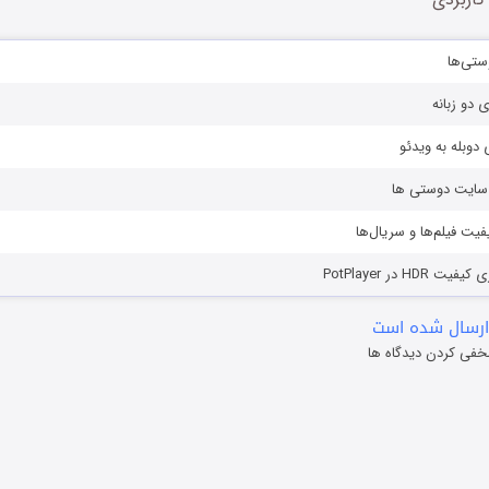
ستی‌ها
ی دو زبانه
دوبله به ویدئو
ز سایت دوستی ها
یفیت فیلم‌ها و سریال‌ها
HD در PotPlayer
ارسال شده است
خفی کردن دیدگاه ها