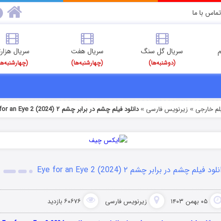
تماس با ما
م
سریال گل سنگ
سریال هفت
سریال هزارت
(دوشنبه‌ها)
(چهارشنبه‌ها)
(چهارشنبه‌ها
یلم خارجی
زیرنویس فارسی
دانلود فیلم چشم در برابر چشم ۲ Eye for an Eye 2 (2024)
»
»
لود فیلم چشم در برابر چشم ۲ Eye for an Eye 2 (2024)
۰۵ بهمن ۱۴۰۳
زیرنویس فارسی
۶۰۶۷۶ بازدید