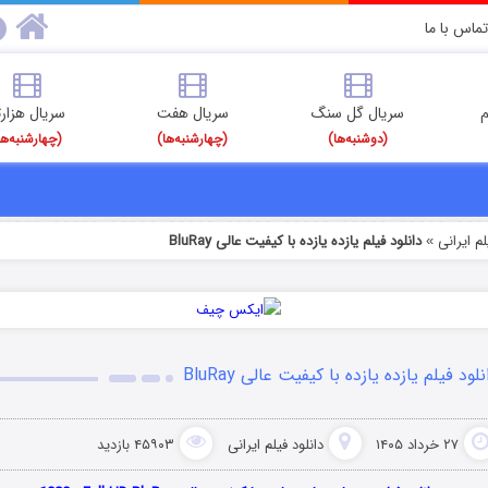
تماس با ما
م
سریال گل سنگ
سریال هفت
سریال هزارت
(دوشنبه‌ها)
(چهارشنبه‌ها)
(چهارشنبه‌ها
م‌ ایرانی
دانلود فیلم یازده یازده با کیفیت عالی BluRay
»
نلود فیلم یازده یازده با کیفیت عالی BluRay
۲۷ خرداد ۱۴۰۵
دانلود فیلم‌ ایرانی
۴۵۹۰۳ بازدید