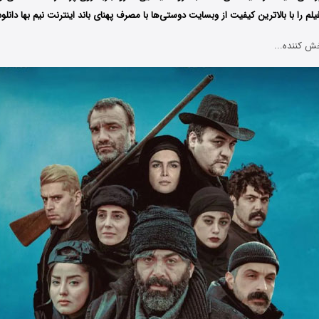
لم را با بالاترین کیفیت از وبسایت دوستی‌ها با مصرف پهنای باند اینترنت نیم بها دانلود
ش کننده...