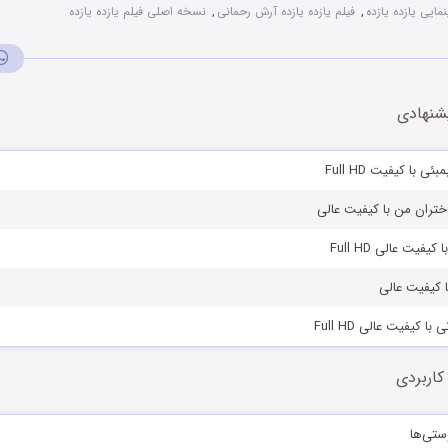
مایی یازده یازده
,
فیلم یازده یازده آرش رحمانی
,
نسخه اصلی فیلم یازده یازده
شنهادی
ی با کیفیت Full HD
دختران من با کیفیت عالی
کیفیت عالی Full HD
با کیفیت عالی
با کیفیت عالی Full HD
کاربردی
ستی‌ها