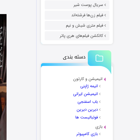
سریال پوست شیر
فیلم زن‌ها فرشته‌اند
فیلم متری شیش و نیم
کالکشن فیلم‌های هری پاتر
دسته بندی
انیمیشن و کارتون
انیمه ژاپنی
انیمیشن ایرانی
باب اسفنجی
دیرین دیرین
فوتبالیست ها
بازی
بازی کامپیوتر