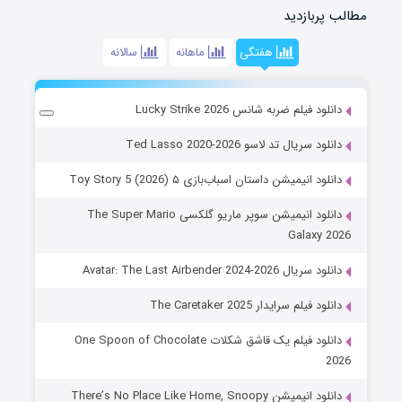
مطالب پربازدید
هفتگی
ماهانه
سالانه
دانلود فیلم ضربه شانس Lucky Strike 2026
دانلود سریال تد لاسو Ted Lasso 2020-2026
دانلود انیمیشن داستان اسباب‌بازی ۵ Toy Story 5 (2026)
دانلود انیمیشن سوپر ماریو گلکسی The Super Mario
Galaxy 2026
دانلود سریال Avatar: The Last Airbender 2024-2026
دانلود فیلم سرایدار The Caretaker 2025
دانلود فیلم یک قاشق شکلات One Spoon of Chocolate
2026
دانلود انیمیشن There’s No Place Like Home, Snoopy