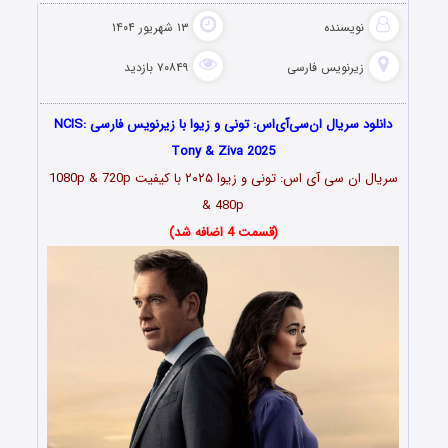
نویسنده
۱۳ شهریور ۱۴۰۴
زیرنویس فارسی
۷۰۸۴۹ بازدید
دانلود سریال ان‌سی‌آی‌اس: تونی و زیوا با زیرنویس فارسی NCIS:
Tony & Ziva 2025
سریال ان سی آی اس: تونی و زیوا ۲۰۲۵ با کیفیت 1080p & 720p
& 480p
(قسمت 4 اضافه شد)