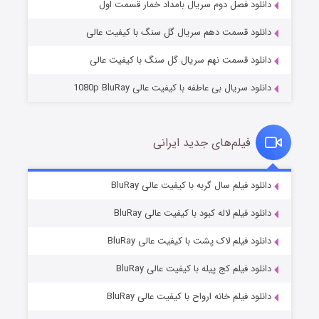
۲ (زیرنویس)
قسمت
منتشر شد
دانلود فصل دوم سریال بامداد خمار قسمت اول
دانلود قسمت دهم سریال گل سنگ با کیفیت عالی
دانلود قسمت نهم سریال گل سنگ با کیفیت عالی
دانلود سریال بی عاطفه با کیفیت عالی 1080p BluRay
فیلم‌های جدید ایرانی
شکست استوارت در نجات جهان
۷ (زیرنویس)
دانلود فیلم سال گربه با کیفیت عالی BluRay
قسمت
منتشر شد
دانلود فیلم لاله کبود با کیفیت عالی BluRay
دانلود فیلم لاک پشت با کیفیت عالی BluRay
دانلود فیلم کج‌ پیله با کیفیت عالی BluRay
دانلود فیلم خانه ارواح با کیفیت عالی BluRay