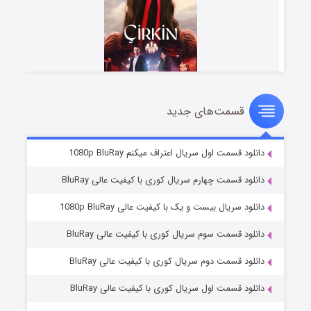
قسمت‌های جدید
سریال زشت
۲ (زیرنویس)
قسمت
منتشر شد
دانلود قسمت اول سریال اعتراف میکنم 1080p BluRay
دانلود قسمت چهارم سریال کوری با کیفیت عالی BluRay
دانلود سریال بیست و یک با کیفیت عالی 1080p BluRay
دانلود قسمت سوم سریال کوری با کیفیت عالی BluRay
دانلود قسمت دوم سریال کوری با کیفیت عالی BluRay
دانلود قسمت اول سریال کوری با کیفیت عالی BluRay
مردگان متحرک: شهر مرده ۳