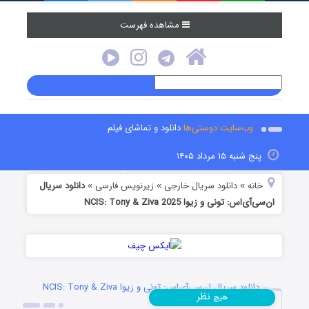
مشاهده فهرست
وب‌سایت دوستی‌ها
دانلود و تماشای فیلم
پنج شنبه ۱۵ مرداد ۱۴۰۵
خانه
دانلود سریال خارجی
زیرنویس فارسی
دانلود سریال
»
»
»
ان‌سی‌آی‌اس: تونی و زیوا NCIS: Tony & Ziva 2025
دانلود سریال ان‌سی‌آی‌اس: تونی و زیوا NCIS: Tony & Ziva
نظر
هیچ
2025