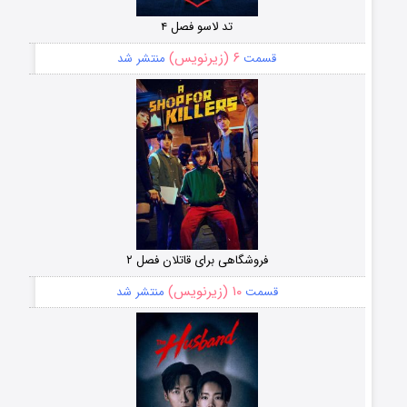
تد لاسو فصل ۴
۶ (زیرنویس)
قسمت
منتشر شد
فروشگاهی برای قاتلان فصل ۲
۱۰ (زیرنویس)
قسمت
منتشر شد