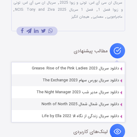
سریال ان سی آی اس: تونی و زیوا 2025
,
سریال ان سی آی اس: تونی
و زیوا فصل 1
,
فصل 1 سریال NCIS: Tony and Ziva 2025
,
ماجراجویی
,
معمایی
,
هیجان انگیز
مطالب پیشنهادی
دانلود سریال Grease: Rise of the Pink Ladies 2023
دانلود سریال بورس سهام The Exchange 2023
دانلود سریال مدیر شب The Night Manager 2023
دانلود سریال شمال شمال North of North 2025
دانلود سریال زندگی از نگاه الا Life by Ella 2022
لینک‌های کاربردی