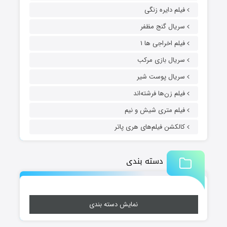
فیلم دایره زنگی
سریال گنج مظفر
فیلم اخراجی ها ۱
سریال بازی مرکب
سریال پوست شیر
فیلم زن‌ها فرشته‌اند
فیلم متری شیش و نیم
کالکشن فیلم‌های هری پاتر
دسته بندی
نمایش دسته بندی