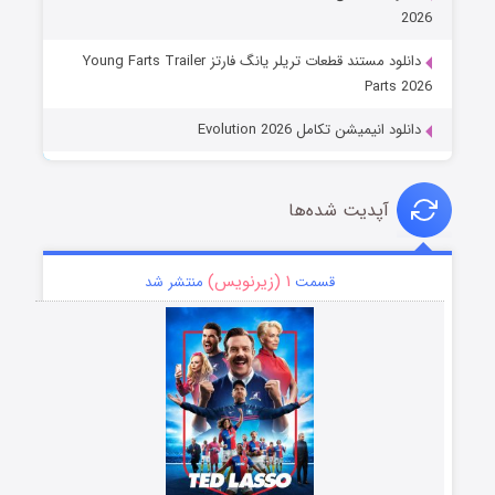
2026
دانلود مستند قطعات تریلر یانگ فارتز Young Farts Trailer
Parts 2026
دانلود انیمیشن تکامل Evolution 2026
آپدیت شده‌ها
۱ (زیرنویس)
قسمت
منتشر شد