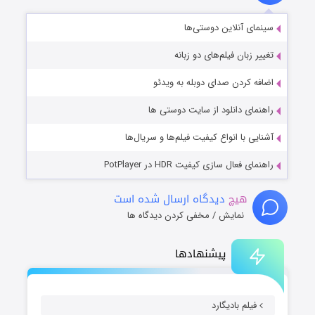
سینمای آنلاین دوستی‌ها
تغییر زبان فیلم‌های دو زبانه
اضافه کردن صدای دوبله به ویدئو
راهنمای دانلود از سایت دوستی ها
آشنایی با انواع کیفیت فیلم‌ها و سریال‌ها
راهنمای فعال سازی کیفیت HDR در PotPlayer
هیچ
دیدگاه ارسال شده است
نمایش / مخفی کردن دیدگاه ها
پیشنهادها
فیلم بادیگارد