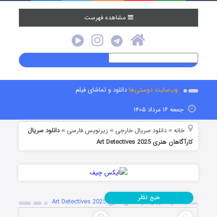
مشاهده فهرست
وب‌سایت دوستی‌ها
دانلود و تماشای فیلم
جمعه ۱۶ مرداد ۱۴۰۵
خانه
دانلود سریال خارجی
زیرنویس فارسی
دانلود سریال
»
»
»
کارآگاهان هنری Art Detectives 2025
نظر
هیچ
دانلود سریال کارآگاهان هنری Art Detectives 2025