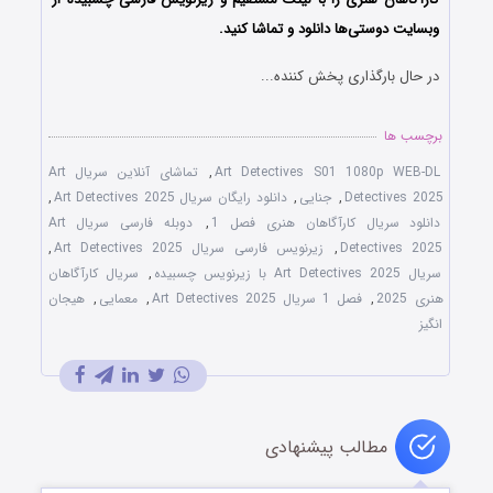
وبسایت دوستی‌ها دانلود و تماشا کنید.
در حال بارگذاری پخش کننده...
برچسب ها
Art Detectives S01 1080p WEB-DL
,
تماشای آنلاین سریال Art
Detectives 2025
,
جنایی
,
دانلود رایگان سریال Art Detectives 2025
,
دانلود سریال کارآگاهان هنری فصل 1
,
دوبله فارسی سریال Art
Detectives 2025
,
زیرنویس فارسی سریال Art Detectives 2025
,
سریال Art Detectives 2025 با زیرنویس چسبیده
,
سریال کارآگاهان
هنری 2025
,
فصل 1 سریال Art Detectives 2025
,
معمایی
,
هیجان
انگیز
مطالب پیشنهادی