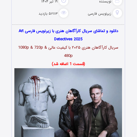
نویسنده
۱۹ تیر ۱۴۰۴
زیرنویس فارسی
۵۲۱۱۳ بازدید
دانلود و تماشای سریال کارآگاهان هنری با زیرنویس فارسی Art
Detectives 2025
سریال کارآگاهان هنری ۲۰۲۵ با کیفیت عالی 1080p & 720p &
480p
(قسمت 1 اضافه شد)