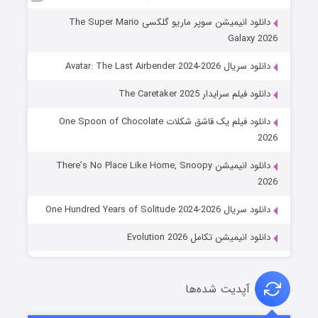
دانلود انیمیشن سوپر ماریو گلکسی The Super Mario
Galaxy 2026
دانلود سریال Avatar: The Last Airbender 2024-2026
دانلود فیلم سرایدار The Caretaker 2025
دانلود فیلم یک قاشق شکلات One Spoon of Chocolate
2026
دانلود انیمیشن There’s No Place Like Home, Snoopy
2026
دانلود سریال One Hundred Years of Solitude 2024-2026
دانلود انیمیشن تکامل Evolution 2026
آپدیت شده‌ها