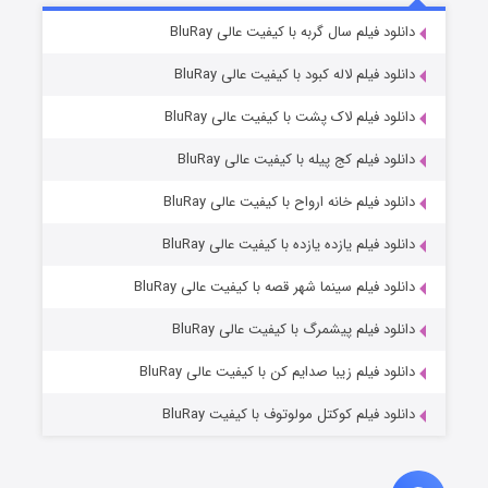
۷ (زیرنویس)
دانلود فیلم سال گربه با کیفیت عالی BluRay
قسمت
منتشر شد
دانلود فیلم لاله کبود با کیفیت عالی BluRay
دانلود فیلم لاک پشت با کیفیت عالی BluRay
دانلود فیلم کج‌ پیله با کیفیت عالی BluRay
دانلود فیلم خانه ارواح با کیفیت عالی BluRay
دانلود فیلم یازده یازده با کیفیت عالی BluRay
شوگر فصل ۲
دانلود فیلم سینما شهر قصه با کیفیت عالی BluRay
۷ (زیرنویس)
قسمت
منتشر شد
دانلود فیلم پیشمرگ با کیفیت عالی BluRay
دانلود فیلم زیبا صدایم کن با کیفیت عالی BluRay
دانلود فیلم کوکتل مولوتوف با کیفیت BluRay