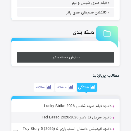
فیلم متری شیش و نیم
کالکشن فیلم‌های هری پاتر
دسته بندی
نمایش دسته بندی
مطالب پربازدید
هفتگی
ماهانه
سالانه
دانلود فیلم ضربه شانس Lucky Strike 2026
دانلود سریال تد لاسو Ted Lasso 2020-2026
دانلود انیمیشن داستان اسباب‌بازی ۵ Toy Story 5 (2026)