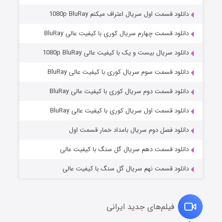
دانلود قسمت اول سریال اعتراف میکنم 1080p BluRay
دانلود قسمت چهارم سریال کوری با کیفیت عالی BluRay
دانلود سریال بیست و یک با کیفیت عالی 1080p BluRay
دانلود قسمت سوم سریال کوری با کیفیت عالی BluRay
دانلود قسمت دوم سریال کوری با کیفیت عالی BluRay
مردگان متحرک: شهر مرده ۳
۲ (زیرنویس)
قسمت
منتشر شد
دانلود قسمت اول سریال کوری با کیفیت عالی BluRay
دانلود فصل دوم سریال بامداد خمار قسمت اول
دانلود قسمت دهم سریال گل سنگ با کیفیت عالی
دانلود قسمت نهم سریال گل سنگ با کیفیت عالی
فیلم‌های جدید ایرانی
شکست استوارت در نجات جهان