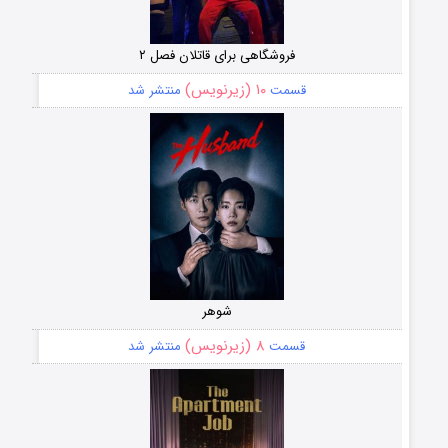
فروشگاهی برای قاتلان فصل ۲
۱۰ (زیرنویس)
قسمت
منتشر شد
شوهر
۸ (زیرنویس)
قسمت
منتشر شد