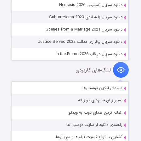
دانلود سریال نمسیس Nemesis 2026
دانلود سریال زاغه ابدی Suburræterna 2023
دانلود سریال Scenes from a Marriage 2021
دانلود سریال برقراری عدالت Justice Served 2022
دانلود سریال در قاب In the Frame 2026
لینک‌های کاربردی
سینمای آنلاین دوستی‌ها
تغییر زبان فیلم‌های دو زبانه
اضافه کردن صدای دوبله به ویدئو
راهنمای دانلود از سایت دوستی ها
آشنایی با انواع کیفیت فیلم‌ها و سریال‌ها