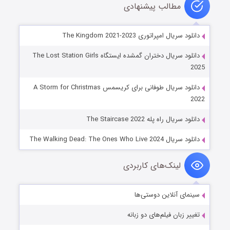
مطالب پیشنهادی
دانلود سریال امپراتوری The Kingdom 2021-2023
دانلود سریال دختران گمشده ایستگاه The Lost Station Girls
2025
دانلود سریال طوفانی برای کریسمس A Storm for Christmas
2022
دانلود سریال راه پله The Staircase 2022
دانلود سریال The Walking Dead: The Ones Who Live 2024
لینک‌های کاربردی
سینمای آنلاین دوستی‌ها
تغییر زبان فیلم‌های دو زبانه