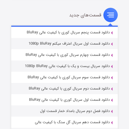
قسمت‌های جدید
سریال زشت
۲ (زیرنویس)
قسمت
منتشر شد
دانلود قسمت پنجم سریال کوری با کیفیت عالی BluRay
دانلود قسمت اول سریال اعتراف میکنم 1080p BluRay
دانلود قسمت چهارم سریال کوری با کیفیت عالی BluRay
دانلود سریال بیست و یک با کیفیت عالی 1080p BluRay
دانلود قسمت سوم سریال کوری با کیفیت عالی BluRay
دانلود قسمت دوم سریال کوری با کیفیت عالی BluRay
مردگان متحرک: شهر مرده ۳
۲ (زیرنویس)
قسمت
منتشر شد
دانلود قسمت اول سریال کوری با کیفیت عالی BluRay
دانلود فصل دوم سریال بامداد خمار قسمت اول
دانلود قسمت دهم سریال گل سنگ با کیفیت عالی