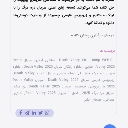
حل کنند؛ شما می‌توانید نسخه زبان اصلی سریال دره مرگ را با
لینک مستقیم و زیرنویس فارسی چسبیده از وبسایت دوستی‌ها
دانلود و تماشا کنید.
در حال بارگذاری پخش کننده...
برچسب ها
Death Valley S01 1080p WEB-DL
,
تماشای آنلاین سریال Death
Valley 2025
,
جنایی
,
دانلود رایگان سریال Death Valley 2025
,
دانلود
سریال دره مرگ فصل 1
,
دوبله فارسی سریال Death Valley 2025
,
زیرنویس فارسی سریال Death Valley 2025
,
سریال Death Valley
2025 با زیرنویس چسبیده
,
سریال Death Valley 2025 دره مرگ
,
سریال دره مرگ 2025
,
فصل 1 سریال Death Valley 2025
,
کمدی
,
معمایی
,
هیجان انگیز