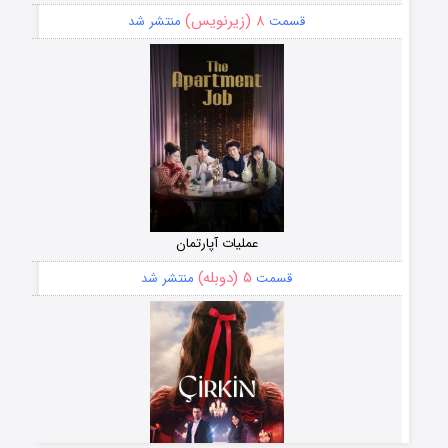
۸ (زیرنویس)
قسمت
منتشر شد
عملیات آپارتمان
۵ (دوبله)
قسمت
منتشر شد