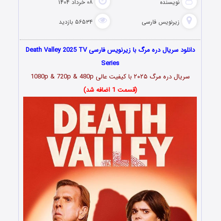
نویسنده
۰۸ خرداد ۱۴۰۴
زیرنویس فارسی
۵۶۵۳۴ بازدید
دانلود سریال دره مرگ با زیرنویس فارسی Death Valley 2025 TV
Series
سریال دره مرگ ۲۰۲۵ با کیفیت عالی 1080p & 720p & 480p
(قسمت 1 اضافه شد)