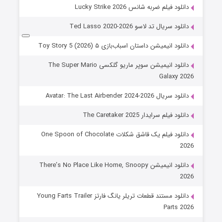
دانلود فیلم ضربه شانس Lucky Strike 2026
دانلود سریال تد لاسو Ted Lasso 2020-2026
دانلود انیمیشن داستان اسباب‌بازی ۵ Toy Story 5 (2026)
دانلود انیمیشن سوپر ماریو گلکسی The Super Mario
Galaxy 2026
دانلود سریال Avatar: The Last Airbender 2024-2026
دانلود فیلم سرایدار The Caretaker 2025
دانلود فیلم یک قاشق شکلات One Spoon of Chocolate
2026
دانلود انیمیشن There’s No Place Like Home, Snoopy
2026
دانلود مستند قطعات تریلر یانگ فارتز Young Farts Trailer
Parts 2026