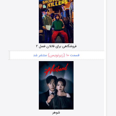
فروشگاهی برای قاتلان فصل ۲
۱۰ (زیرنویس)
قسمت
منتشر شد
شوهر