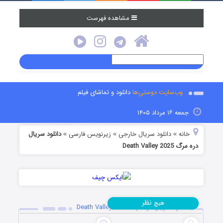
مشاهده فهرست
وب‌سایت دوستی‌ها
دانلود و تماشای فیلم
جمعه ۱۶ مرداد ۱۴۰۵
خانه
دانلود سریال خارجی
زیرنویس فارسی
دانلود سریال
»
»
»
دره مرگ Death Valley 2025
نظر
هیچ
دانلود سریال دره مرگ Death Valley 2025