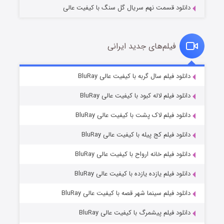
دانلود قسمت نهم سریال گل سنگ با کیفیت عالی
فیلم‌های جدید ایرانی
شکست استوارت در نجات جهان
۷ (زیرنویس)
دانلود فیلم سال گربه با کیفیت عالی BluRay
قسمت
منتشر شد
دانلود فیلم لاله کبود با کیفیت عالی BluRay
دانلود فیلم لاک پشت با کیفیت عالی BluRay
دانلود فیلم کج‌ پیله با کیفیت عالی BluRay
دانلود فیلم خانه ارواح با کیفیت عالی BluRay
دانلود فیلم یازده یازده با کیفیت عالی BluRay
شوگر فصل ۲
دانلود فیلم سینما شهر قصه با کیفیت عالی BluRay
۷ (زیرنویس)
قسمت
منتشر شد
دانلود فیلم پیشمرگ با کیفیت عالی BluRay