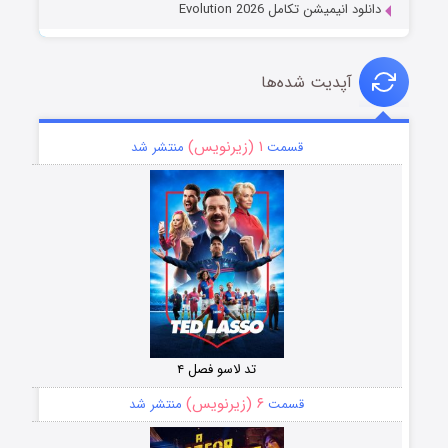
دانلود انیمیشن تکامل Evolution 2026
آپدیت شده‌ها
۱ (زیرنویس)
قسمت
منتشر شد
تد لاسو فصل ۴
۶ (زیرنویس)
قسمت
منتشر شد