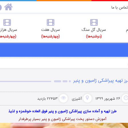
تماس با ما
م
سریال گل سنگ
سریال هفت
سریال هزارت
(دوشنبه‌ها)
(چهارشنبه‌ها)
(چهارشنبه‌ها
ز تهیه پیراشکی ژامبون و پنیر
۲۶ شهریور ۱۳۹۹
آشپزی
۲۲۴۵۳ بازدید
طرز تهیه و آماده سازی پیراشکی ژامبون و پنیر فوق العاده خوشمزه و لذیذ
آموزش دستور پخت پیراشکی ژامبون و پنیر بسیار پرطرفدار