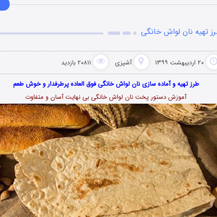
ز تهیه نان لواش خانگی
۲۰ اردیبهشت ۱۳۹۹
آشپزی
۲۰۸۱۱ بازدید
طرز تهیه و آماده سازی نان لواش خانگی فوق العاده پرطرفدار و خوش طعم
آموزش دستور پخت نان لواش خانگی بی نهایت آسان و متفاوت