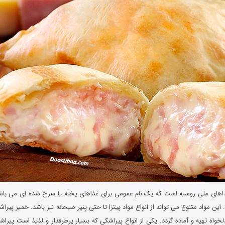
اهای ملی روسیه است که یک نام عمومی برای غذاهای پخته یا سرخ‌ شده‌ ای می باشد
این مواد متنوع می تواند از انواع مواد پیتزا تا حتی پنیر صبحانه نیز باشد. خمیر پیراش
واه تهیه و آماده گردد. یکی از انواع پیراشکی که بسیار پرطرفدار و لذیذ است پیراشک