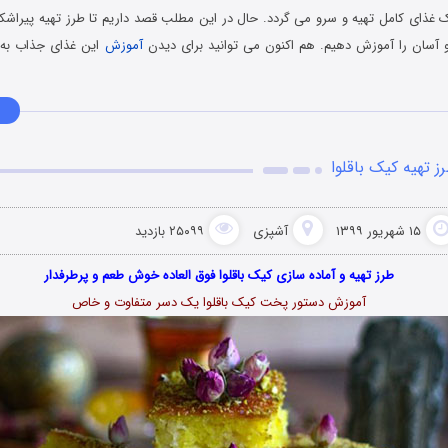
ک غذای کامل تهیه و سرو می گردد. حال در این مطلب قصد داریم تا طرز تهیه پیراشکی
 آسان را آموزش دهیم. هم اکنون می توانید برای دیدن
آموزش
این غذای جذاب به 
ز تهیه کیک باقلوا
۱۵ شهریور ۱۳۹۹
آشپزی
۲۵۰۹۹ بازدید
طرز تهیه و آماده سازی کیک باقلوا فوق العاده خوش طعم و پرطرفدار
آموزش دستور پخت کیک باقلوا یک دسر متفاوت و خاص