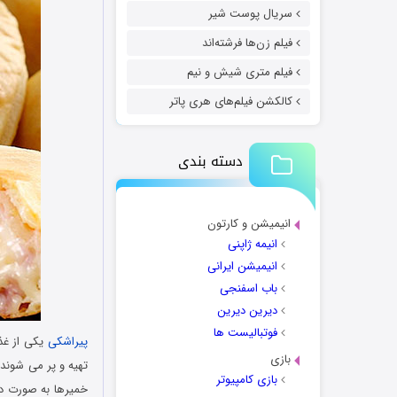
سریال پوست شیر
فیلم زن‌ها فرشته‌اند
فیلم متری شیش و نیم
کالکشن فیلم‌های هری پاتر
دسته بندی
انیمیشن و کارتون
انیمه ژاپنی
انیمیشن ایرانی
باب اسفنجی
دیرین دیرین
فوتبالیست ها
پیراشکی
یکی از غذ
بازی
تهیه و پر می شوند. 
بازی کامپیوتر
خمیرها به صورت دلخ