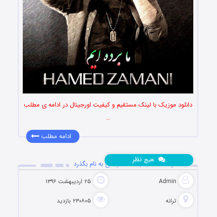
دانلود موزیک با لینک مستقیم و کیفیت اورجینال در ادامه ی مطلب
…
ادامه مطلب
نظر
هیچ
دانلود آهنگ جدید حامد زمانی به نام بگذرد
Admin
۲۵ اردیبهشت ۱۳۹۶
ترانه
۲۳۰۸۰۵ بازدید