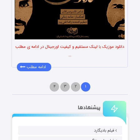
دانلود موزیک با لینک مستقیم و کیفیت اورجینال در ادامه ی مطلب
…
ادامه مطلب
۴
۳
۲
۱
پیشنهادها
فیلم بادیگارد