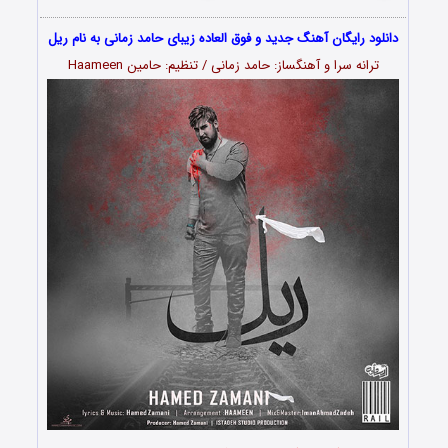
دانلود رایگان آهنگ جدید و فوق العاده زیبای حامد زمانی به نام ریل
ترانه سرا و آهنگساز: حامد زمانی / تنظیم: حامین Haameen