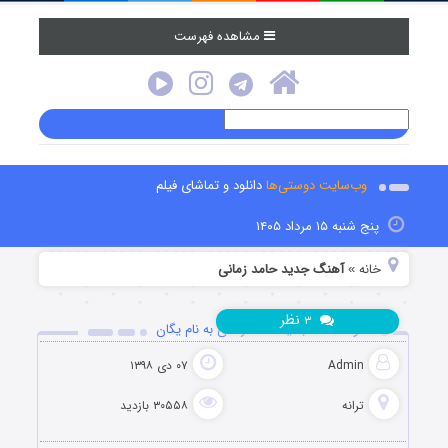
مشاهده فهرست
وب‌سایت دوستی‌ها
دانلود و تماشای فیلم
پنج شنبه ۱۵ مرداد ۱۴۰۵
خانه
آهنگ جدید حامد زمانی
»
نظر
۳
دانلود آهنگ جدید حامد زمانی به نام یگان
Admin
۰۷ دی ۱۳۹۸
ترانه
۳۰۵۵۸ بازدید