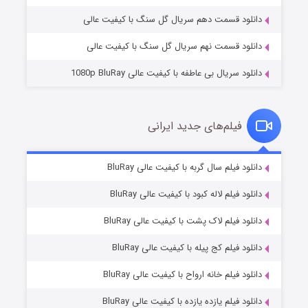
دانلود قسمت دهم سریال گل سنگ با کیفیت عالی
دانلود قسمت نهم سریال گل سنگ با کیفیت عالی
دانلود سریال بی عاطفه با کیفیت عالی 1080p BluRay
فیلم‌های جدید ایرانی
شکست استوارت در نجات جهان
۷ (زیرنویس)
دانلود فیلم سال گربه با کیفیت عالی BluRay
قسمت
منتشر شد
دانلود فیلم لاله کبود با کیفیت عالی BluRay
دانلود فیلم لاک پشت با کیفیت عالی BluRay
دانلود فیلم کج‌ پیله با کیفیت عالی BluRay
دانلود فیلم خانه ارواح با کیفیت عالی BluRay
دانلود فیلم یازده یازده با کیفیت عالی BluRay