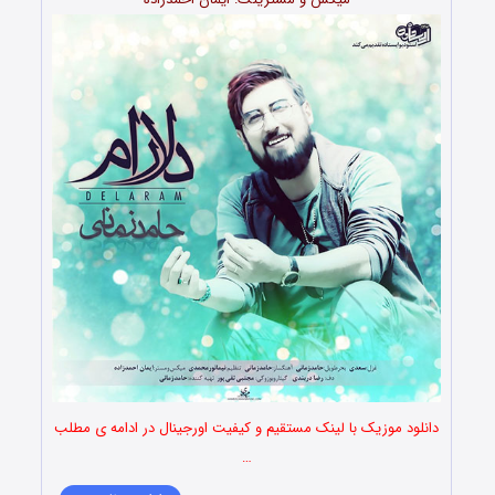
دانلود موزیک با لینک مستقیم و کیفیت اورجینال در ادامه ی مطلب
…