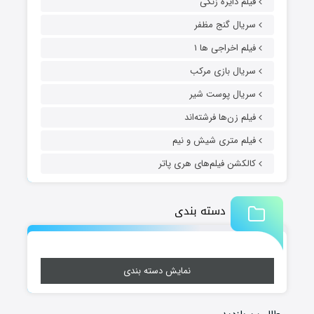
فیلم دایره زنگی
سریال گنج مظفر
فیلم اخراجی ها ۱
سریال بازی مرکب
سریال پوست شیر
فیلم زن‌ها فرشته‌اند
فیلم متری شیش و نیم
کالکشن فیلم‌های هری پاتر
دسته بندی
نمایش دسته بندی