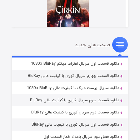
قسمت‌های جدید
سریال زشت
۲ (زیرنویس)
قسمت
منتشر شد
دانلود قسمت اول سریال اعتراف میکنم 1080p BluRay
دانلود قسمت چهارم سریال کوری با کیفیت عالی BluRay
دانلود سریال بیست و یک با کیفیت عالی 1080p BluRay
دانلود قسمت سوم سریال کوری با کیفیت عالی BluRay
دانلود قسمت دوم سریال کوری با کیفیت عالی BluRay
دانلود قسمت اول سریال کوری با کیفیت عالی BluRay
مردگان متحرک: شهر مرده ۳
۲ (زیرنویس)
قسمت
منتشر شد
دانلود فصل دوم سریال بامداد خمار قسمت اول