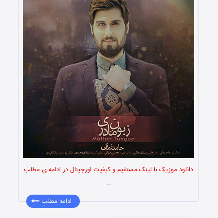
دانلود موزیک با لینک مستقیم و کیفیت اورجینال در ادامه ی مطلب
…
ادامه مطلب