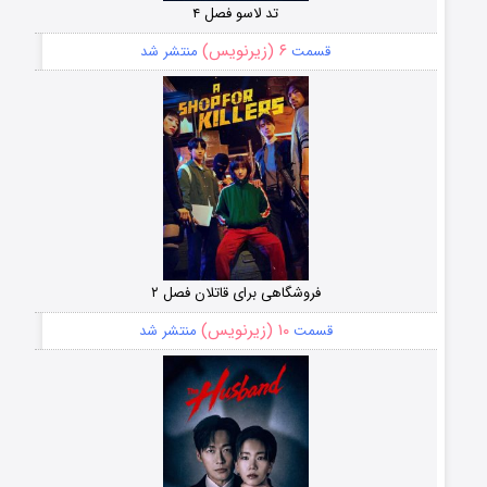
تد لاسو فصل ۴
۶ (زیرنویس)
قسمت
منتشر شد
فروشگاهی برای قاتلان فصل ۲
۱۰ (زیرنویس)
قسمت
منتشر شد