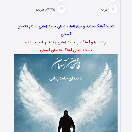
ترانه
۸۴۲۷۵ بازدید
دانلود آهنگ جدید
و فوق العاده زیبای
حامد زمانی
به نام
فاتحان
آسمان
ترانه سرا و آهنگساز: حامد زمانی / تنظیم: امیر جمالفرد
نسخه اصلی آهنگ فاتحان آسمان