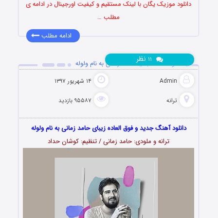
دانلود موزیک یگان با لینک مستقیم و کیفیت اورجینال در ادامه ی
مطلب …
ادامه مطلب
نظر
۱۱
دانلود آهنگ جدید حامد زمانی به نام ولوله
Admin
۱۴ شهریور ۱۳۹۷
ترانه
۹۵۵۸۷ بازدید
دانلود آهنگ جدید و فوق العاده زیبای حامد زمانی به نام ولوله
ترانه و ملودی: حامد زمانی / تنظیم: کوشان حداد