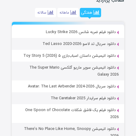
مطالب پربازدید
هفتگی
ماهانه
سالانه
دانلود فیلم ضربه شانس Lucky Strike 2026
دانلود سریال تد لاسو Ted Lasso 2020-2026
دانلود انیمیشن داستان اسباب‌بازی ۵ Toy Story 5 (2026)
دانلود انیمیشن سوپر ماریو گلکسی The Super Mario
Galaxy 2026
دانلود سریال Avatar: The Last Airbender 2024-2026
دانلود فیلم سرایدار The Caretaker 2025
دانلود فیلم یک قاشق شکلات One Spoon of Chocolate
2026
دانلود انیمیشن There’s No Place Like Home, Snoopy
2026