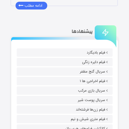
ادامه مطلب
پیشنهادها
فیلم بادیگارد
فیلم دایره زنگی
سریال گنج مظفر
فیلم اخراجی ها ۱
سریال بازی مرکب
سریال پوست شیر
فیلم زن‌ها فرشته‌اند
فیلم متری شیش و نیم
کالکشن فیلم‌های هری پاتر