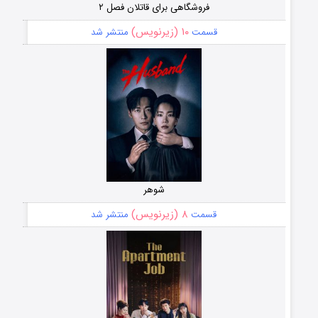
فروشگاهی برای قاتلان فصل ۲
۱۰ (زیرنویس)
قسمت
منتشر شد
شوهر
۸ (زیرنویس)
قسمت
منتشر شد