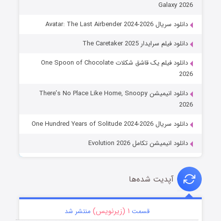
Galaxy 2026
دانلود سریال Avatar: The Last Airbender 2024-2026
دانلود فیلم سرایدار The Caretaker 2025
دانلود فیلم یک قاشق شکلات One Spoon of Chocolate
2026
دانلود انیمیشن There’s No Place Like Home, Snoopy
2026
دانلود سریال One Hundred Years of Solitude 2024-2026
دانلود انیمیشن تکامل Evolution 2026
آپدیت شده‌ها
۱ (زیرنویس)
قسمت
منتشر شد