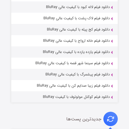
دانلود فیلم لاله کبود با کیفیت عالی BluRay
دانلود فیلم لاک پشت با کیفیت عالی BluRay
دانلود فیلم کج‌ پیله با کیفیت عالی BluRay
دانلود فیلم خانه ارواح با کیفیت عالی BluRay
دانلود فیلم یازده یازده با کیفیت عالی BluRay
شوگر فصل ۲
دانلود فیلم سینما شهر قصه با کیفیت عالی BluRay
۷ (زیرنویس)
قسمت
منتشر شد
دانلود فیلم پیشمرگ با کیفیت عالی BluRay
دانلود فیلم زیبا صدایم کن با کیفیت عالی BluRay
دانلود فیلم کوکتل مولوتوف با کیفیت BluRay
جدیدترین پست‌ها