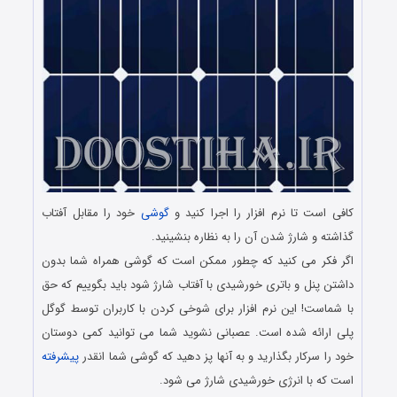
کافی است تا نرم افزار را اجرا کنید و
گوشی
خود را مقابل آفتاب
گذاشته و شارژ شدن آن را به نظاره بنشینید.
اگر فکر می کنید که چطور ممکن است که گوشی همراه شما بدون
داشتن پنل و باتری خورشیدی با آفتاب شارژ شود باید بگوییم که حق
با شماست! این نرم افزار برای شوخی کردن با کاربران توسط گوگل
پلی ارائه شده است. عصبانی نشوید شما می توانید کمی دوستان
خود را سرکار بگذارید و به آنها پز دهید که گوشی شما انقدر
پیشرفته
است که با انرژی خورشیدی شارژ می شود.