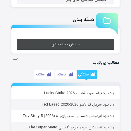
دسته بندی
نمایش دسته بندی
مطالب پربازدید
هفتگی
ماهانه
سالانه
دانلود فیلم ضربه شانس Lucky Strike 2026
دانلود سریال تد لاسو Ted Lasso 2020-2026
دانلود انیمیشن داستان اسباب‌بازی ۵ Toy Story 5 (2026)
دانلود انیمیشن سوپر ماریو گلکسی The Super Mario