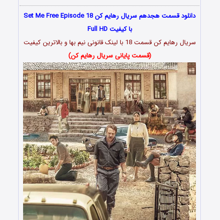
دانلود قسمت هجدهم سریال رهایم کن Set Me Free Episode 18
با کیفیت Full HD
سریال رهایم کن قسمت 18 با لینک قانونی نیم بها و بالاترین کیفیت
(قسمت پایانی سریال رهایم کن)