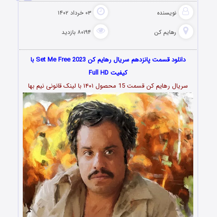
نویسنده
۰۳ خرداد ۱۴۰۲
رهایم کن
۸۰۱۹۴ بازدید
دانلود قسمت پانزدهم سریال رهایم کن Set Me Free 2023 با
کیفیت Full HD
سریال رهایم کن قسمت 15 محصول ۱۴۰۱ با لینک قانونی نیم بها