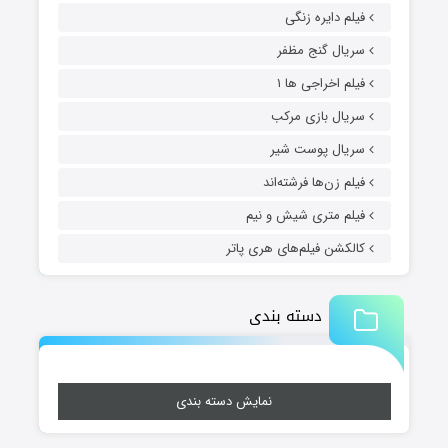
فیلم دایره زنگی
سریال گنج مظفر
فیلم اخراجی ها ۱
سریال بازی مرکب
سریال پوست شیر
فیلم زن‌ها فرشته‌اند
فیلم متری شیش و نیم
کالکشن فیلم‌های هری پاتر
دسته بندی
نمایش دسته بندی