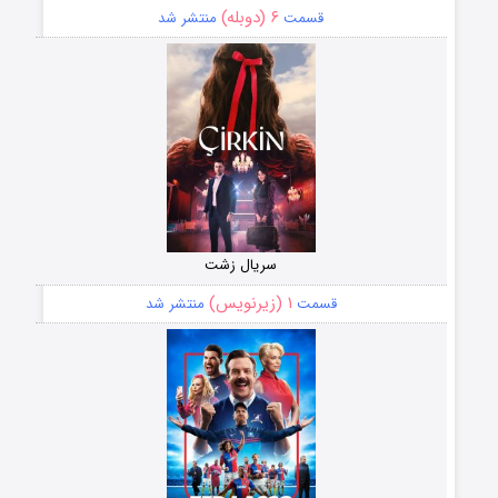
۶ (دوبله)
قسمت
منتشر شد
سریال زشت
۱ (زیرنویس)
قسمت
منتشر شد