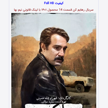
کیفیت Full HD
سریال رهایم کن قسمت 14 محصول ۱۴۰۱ با لینک قانونی نیم بها