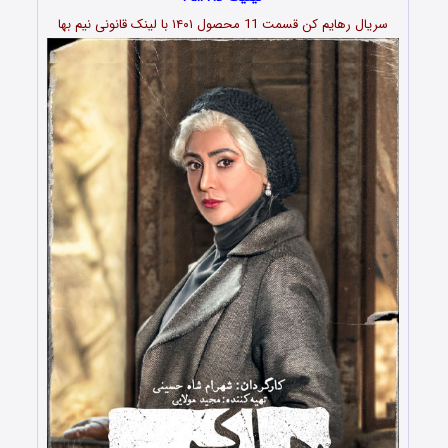
سریال رهایم کن قسمت 11 محصول ۱۴۰۱ با لینک قانونی نیم بها