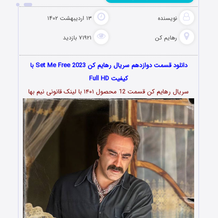
نویسنده
۱۳ اردیبهشت ۱۴۰۲
رهایم کن
۷۱۹۲۱ بازدید
دانلود قسمت دوازدهم سریال رهایم کن Set Me Free 2023 با
کیفیت Full HD
سریال رهایم کن قسمت 12 محصول ۱۴۰۱ با لینک قانونی نیم بها