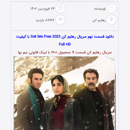
نویسنده
۲۳ فروردین ۱۴۰۲
رهایم کن
۸۸۹۶۷ بازدید
دانلود قسمت نهم سریال رهایم کن Set Me Free 2023 با کیفیت
Full HD
سریال رهایم کن قسمت 9 محصول ۱۴۰۱ با لینک قانونی نیم بها