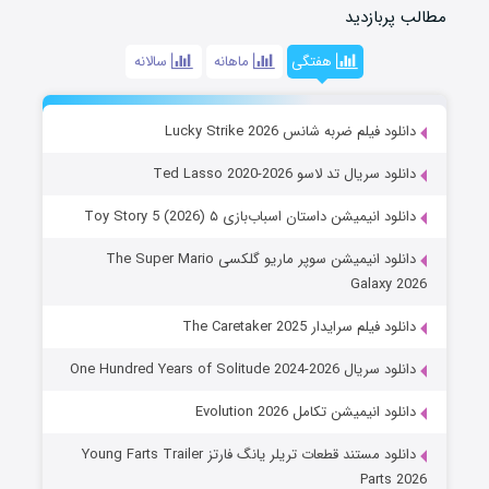
مطالب پربازدید
هفتگی
ماهانه
سالانه
دانلود فیلم ضربه شانس Lucky Strike 2026
دانلود سریال تد لاسو Ted Lasso 2020-2026
دانلود انیمیشن داستان اسباب‌بازی ۵ Toy Story 5 (2026)
دانلود انیمیشن سوپر ماریو گلکسی The Super Mario
Galaxy 2026
دانلود فیلم سرایدار The Caretaker 2025
دانلود سریال One Hundred Years of Solitude 2024-2026
دانلود انیمیشن تکامل Evolution 2026
دانلود مستند قطعات تریلر یانگ فارتز Young Farts Trailer
Parts 2026