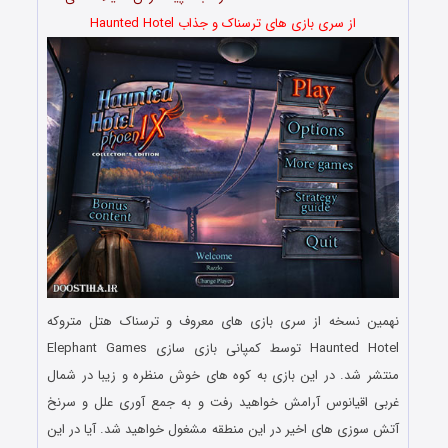
از سری بازی های ترسناک و جذاب Haunted Hotel
نهمین نسخه از سری بازی های معروف و ترسناک هتل متروکه
Haunted Hotel توسط کمپانی بازی سازی Elephant Games
منتشر شد. در این بازی به کوه های خوش منظره و زیبا در شمال
غربی اقیانوس آرامش خواهید رفت و به جمع آوری علل و سرنخ
آتش سوزی های اخیر در این منطقه مشغول خواهید شد. آیا در این