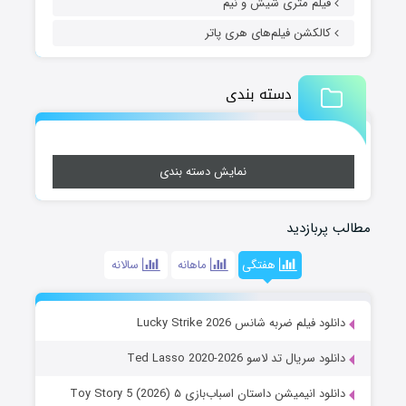
فیلم متری شیش و نیم
کالکشن فیلم‌های هری پاتر
دسته بندی
نمایش دسته بندی
مطالب پربازدید
هفتگی
ماهانه
سالانه
دانلود فیلم ضربه شانس Lucky Strike 2026
دانلود سریال تد لاسو Ted Lasso 2020-2026
دانلود انیمیشن داستان اسباب‌بازی ۵ Toy Story 5 (2026)