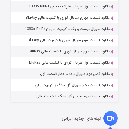
دانلود قسمت اول سریال اعتراف میکنم 1080p BluRay
دانلود قسمت چهارم سریال کوری با کیفیت عالی BluRay
دانلود سریال بیست و یک با کیفیت عالی 1080p BluRay
دانلود قسمت سوم سریال کوری با کیفیت عالی BluRay
دانلود قسمت دوم سریال کوری با کیفیت عالی BluRay
مردگان متحرک: شهر مرده ۳
۲ (زیرنویس)
قسمت
منتشر شد
دانلود قسمت اول سریال کوری با کیفیت عالی BluRay
دانلود فصل دوم سریال بامداد خمار قسمت اول
دانلود قسمت دهم سریال گل سنگ با کیفیت عالی
دانلود قسمت نهم سریال گل سنگ با کیفیت عالی
فیلم‌های جدید ایرانی
شکست استوارت در نجات جهان