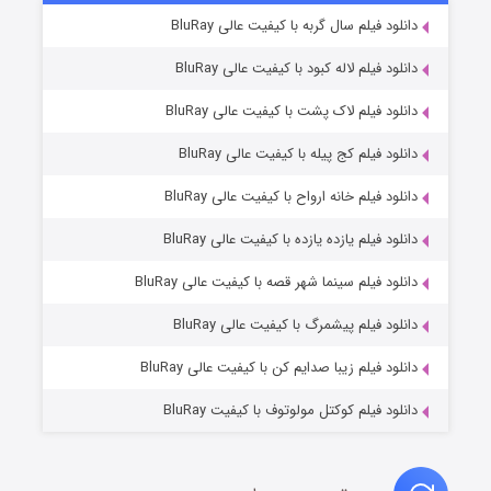
۷ (زیرنویس)
دانلود فیلم سال گربه با کیفیت عالی BluRay
قسمت
منتشر شد
دانلود فیلم لاله کبود با کیفیت عالی BluRay
دانلود فیلم لاک پشت با کیفیت عالی BluRay
دانلود فیلم کج‌ پیله با کیفیت عالی BluRay
دانلود فیلم خانه ارواح با کیفیت عالی BluRay
دانلود فیلم یازده یازده با کیفیت عالی BluRay
شوگر فصل ۲
دانلود فیلم سینما شهر قصه با کیفیت عالی BluRay
۷ (زیرنویس)
قسمت
منتشر شد
دانلود فیلم پیشمرگ با کیفیت عالی BluRay
دانلود فیلم زیبا صدایم کن با کیفیت عالی BluRay
دانلود فیلم کوکتل مولوتوف با کیفیت BluRay