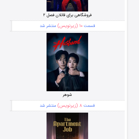
فروشگاهی برای قاتلان فصل ۲
۱۰ (زیرنویس)
قسمت
منتشر شد
شوهر
۸ (زیرنویس)
قسمت
منتشر شد