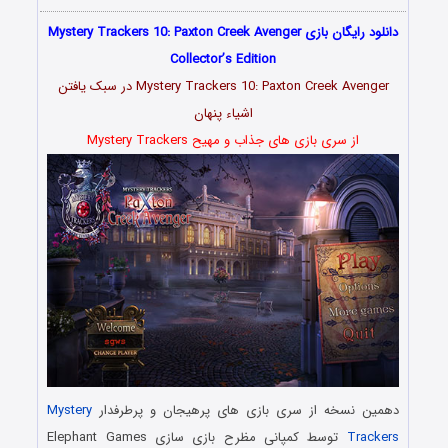
دانلود رایگان بازی Mystery Trackers 10: Paxton Creek Avenger
Collector’s Edition
Mystery Trackers 10: Paxton Creek Avenger در سبک یافتن
اشیاء پنهان
از سری بازی های جذاب و مهیح Mystery Trackers
دهمین نسخه از سری بازی های پرهیجان و پرطرفدار
Mystery
Trackers
توسط کمپانی مظرح بازی سازی Elephant Games