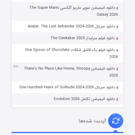
دانلود انیمیشن سوپر ماریو گلکسی The Super Mario
Galaxy 2026
دانلود سریال Avatar: The Last Airbender 2024-2026
دانلود فیلم سرایدار The Caretaker 2025
دانلود فیلم یک قاشق شکلات One Spoon of Chocolate
2026
دانلود انیمیشن There’s No Place Like Home, Snoopy
2026
دانلود سریال One Hundred Years of Solitude 2024-2026
دانلود انیمیشن تکامل Evolution 2026
آپدیت شده‌ها