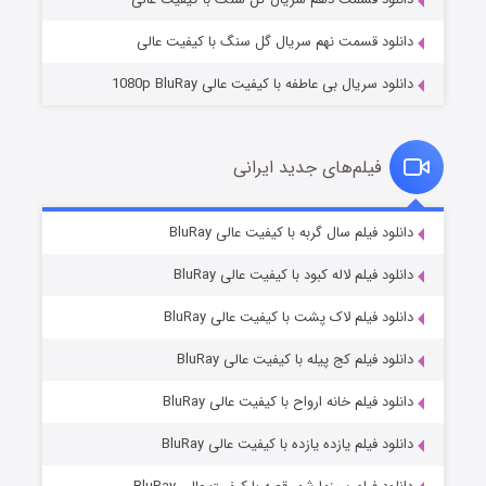
دانلود قسمت نهم سریال گل سنگ با کیفیت عالی
دانلود سریال بی عاطفه با کیفیت عالی 1080p BluRay
فیلم‌های جدید ایرانی
شکست استوارت در نجات جهان
۷ (زیرنویس)
دانلود فیلم سال گربه با کیفیت عالی BluRay
قسمت
منتشر شد
دانلود فیلم لاله کبود با کیفیت عالی BluRay
دانلود فیلم لاک پشت با کیفیت عالی BluRay
دانلود فیلم کج‌ پیله با کیفیت عالی BluRay
دانلود فیلم خانه ارواح با کیفیت عالی BluRay
دانلود فیلم یازده یازده با کیفیت عالی BluRay
شوگر فصل ۲