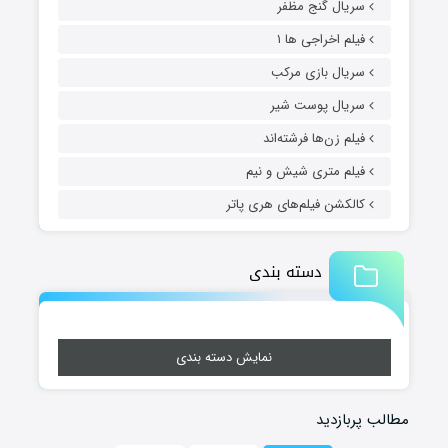
سریال گنج مظفر
فیلم اخراجی ها ۱
سریال بازی مرکب
سریال پوست شیر
فیلم زن‌ها فرشته‌اند
فیلم متری شیش و نیم
کالکشن فیلم‌های هری پاتر
دسته بندی
نمایش دسته بندی
مطالب پربازدید