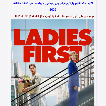
دانلود و تماشای رایگان فیلم اول بانوان با دوبله فارسی Ladies First
2026
فیلم سینمایی اول خانم ها ۲۰۲۶ با کیفیت 1080p & 720p & 480p