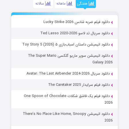
هفتگی
ماهانه
سالانه
دانلود فیلم ضربه شانس Lucky Strike 2026
دانلود سریال تد لاسو Ted Lasso 2020-2026
دانلود انیمیشن داستان اسباب‌بازی ۵ Toy Story 5 (2026)
دانلود انیمیشن سوپر ماریو گلکسی The Super Mario
Galaxy 2026
دانلود سریال Avatar: The Last Airbender 2024-2026
دانلود فیلم سرایدار The Caretaker 2025
دانلود فیلم یک قاشق شکلات One Spoon of Chocolate
2026
دانلود انیمیشن There’s No Place Like Home, Snoopy
2026