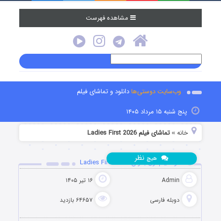
مشاهده فهرست
وب‌سایت دوستی‌ها
دانلود و تماشای فیلم
پنج شنبه ۱۵ مرداد ۱۴۰۵
خانه
تماشای فیلم Ladies First 2026
»
نظر
هیچ
دانلود فیلم اول بانوان Ladies First 2026
Admin
۱۶ تیر ۱۴۰۵
دوبله فارسی
۶۴۶۵۷ بازدید