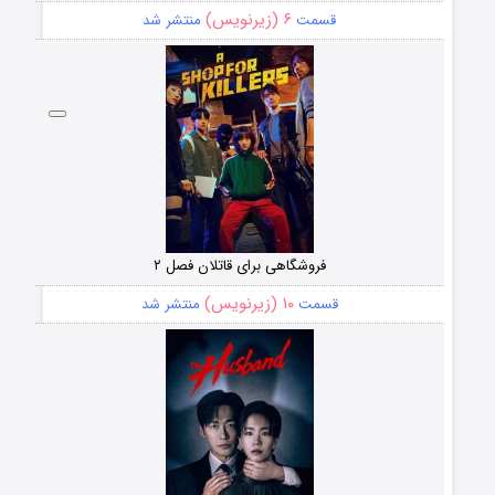
۶ (زیرنویس)
قسمت
منتشر شد
فروشگاهی برای قاتلان فصل ۲
۱۰ (زیرنویس)
قسمت
منتشر شد