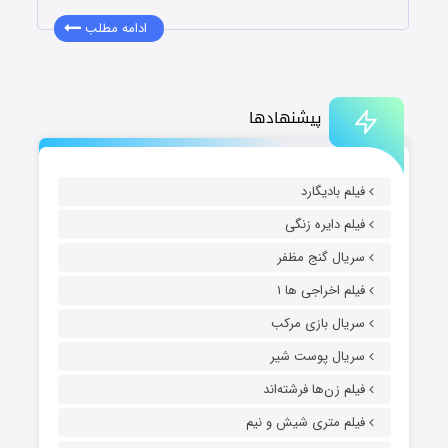
ادامه مطلب
پیشنهادها
فیلم بادیگارد
فیلم دایره زنگی
سریال گنج مظفر
فیلم اخراجی ها ۱
سریال بازی مرکب
سریال پوست شیر
فیلم زن‌ها فرشته‌اند
فیلم متری شیش و نیم