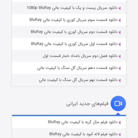
دانلود سریال بیست و یک با کیفیت عالی 1080p BluRay
دانلود قسمت سوم سریال کوری با کیفیت عالی BluRay
دانلود قسمت دوم سریال کوری با کیفیت عالی BluRay
وستی ها
۱ (زیرنویس)
قسمت
منتشر شد
دانلود قسمت اول سریال کوری با کیفیت عالی BluRay
دانلود فصل دوم سریال بامداد خمار قسمت اول
دانلود قسمت دهم سریال گل سنگ با کیفیت عالی
دانلود قسمت نهم سریال گل سنگ با کیفیت عالی
فیلم‌های جدید ایرانی
تد لاسو فصل ۴
۶ (زیرنویس)
دانلود فیلم سال گربه با کیفیت عالی BluRay
قسمت
منتشر شد
دانلود فیلم لاله کبود با کیفیت عالی BluRay