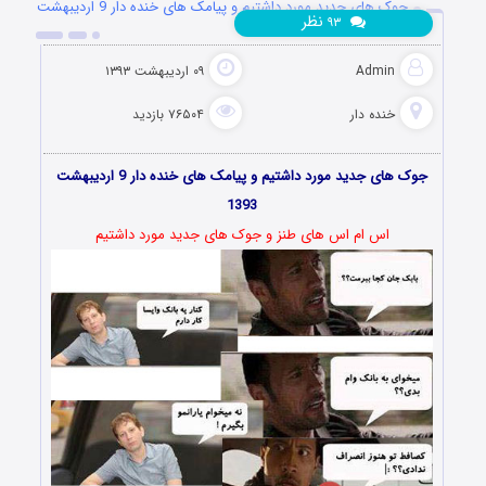
جوک های جدید مورد داشتیم و پیامک های خنده دار 9 اردیبهشت
نظر
۹۳
1393
Admin
۰۹ اردیبهشت ۱۳۹۳
خنده دار
۷۶۵۰۴ بازدید
جوک های جدید مورد داشتیم و پیامک های خنده دار 9 اردیبهشت
1393
اس ام اس های طنز و جوک های جدید مورد داشتیم