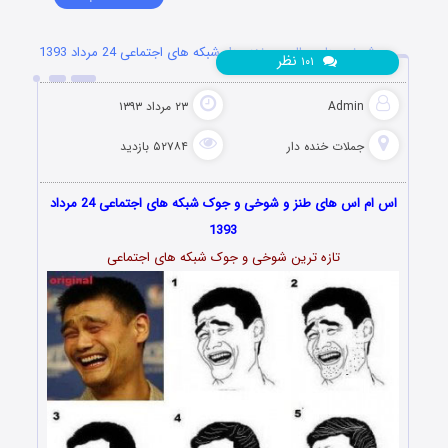
شوخی های جالب و خنده دار شبکه های اجتماعی 24 مرداد 1393
نظر
۱۰۱
Admin
۲۳ مرداد ۱۳۹۳
جملات خنده دار
۵۲۷۸۴ بازدید
اس ام اس های طنز و شوخی و جوک شبکه های اجتماعی 24 مرداد
1393
تازه ترین شوخی و جوک شبکه های اجتماعی