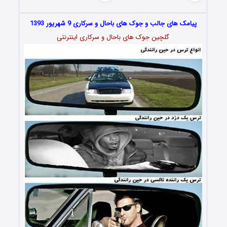
پیامک های جالب و جوک های باحال و سرکاری 9 شهریور 1393
گلچین جوک های باحال و سرکاری اینترنتی