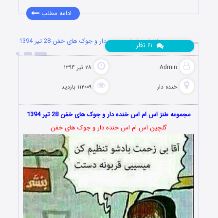
ادامه مطلب
مجموعه طنز اس ام اس خنده دار و جوک های خفن 28 تیر 1394
نظر
۶۱
Admin
۲۸ تیر ۱۳۹۴
خنده دار
۱۱۲۰۰۹ بازدید
مجموعه طنز اس ام اس خنده دار و جوک های خفن 28 تیر 1394
گلچین اس ام اس خنده دار و جوک های خفن