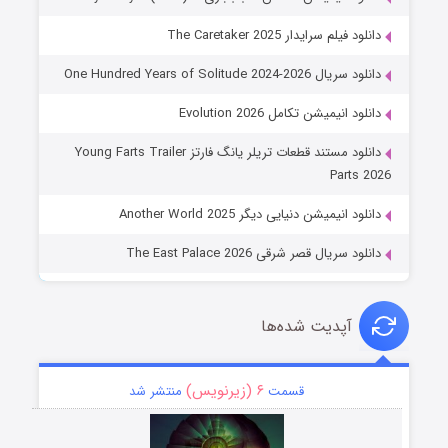
دانلود فیلم سرایدار The Caretaker 2025
دانلود سریال One Hundred Years of Solitude 2024-2026
دانلود انیمیشن تکامل Evolution 2026
دانلود مستند قطعات تریلر یانگ فارتز Young Farts Trailer
Parts 2026
دانلود انیمیشن دنیایی دیگر Another World 2025
دانلود سریال قصر شرقی The East Palace 2026
آپدیت شده‌ها
۶ (زیرنویس)
قسمت
منتشر شد