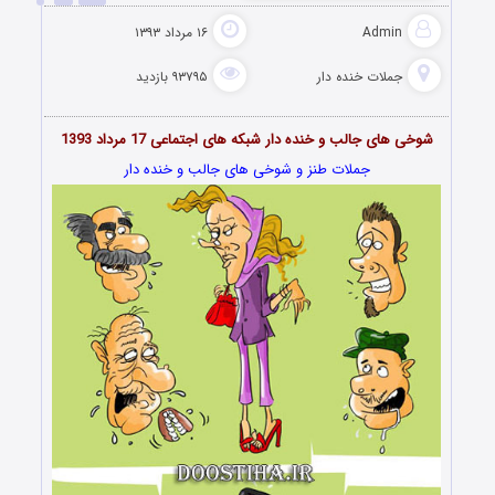
Admin
۱۶ مرداد ۱۳۹۳
جملات خنده دار
۹۳۷۹۵ بازدید
شوخی های جالب و خنده دار شبکه های اجتماعی 17 مرداد 1393
جملات طنز و شوخی های جالب و خنده دار