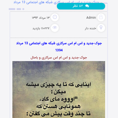
جوک جدید و اس ام اس سرکاری شبکه های اجتماعی 13 مرداد
نظر
۵۴
1394
Admin
۱۳ مرداد ۱۳۹۴
خنده دار
۱۱۰۲۲۷ بازدید
جوک جدید و اس ام اس سرکاری شبکه های اجتماعی 13 مرداد
1394
جوک جدید و اس ام اس سرکاری و باحال