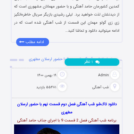
کمدین کشورمان حامد آهنگی و با حضور مهمانان مشهوری است که
از دیدنشان لذت خواهید برد. لیلی رشیدی بازیگر سریال خاطره‌انگیز
زی زی گولو مهمان این قسمت از شب آهنگی شده است که در
ادامه میتوانید دانلود و تماشا کنید…
ادامه مطلب
فصل ۲ شب آهنگی قسمت ۹ با حضور ارسلان مطهری
نظر
۱
Admin
۱۹ بهمن ۱۴۰۰
شب آهنگی
۵۵۴۸۱ بازدید
دانلود تاک‌شو شب آهنگی فصل دوم قسمت نهم با حضور ارسلان
مطهری
برنامه شب آهنگی فصل 2 قسمت 9 با اجرای جذاب حامد آهنگی