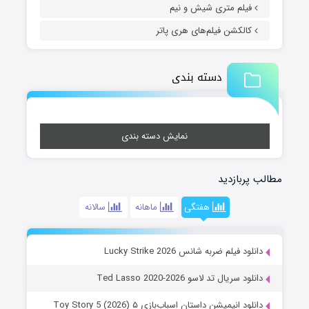
فیلم متری شیش و نیم
کالکشن فیلم‌های هری پاتر
دسته بندی
نمایش دسته بندی
مطالب پربازدید
هفتگی
ماهانه
سالانه
دانلود فیلم ضربه شانس Lucky Strike 2026
دانلود سریال تد لاسو Ted Lasso 2020-2026
دانلود انیمیشن داستان اسباب‌بازی ۵ Toy Story 5 (2026)