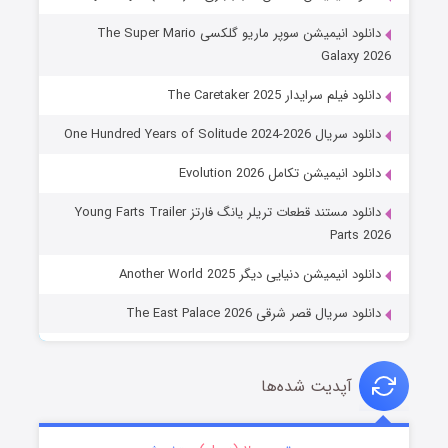
دانلود انیمیشن سوپر ماریو گلکسی The Super Mario
Galaxy 2026
دانلود فیلم سرایدار The Caretaker 2025
دانلود سریال One Hundred Years of Solitude 2024-2026
دانلود انیمیشن تکامل Evolution 2026
دانلود مستند قطعات تریلر یانگ فارتز Young Farts Trailer
Parts 2026
دانلود انیمیشن دنیایی دیگر Another World 2025
دانلود سریال قصر شرقی The East Palace 2026
آپدیت شده‌ها