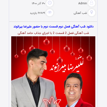
Admin
۳۰ آذر ۱۴۰۰
شب آهنگی
۶۲۸۲۹ بازدید
دانلود شب آهنگی فصل دوم قسمت دوم با حضور علیرضا بیرانوند
شب آهنگی فصل 2 قسمت 2 با اجرای جذاب حامد آهنگی