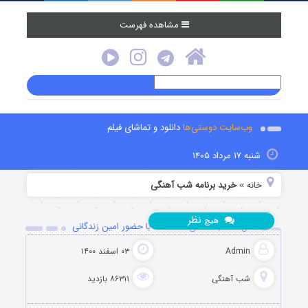
مشاهده فهرست
وب‌سایت دوستی‌ها
دانلود و تماشای فیلم
شنبه ۱۷ مرداد ۱۴۰۵
خانه
خرید برنامه شب آهنگی
»
نظر
هیچ
فصل ۲ شب آهنگی قسمت ۱۱ با حضور امین زندگانی
Admin
۰۳ اسفند ۱۴۰۰
شب آهنگی
۸۶۳۱۱ بازدید