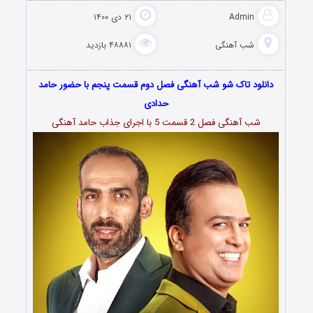
Admin
۲۱ دی ۱۴۰۰
شب آهنگی
۴۸۸۸۱ بازدید
دانلود تاک شو شب آهنگی فصل دوم قسمت پنجم با حضور حامد
حدادی
شب آهنگی فصل 2 قسمت 5 با اجرای جذاب حامد آهنگی