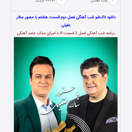
شب آهنگی
۴۴۲۷۴ بازدید
دانلود تاک‌شو شب آهنگی فصل دوم قسمت هشتم با حضور سالار
عقیلی
برنامه شب آهنگی فصل 2 قسمت 8 با اجرای جذاب حامد آهنگی