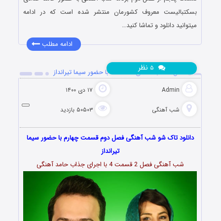
بسکتبالیست معروف کشورمان منتشر شده است که در ادامه
میتوانید دانلود و تماشا کنید…
ادامه مطلب
نظر
۵
فصل ۲ شب آهنگی قسمت ۴ با حضور سیما تیرانداز
Admin
۱۷ دی ۱۴۰۰
شب آهنگی
۵۰۵۰۳ بازدید
دانلود تاک شو شب آهنگی فصل دوم قسمت چهارم با حضور سیما
تیرانداز
شب آهنگی فصل 2 قسمت 4 با اجرای جذاب حامد آهنگی