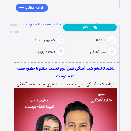
ادامه مطلب
فصل ۲ شب آهنگی قسمت ۷ با حضور نعیمه نظام دوست
نظر
۱
Admin
۰۵ بهمن ۱۴۰۰
شب آهنگی
۷۰۵۵۹ بازدید
دانلود تاک‌شو شب آهنگی فصل دوم قسمت هفتم با حضور نعیمه
نظام دوست
برنامه شب آهنگی فصل 2 قسمت 7 با اجرای جذاب حامد آهنگی