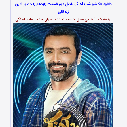
دانلود تاک‌شو شب آهنگی فصل دوم قسمت یازدهم با حضور امین
زندگانی
برنامه شب آهنگی فصل 2 قسمت 11 با اجرای جذاب حامد آهنگی