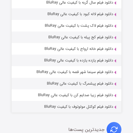
۲ (زیرنویس)
دانلود فیلم سال گربه با کیفیت عالی BluRay
قسمت
منتشر شد
دانلود فیلم لاله کبود با کیفیت عالی BluRay
دانلود فیلم لاک پشت با کیفیت عالی BluRay
دانلود فیلم کج‌ پیله با کیفیت عالی BluRay
دانلود فیلم خانه ارواح با کیفیت عالی BluRay
دانلود فیلم یازده یازده با کیفیت عالی BluRay
شکست استوارت در نجات جهان
دانلود فیلم سینما شهر قصه با کیفیت عالی BluRay
۷ (زیرنویس)
قسمت
منتشر شد
دانلود فیلم پیشمرگ با کیفیت عالی BluRay
دانلود فیلم زیبا صدایم کن با کیفیت عالی BluRay
دانلود فیلم کوکتل مولوتوف با کیفیت BluRay
جدیدترین پست‌ها