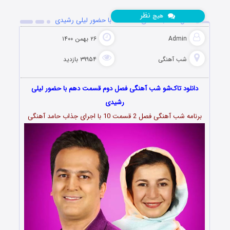
نظر
هیچ
فصل ۲ شب آهنگی قسمت ۱۰ با حضور لیلی رشیدی
Admin
۲۶ بهمن ۱۴۰۰
شب آهنگی
۳۹۹۵۴ بازدید
دانلود تاک‌شو شب آهنگی فصل دوم قسمت دهم با حضور لیلی
رشیدی
برنامه شب آهنگی فصل 2 قسمت 10 با اجرای جذاب حامد آهنگی