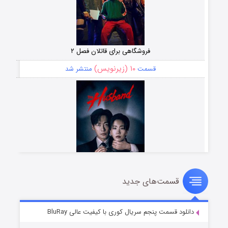
فروشگاهی برای قاتلان فصل ۲
۱۰ (زیرنویس)
قسمت
منتشر شد
قسمت‌های جدید
شوهر
۸ (زیرنویس)
قسمت
منتشر شد
دانلود قسمت پنجم سریال کوری با کیفیت عالی BluRay