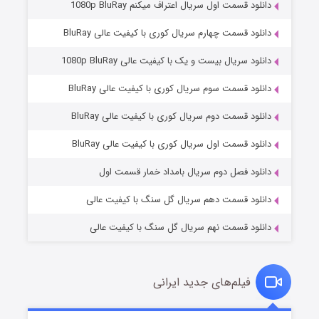
دانلود قسمت اول سریال اعتراف میکنم 1080p BluRay
دانلود قسمت چهارم سریال کوری با کیفیت عالی BluRay
دانلود سریال بیست و یک با کیفیت عالی 1080p BluRay
دانلود قسمت سوم سریال کوری با کیفیت عالی BluRay
دانلود قسمت دوم سریال کوری با کیفیت عالی BluRay
عملیات آپارتمان
۲ (زیرنویس)
قسمت
منتشر شد
دانلود قسمت اول سریال کوری با کیفیت عالی BluRay
دانلود فصل دوم سریال بامداد خمار قسمت اول
دانلود قسمت دهم سریال گل سنگ با کیفیت عالی
دانلود قسمت نهم سریال گل سنگ با کیفیت عالی
فیلم‌های جدید ایرانی
مردگان متحرک: شهر مرده ۳