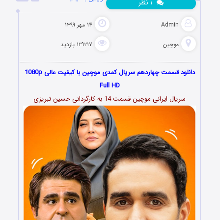
نظر
۱
Admin
۱۴ مهر ۱۳۹۹
موچین
۱۲۹۲۱۷ بازدید
دانلود قسمت چهاردهم سریال کمدی موچین با کیفیت عالی 1080p
Full HD
سریال ایرانی موچین قسمت 14 به کارگردانی حسین تبریزی