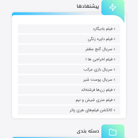
پیشنهادها
فیلم بادیگارد
فیلم دایره زنگی
سریال گنج مظفر
فیلم اخراجی ها ۱
سریال بازی مرکب
سریال پوست شیر
فیلم زن‌ها فرشته‌اند
فیلم متری شیش و نیم
کالکشن فیلم‌های هری پاتر
دسته بندی