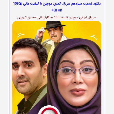
دانلود قسمت سیزدهم سریال کمدی موچین با کیفیت عالی 1080p
Full HD
سریال ایرانی موچین قسمت 13 به کارگردانی حسین تبریزی