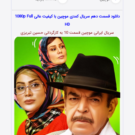
دانلود قسمت دهم سریال کمدی موچین با کیفیت عالی 1080p Full
HD
سریال ایرانی موچین قسمت 10 به کارگردانی حسین تبریزی