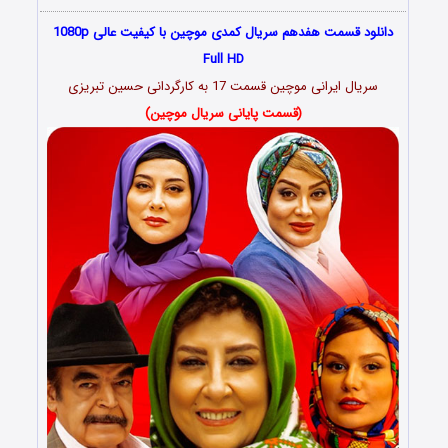
دانلود قسمت هفدهم سریال کمدی موچین با کیفیت عالی 1080p
Full HD
سریال ایرانی موچین قسمت 17 به کارگردانی حسین تبریزی
(قسمت پایانی سریال موچین)