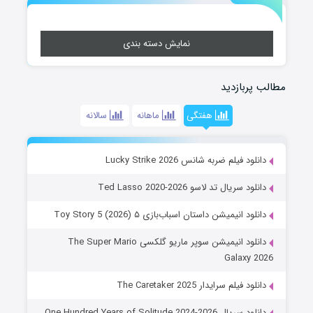
نمایش دسته بندی
مطالب پربازدید
هفتگی
ماهانه
سالانه
دانلود فیلم ضربه شانس Lucky Strike 2026
دانلود سریال تد لاسو Ted Lasso 2020-2026
دانلود انیمیشن داستان اسباب‌بازی ۵ Toy Story 5 (2026)
دانلود انیمیشن سوپر ماریو گلکسی The Super Mario
Galaxy 2026
دانلود فیلم سرایدار The Caretaker 2025
دانلود سریال One Hundred Years of Solitude 2024-2026