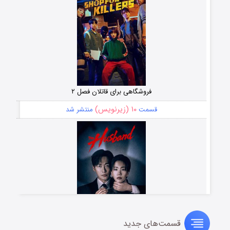
فروشگاهی برای قاتلان فصل ۲
۱۰ (زیرنویس)
قسمت
منتشر شد
قسمت‌های جدید
شوهر