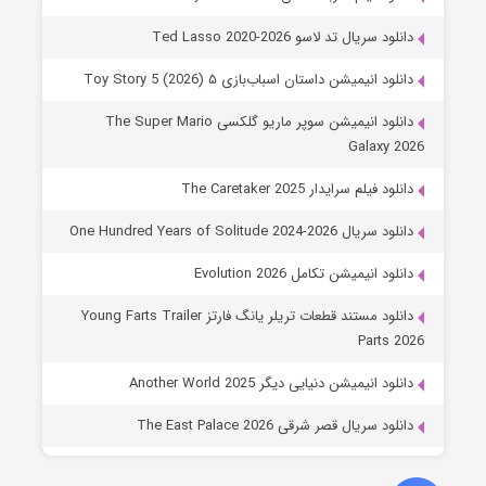
دانلود سریال تد لاسو Ted Lasso 2020-2026
دانلود انیمیشن داستان اسباب‌بازی ۵ Toy Story 5 (2026)
دانلود انیمیشن سوپر ماریو گلکسی The Super Mario
Galaxy 2026
دانلود فیلم سرایدار The Caretaker 2025
دانلود سریال One Hundred Years of Solitude 2024-2026
دانلود انیمیشن تکامل Evolution 2026
دانلود مستند قطعات تریلر یانگ فارتز Young Farts Trailer
Parts 2026
دانلود انیمیشن دنیایی دیگر Another World 2025
دانلود سریال قصر شرقی The East Palace 2026