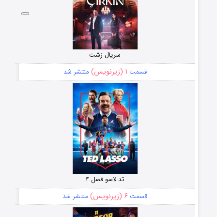
سریال زشت
۱ (زیرنویس)
قسمت
منتشر شد
تد لاسو فصل ۴
۶ (زیرنویس)
قسمت
منتشر شد