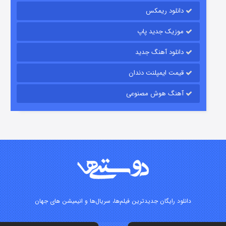
دانلود ریمکس
۶ (زیرنویس)
قسمت
منتشر شد
موزیک جدید پاپ
دانلود آهنگ جدید
قیمت ایمپلنت دندان
آهنگ هوش مصنوعی
رویایی برای تو
۱۵ (دوبله)
قسمت
منتشر شد
دانلود رایگان جدیدترین فیلم‌ها، سریال‌ها و انیمیشن های جهان