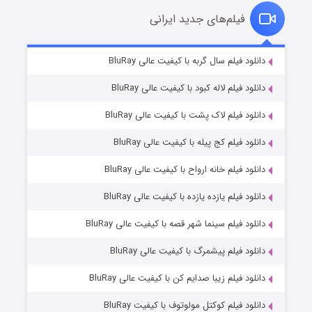
فیلم‌های جدید ایرانی
مردگان متحرک: شهر مرده ۳
۲ (زیرنویس)
دانلود فیلم سال گربه با کیفیت عالی BluRay
قسمت
منتشر شد
دانلود فیلم لاله کبود با کیفیت عالی BluRay
دانلود فیلم لاک پشت با کیفیت عالی BluRay
دانلود فیلم کج‌ پیله با کیفیت عالی BluRay
دانلود فیلم خانه ارواح با کیفیت عالی BluRay
دانلود فیلم یازده یازده با کیفیت عالی BluRay
شکست استوارت در نجات جهان
دانلود فیلم سینما شهر قصه با کیفیت عالی BluRay
۷ (زیرنویس)
قسمت
منتشر شد
دانلود فیلم پیشمرگ با کیفیت عالی BluRay
دانلود فیلم زیبا صدایم کن با کیفیت عالی BluRay
دانلود فیلم کوکتل مولوتوف با کیفیت BluRay