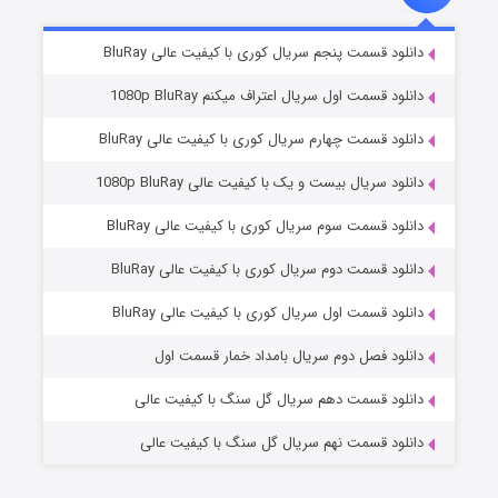
۸ (زیرنویس)
قسمت
منتشر شد
دانلود قسمت پنجم سریال کوری با کیفیت عالی BluRay
دانلود قسمت اول سریال اعتراف میکنم 1080p BluRay
دانلود قسمت چهارم سریال کوری با کیفیت عالی BluRay
دانلود سریال بیست و یک با کیفیت عالی 1080p BluRay
دانلود قسمت سوم سریال کوری با کیفیت عالی BluRay
دانلود قسمت دوم سریال کوری با کیفیت عالی BluRay
عملیات آپارتمان
۲ (زیرنویس)
قسمت
منتشر شد
دانلود قسمت اول سریال کوری با کیفیت عالی BluRay
دانلود فصل دوم سریال بامداد خمار قسمت اول
دانلود قسمت دهم سریال گل سنگ با کیفیت عالی
دانلود قسمت نهم سریال گل سنگ با کیفیت عالی