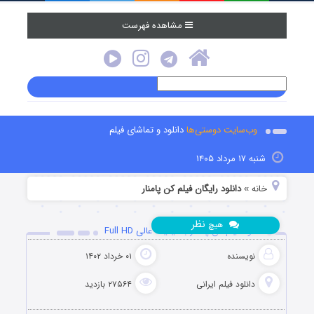
مشاهده فهرست
وب‌سایت دوستی‌ها
دانلود و تماشای فیلم
شنبه ۱۷ مرداد ۱۴۰۵
خانه
دانلود رایگان فیلم کن پامنار
»
نظر
هیچ
دانلود فیلم کن پامنار با کیفیت عالی Full HD
نویسنده
۰۱ خرداد ۱۴۰۲
دانلود فیلم‌ ایرانی
۲۷۵۶۴ بازدید