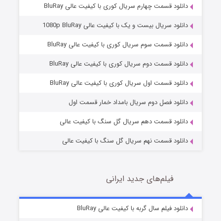
دانلود قسمت چهارم سریال کوری با کیفیت عالی BluRay
دانلود سریال بیست و یک با کیفیت عالی 1080p BluRay
دانلود قسمت سوم سریال کوری با کیفیت عالی BluRay
دانلود قسمت دوم سریال کوری با کیفیت عالی BluRay
وستی ها
۱ (زیرنویس)
قسمت
منتشر شد
دانلود قسمت اول سریال کوری با کیفیت عالی BluRay
دانلود فصل دوم سریال بامداد خمار قسمت اول
دانلود قسمت دهم سریال گل سنگ با کیفیت عالی
دانلود قسمت نهم سریال گل سنگ با کیفیت عالی
فیلم‌های جدید ایرانی
تد لاسو فصل ۴
۶ (زیرنویس)
دانلود فیلم سال گربه با کیفیت عالی BluRay
قسمت
منتشر شد