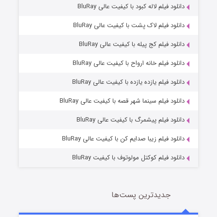
دانلود فیلم لاله کبود با کیفیت عالی BluRay
دانلود فیلم لاک پشت با کیفیت عالی BluRay
دانلود فیلم کج‌ پیله با کیفیت عالی BluRay
دانلود فیلم خانه ارواح با کیفیت عالی BluRay
دانلود فیلم یازده یازده با کیفیت عالی BluRay
فروشگاهی برای قاتلان فصل ۲
دانلود فیلم سینما شهر قصه با کیفیت عالی BluRay
۱۰ (زیرنویس)
قسمت
منتشر شد
دانلود فیلم پیشمرگ با کیفیت عالی BluRay
دانلود فیلم زیبا صدایم کن با کیفیت عالی BluRay
دانلود فیلم کوکتل مولوتوف با کیفیت BluRay
جدیدترین پست‌ها