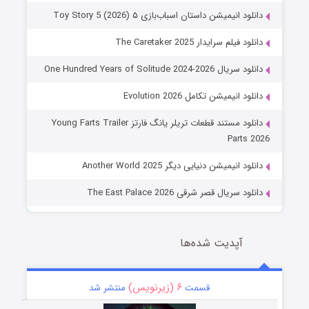
دانلود انیمیشن داستان اسباب‌بازی ۵ Toy Story 5 (2026)
دانلود فیلم سرایدار The Caretaker 2025
دانلود سریال One Hundred Years of Solitude 2024-2026
دانلود انیمیشن تکامل Evolution 2026
دانلود مستند قطعات تریلر یانگ فارتز Young Farts Trailer
Parts 2026
دانلود انیمیشن دنیایی دیگر Another World 2025
دانلود سریال قصر شرقی The East Palace 2026
آپدیت شده‌ها
۶ (زیرنویس)
قسمت
منتشر شد