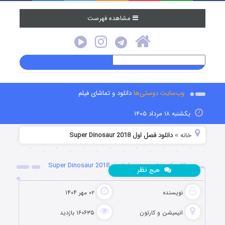
مشاهده فهرست
وب‌سایت دوستی‌ها
دانلود و تماشای فیلم
یکشنبه ۱۸ مرداد ۱۴۰۵
خانه
دانلود فصل اول Super Dinosaur 2018
»
دانلود انیمیشن سوپر دایناسور Super Dinosaur 2018
نظر
هیچ
نویسنده
۰۲ مهر ۱۴۰۴
انیمیشن و کارتون
۱۶۰۶۳۵ بازدید