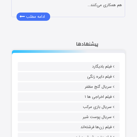
هم همکاری می‌کنند…
ادامه مطلب
پیشنهادها
فیلم بادیگارد
فیلم دایره زنگی
سریال گنج مظفر
فیلم اخراجی ها ۱
سریال بازی مرکب
سریال پوست شیر
فیلم زن‌ها فرشته‌اند