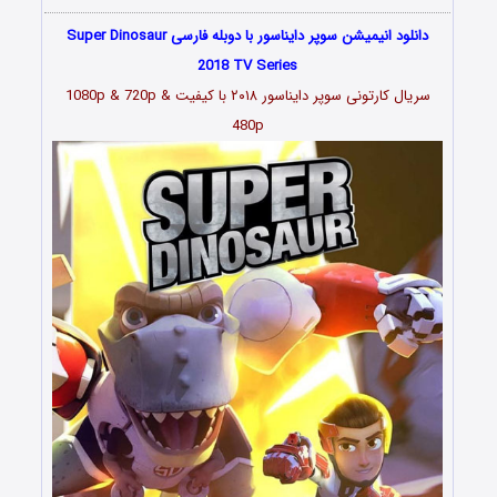
دانلود انیمیشن سوپر دایناسور با دوبله فارسی Super Dinosaur
2018 TV Series
سریال کارتونی سوپر دایناسور ۲۰۱۸
با کیفیت 1080p & 720p &
480p