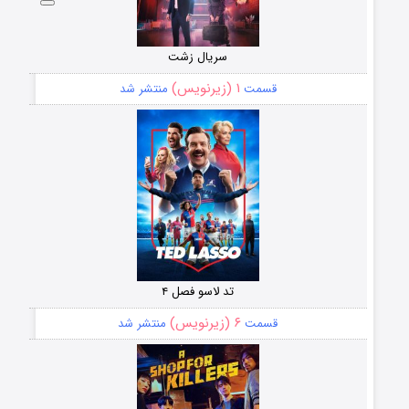
سریال زشت
۱ (زیرنویس)
قسمت
منتشر شد
تد لاسو فصل ۴
۶ (زیرنویس)
قسمت
منتشر شد