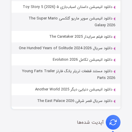
دانلود انیمیشن داستان اسباب‌بازی ۵ Toy Story 5 (2026)
دانلود انیمیشن سوپر ماریو گلکسی The Super Mario
Galaxy 2026
دانلود فیلم سرایدار The Caretaker 2025
دانلود سریال One Hundred Years of Solitude 2024-2026
دانلود انیمیشن تکامل Evolution 2026
دانلود مستند قطعات تریلر یانگ فارتز Young Farts Trailer
Parts 2026
دانلود انیمیشن دنیایی دیگر Another World 2025
دانلود سریال قصر شرقی The East Palace 2026
آپدیت شده‌ها