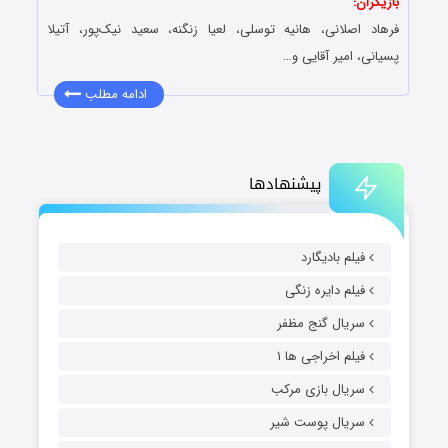
بازیگران:
فرهاد اصلانی، هانیه توسلی، لعیا زنگنه، سعید نیک‌پور، آتیلا
پسیانی، امیر آقایی و…
ادامه مطلب
پیشنهادها
فیلم بادیگارد
فیلم دایره زنگی
سریال گنج مظفر
فیلم اخراجی ها ۱
سریال بازی مرکب
سریال پوست شیر