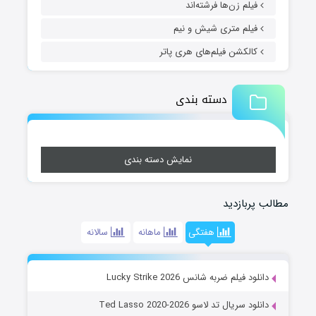
فیلم زن‌ها فرشته‌اند
فیلم متری شیش و نیم
کالکشن فیلم‌های هری پاتر
دسته بندی
نمایش دسته بندی
مطالب پربازدید
هفتگی
ماهانه
سالانه
دانلود فیلم ضربه شانس Lucky Strike 2026
دانلود سریال تد لاسو Ted Lasso 2020-2026