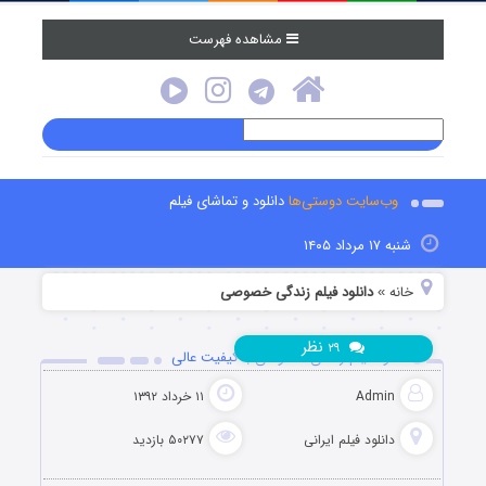
مشاهده فهرست
وب‌سایت دوستی‌ها
دانلود و تماشای فیلم
شنبه ۱۷ مرداد ۱۴۰۵
خانه
دانلود فیلم زندگی خصوصی
»
نظر
۲۹
دانلود فیلم زندگی خصوصی با کیفیت عالی
Admin
۱۱ خرداد ۱۳۹۲
دانلود فیلم‌ ایرانی
۵۰۲۷۷ بازدید