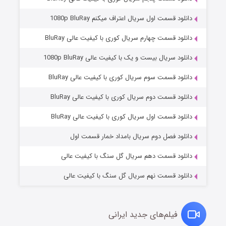
دانلود قسمت اول سریال اعتراف میکنم 1080p BluRay
دانلود قسمت چهارم سریال کوری با کیفیت عالی BluRay
دانلود سریال بیست و یک با کیفیت عالی 1080p BluRay
دانلود قسمت سوم سریال کوری با کیفیت عالی BluRay
دانلود قسمت دوم سریال کوری با کیفیت عالی BluRay
عملیات آپارتمان
۲ (زیرنویس)
قسمت
منتشر شد
دانلود قسمت اول سریال کوری با کیفیت عالی BluRay
دانلود فصل دوم سریال بامداد خمار قسمت اول
دانلود قسمت دهم سریال گل سنگ با کیفیت عالی
دانلود قسمت نهم سریال گل سنگ با کیفیت عالی
فیلم‌های جدید ایرانی