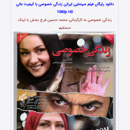
دانلود رایگان فیلم سینمایی ایرانی زندگی خصوصی با کیفیت عالی
1080p HD
زندگی خصوصی به کارگردانی محمد حسین فرح بخش با لینک
مستقیم