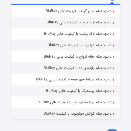
مردگان متحرک: شهر مرده ۳
۲ (زیرنویس)
دانلود فیلم سال گربه با کیفیت عالی BluRay
قسمت
منتشر شد
دانلود فیلم لاله کبود با کیفیت عالی BluRay
دانلود فیلم لاک پشت با کیفیت عالی BluRay
دانلود فیلم کج‌ پیله با کیفیت عالی BluRay
دانلود فیلم خانه ارواح با کیفیت عالی BluRay
دانلود فیلم یازده یازده با کیفیت عالی BluRay
شکست استوارت در نجات جهان
دانلود فیلم سینما شهر قصه با کیفیت عالی BluRay
۷ (زیرنویس)
قسمت
منتشر شد
دانلود فیلم پیشمرگ با کیفیت عالی BluRay
دانلود فیلم زیبا صدایم کن با کیفیت عالی BluRay
دانلود فیلم کوکتل مولوتوف با کیفیت BluRay