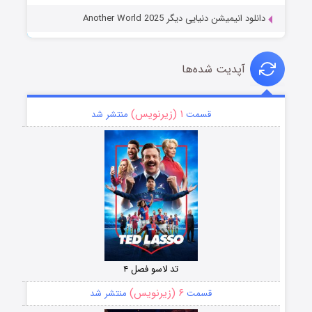
دانلود انیمیشن دنیایی دیگر Another World 2025
آپدیت شده‌ها
۱ (زیرنویس)
قسمت
منتشر شد
تد لاسو فصل ۴
۶ (زیرنویس)
قسمت
منتشر شد