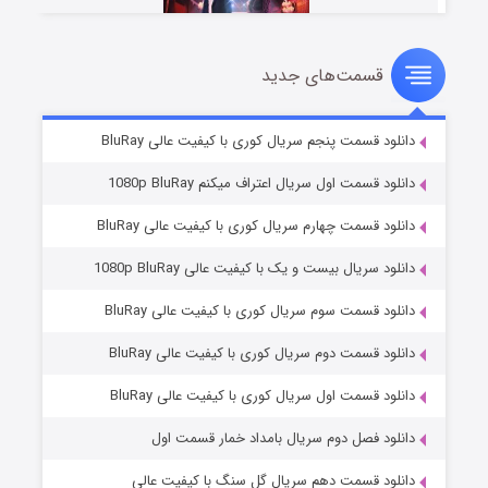
قسمت‌های جدید
سریال زشت
۲ (زیرنویس)
قسمت
منتشر شد
دانلود قسمت پنجم سریال کوری با کیفیت عالی BluRay
دانلود قسمت اول سریال اعتراف میکنم 1080p BluRay
دانلود قسمت چهارم سریال کوری با کیفیت عالی BluRay
دانلود سریال بیست و یک با کیفیت عالی 1080p BluRay
دانلود قسمت سوم سریال کوری با کیفیت عالی BluRay
دانلود قسمت دوم سریال کوری با کیفیت عالی BluRay
مردگان متحرک: شهر مرده ۳
۲ (زیرنویس)
قسمت
منتشر شد
دانلود قسمت اول سریال کوری با کیفیت عالی BluRay
دانلود فصل دوم سریال بامداد خمار قسمت اول
دانلود قسمت دهم سریال گل سنگ با کیفیت عالی