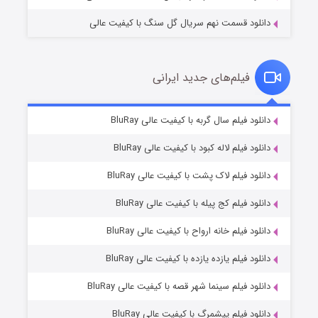
دانلود قسمت نهم سریال گل سنگ با کیفیت عالی
فیلم‌های جدید ایرانی
شکست استوارت در نجات جهان
۷ (زیرنویس)
دانلود فیلم سال گربه با کیفیت عالی BluRay
قسمت
منتشر شد
دانلود فیلم لاله کبود با کیفیت عالی BluRay
دانلود فیلم لاک پشت با کیفیت عالی BluRay
دانلود فیلم کج‌ پیله با کیفیت عالی BluRay
دانلود فیلم خانه ارواح با کیفیت عالی BluRay
دانلود فیلم یازده یازده با کیفیت عالی BluRay
شوگر فصل ۲
دانلود فیلم سینما شهر قصه با کیفیت عالی BluRay
۷ (زیرنویس)
قسمت
منتشر شد
دانلود فیلم پیشمرگ با کیفیت عالی BluRay