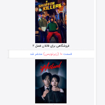
فروشگاهی برای قاتلان فصل ۲
۱۰ (زیرنویس)
قسمت
منتشر شد