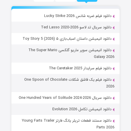
دانلود فیلم ضربه شانس Lucky Strike 2026
دانلود سریال تد لاسو Ted Lasso 2020-2026
دانلود انیمیشن داستان اسباب‌بازی ۵ Toy Story 5 (2026)
دانلود انیمیشن سوپر ماریو گلکسی The Super Mario
Galaxy 2026
دانلود فیلم سرایدار The Caretaker 2025
دانلود فیلم یک قاشق شکلات One Spoon of Chocolate
2026
دانلود سریال One Hundred Years of Solitude 2024-2026
دانلود انیمیشن تکامل Evolution 2026
دانلود مستند قطعات تریلر یانگ فارتز Young Farts Trailer
Parts 2026