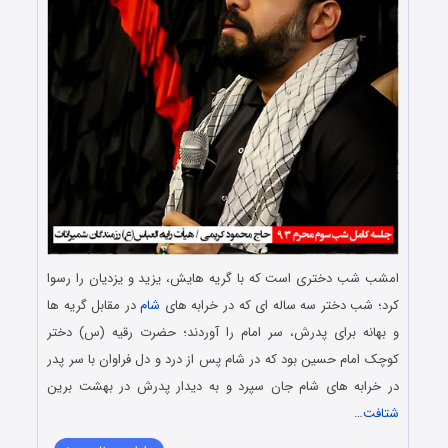
امشب شب دختری است که با گریه هایش، یزید و یزدیان را رسوا
کرد؛ شب دختر سه ساله ای که در خرابه های
شام
در مقابل گریه ها
و بهانه برای پدرش، سر امام را آوردند؛ حضرت رقیه (س) دختر
کوچک امام حسین بود که در شام پس از درد و دل فراوان با سر پدر
در خرابه های شام جان سپرد و به دیدار پدرش در بهشت برین
شتافت
…