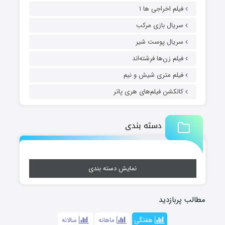
فیلم اخراجی ها ۱
سریال بازی مرکب
سریال پوست شیر
فیلم زن‌ها فرشته‌اند
فیلم متری شیش و نیم
کالکشن فیلم‌های هری پاتر
دسته بندی
نمایش دسته بندی
مطالب پربازدید
هفتگی
ماهانه
سالانه