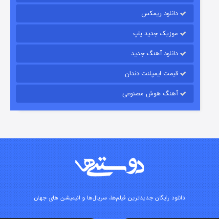
۱۵ (دوبله)
قسمت
منتشر شد
دانلود ریمکس
موزیک جدید پاپ
دانلود آهنگ جدید
قیمت ایمپلنت دندان
آهنگ هوش مصنوعی
زیرزمین
۲ (دوبله)
قسمت
منتشر شد
دانلود رایگان جدیدترین فیلم‌ها، سریال‌ها و انیمیشن های جهان