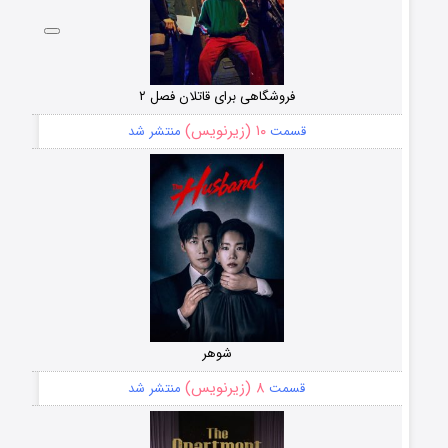
فروشگاهی برای قاتلان فصل ۲
۱۰ (زیرنویس)
قسمت
منتشر شد
شوهر
۸ (زیرنویس)
قسمت
منتشر شد