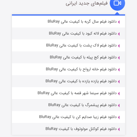
فیلم‌های جدید ایرانی
شکست استوارت در نجات جهان
۷ (زیرنویس)
دانلود فیلم سال گربه با کیفیت عالی BluRay
قسمت
منتشر شد
دانلود فیلم لاله کبود با کیفیت عالی BluRay
دانلود فیلم لاک پشت با کیفیت عالی BluRay
دانلود فیلم کج‌ پیله با کیفیت عالی BluRay
دانلود فیلم خانه ارواح با کیفیت عالی BluRay
دانلود فیلم یازده یازده با کیفیت عالی BluRay
شوگر فصل ۲
دانلود فیلم سینما شهر قصه با کیفیت عالی BluRay
۷ (زیرنویس)
قسمت
منتشر شد
دانلود فیلم پیشمرگ با کیفیت عالی BluRay
دانلود فیلم زیبا صدایم کن با کیفیت عالی BluRay
دانلود فیلم کوکتل مولوتوف با کیفیت BluRay