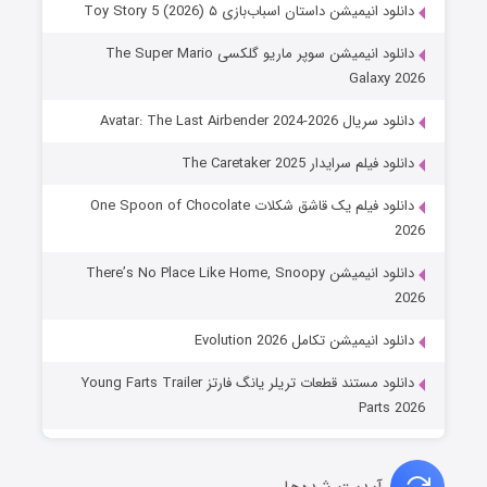
دانلود انیمیشن داستان اسباب‌بازی ۵ Toy Story 5 (2026)
دانلود انیمیشن سوپر ماریو گلکسی The Super Mario
Galaxy 2026
دانلود سریال Avatar: The Last Airbender 2024-2026
دانلود فیلم سرایدار The Caretaker 2025
دانلود فیلم یک قاشق شکلات One Spoon of Chocolate
2026
دانلود انیمیشن There’s No Place Like Home, Snoopy
2026
دانلود انیمیشن تکامل Evolution 2026
دانلود مستند قطعات تریلر یانگ فارتز Young Farts Trailer
Parts 2026