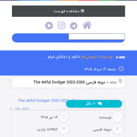
مشاهده فهرست
وب‌سایت دوستی‌ها
دانلود و تماشای فیلم
جمعه ۱۶ مرداد ۱۴۰۵
خانه
دوبله فارسی The Artful Dodger 2023-2026
»
دانلود سریال جیب‌بر حیله‌گر The Artful Dodger 2023-2026
نظر
۷
نویسنده
۱۶ تیر ۱۴۰۵
دوبله فارسی
۱۱۲۳۵۲ بازدید