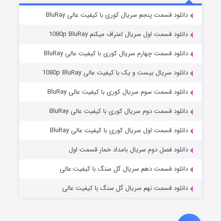
۲ (زیرنویس)
قسمت
منتشر شد
دانلود قسمت پنجم سریال کوری با کیفیت عالی BluRay
دانلود قسمت اول سریال اعتراف میکنم 1080p BluRay
دانلود قسمت چهارم سریال کوری با کیفیت عالی BluRay
دانلود سریال بیست و یک با کیفیت عالی 1080p BluRay
دانلود قسمت سوم سریال کوری با کیفیت عالی BluRay
دانلود قسمت دوم سریال کوری با کیفیت عالی BluRay
مردگان متحرک: شهر مرده ۳
۲ (زیرنویس)
قسمت
منتشر شد
دانلود قسمت اول سریال کوری با کیفیت عالی BluRay
دانلود فصل دوم سریال بامداد خمار قسمت اول
دانلود قسمت دهم سریال گل سنگ با کیفیت عالی
دانلود قسمت نهم سریال گل سنگ با کیفیت عالی