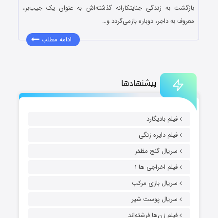
بازگشت به زندگی جنایتکارانه گذشته‌اش به عنوان یک جیب‌بر،
معروف به داجر، دوباره بازمی‌گردد و…
ادامه مطلب
پیشنهادها
فیلم بادیگارد
فیلم دایره زنگی
سریال گنج مظفر
فیلم اخراجی ها ۱
سریال بازی مرکب
سریال پوست شیر
فیلم زن‌ها فرشته‌اند