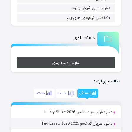
فیلم متری شیش و نیم
کالکشن فیلم‌های هری پاتر
دسته بندی
نمایش دسته بندی
مطالب پربازدید
هفتگی
ماهانه
سالانه
دانلود فیلم ضربه شانس Lucky Strike 2026
دانلود سریال تد لاسو Ted Lasso 2020-2026