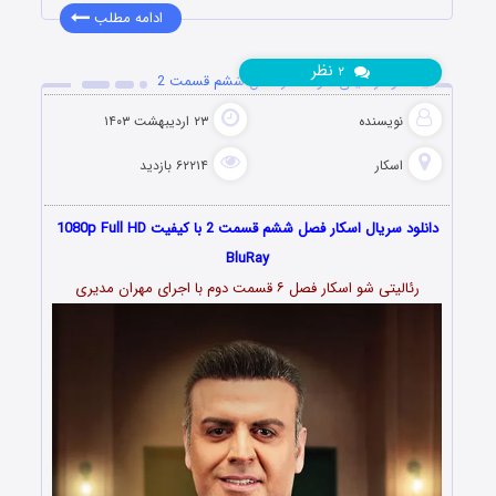
ادامه مطلب
نظر
۲
دانلود رئالیتی شو اسکار فصل ششم قسمت 2
نویسنده
۲۳ اردیبهشت ۱۴۰۳
اسکار
۶۲۲۱۴ بازدید
دانلود سریال اسکار فصل ششم قسمت 2 با کیفیت 1080p Full HD
BluRay
رئالیتی شو اسکار فصل ۶ قسمت دوم با اجرای مهران مدیری