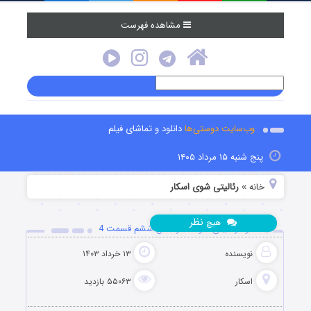
مشاهده فهرست
وب‌سایت دوستی‌ها
دانلود و تماشای فیلم
پنج شنبه ۱۵ مرداد ۱۴۰۵
خانه
رئالیتی شوی اسکار
»
نظر
هیچ
دانلود رئالیتی شو اسکار فصل ششم قسمت 4
نویسنده
۱۳ خرداد ۱۴۰۳
اسکار
۵۵۰۶۳ بازدید