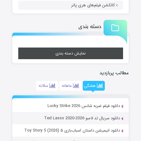
کالکشن فیلم‌های هری پاتر
دسته بندی
نمایش دسته بندی
مطالب پربازدید
هفتگی
ماهانه
سالانه
دانلود فیلم ضربه شانس Lucky Strike 2026
دانلود سریال تد لاسو Ted Lasso 2020-2026
دانلود انیمیشن داستان اسباب‌بازی ۵ Toy Story 5 (2026)