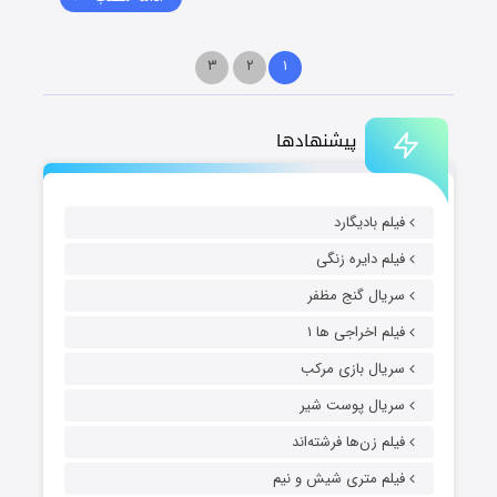
۳
۲
۱
پیشنهادها
فیلم بادیگارد
فیلم دایره زنگی
سریال گنج مظفر
فیلم اخراجی ها ۱
سریال بازی مرکب
سریال پوست شیر
فیلم زن‌ها فرشته‌اند
فیلم متری شیش و نیم