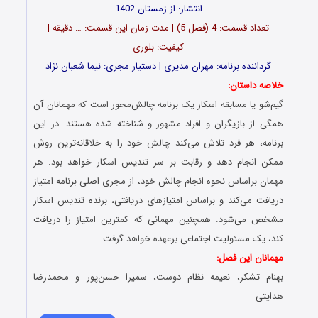
انتشار: از زمستان 1402
تعداد قسمت‌: 4 (فصل 5) | مدت زمان این قسمت: … دقیقه |
کیفیت: بلوری
گرداننده برنامه: مهران مدیری | دستیار مجری: نیما شعبان نژاد
خلاصه داستان:
گیم‌شو یا مسابقه اسکار یک برنامه چالش‌محور است که مهمانان آن
همگی از بازیگران و افراد مشهور و شناخته‌ شده هستند. در این
برنامه، هر فرد تلاش می‌کند چالش خود را به خلاقانه‌ترین روش
ممکن انجام دهد و رقابت بر سر تندیس اسکار خواهد بود. هر
مهمان براساس نحوه انجام چالش خود، از مجری اصلی برنامه امتیاز
دریافت می‌کند و براساس امتیازهای دریافتی، برنده تندیس اسکار
مشخص می‌شود. همچنین مهمانی که کمترین امتیاز را دریافت
کند، یک مسئولیت اجتماعی برعهده خواهد گرفت…
مهمانان این فصل:
بهنام تشکر،
نعیمه نظام دوست، سمیرا حسن‌پور و محمدرضا
هدایتی