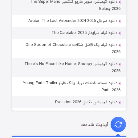
دانلود انیمیشن سوپر ماریو گلکسی The Super Mario
Galaxy 2026
دانلود سریال Avatar: The Last Airbender 2024-2026
دانلود فیلم سرایدار The Caretaker 2025
دانلود فیلم یک قاشق شکلات One Spoon of Chocolate
2026
دانلود انیمیشن There’s No Place Like Home, Snoopy
2026
دانلود مستند قطعات تریلر یانگ فارتز Young Farts Trailer
Parts 2026
دانلود انیمیشن تکامل Evolution 2026
آپدیت شده‌ها