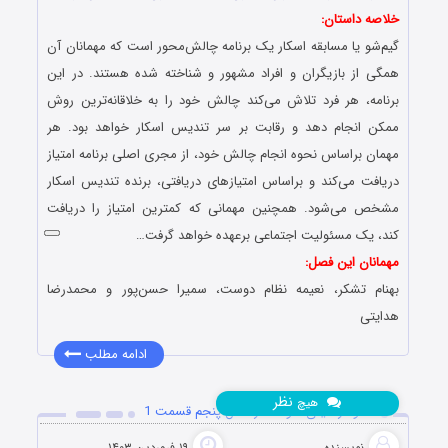
خلاصه داستان:
گیم‌شو یا مسابقه اسکار یک برنامه چالش‌محور است که مهمانان آن
همگی از بازیگران و افراد مشهور و شناخته‌ شده هستند. در این
برنامه، هر فرد تلاش می‌کند چالش خود را به خلاقانه‌ترین روش
ممکن انجام دهد و رقابت بر سر تندیس اسکار خواهد بود. هر
مهمان براساس نحوه انجام چالش خود، از مجری اصلی برنامه امتیاز
دریافت می‌کند و براساس امتیازهای دریافتی، برنده تندیس اسکار
مشخص می‌شود. همچنین مهمانی که کمترین امتیاز را دریافت
کند، یک مسئولیت اجتماعی برعهده خواهد گرفت…
مهمانان این فصل:
بهنام تشکر،
نعیمه نظام دوست، سمیرا حسن‌پور و محمدرضا
هدایتی
ادامه مطلب
نظر
هیچ
دانلود رئالیتی شو اسکار فصل پنجم قسمت 1
نویسنده
۱۹ فروردین ۱۴۰۳