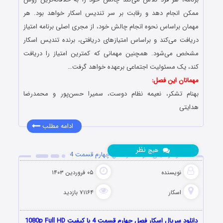
ممکن انجام دهد و رقابت بر سر تندیس اسکار خواهد بود. هر
مهمان براساس نحوه انجام چالش خود، از مجری اصلی برنامه امتیاز
دریافت می‌کند و براساس امتیازهای دریافتی، برنده تندیس اسکار
مشخص می‌شود. همچنین مهمانی که کمترین امتیاز را دریافت
کند، یک مسئولیت اجتماعی برعهده خواهد گرفت…
مهمانان این فصل:
بهنام تشکر،
نعیمه نظام دوست، سمیرا حسن‌پور و محمدرضا
هدایتی
ادامه مطلب
نظر
هیچ
دانلود رئالیتی شو اسکار فصل چهارم قسمت 4
نویسنده
۰۵ فروردین ۱۴۰۳
اسکار
۷۱۱۶۴ بازدید
دانلود سریال اسکار فصل چهارم قسمت 4 با کیفیت 1080p Full HD