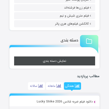
فیلم زن‌ها فرشته‌اند
فیلم متری شیش و نیم
کالکشن فیلم‌های هری پاتر
دسته بندی
نمایش دسته بندی
مطالب پربازدید
هفتگی
ماهانه
سالانه
دانلود فیلم ضربه شانس Lucky Strike 2026