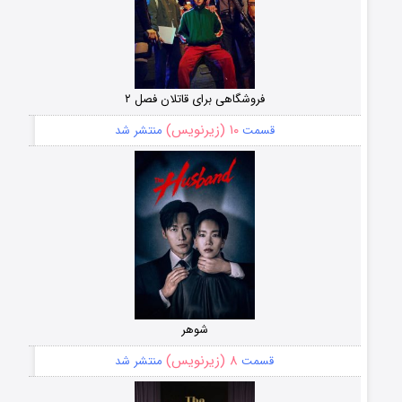
فروشگاهی برای قاتلان فصل ۲
۱۰ (زیرنویس)
قسمت
منتشر شد
شوهر
۸ (زیرنویس)
قسمت
منتشر شد