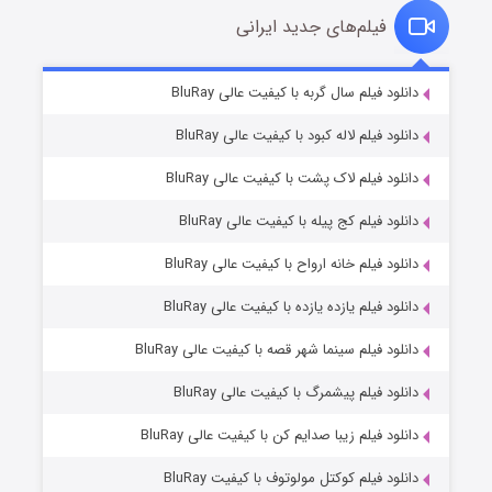
فیلم‌های جدید ایرانی
شکست استوارت در نجات جهان
۷ (زیرنویس)
دانلود فیلم سال گربه با کیفیت عالی BluRay
قسمت
منتشر شد
دانلود فیلم لاله کبود با کیفیت عالی BluRay
دانلود فیلم لاک پشت با کیفیت عالی BluRay
دانلود فیلم کج‌ پیله با کیفیت عالی BluRay
دانلود فیلم خانه ارواح با کیفیت عالی BluRay
دانلود فیلم یازده یازده با کیفیت عالی BluRay
شوگر فصل ۲
دانلود فیلم سینما شهر قصه با کیفیت عالی BluRay
۷ (زیرنویس)
قسمت
منتشر شد
دانلود فیلم پیشمرگ با کیفیت عالی BluRay
دانلود فیلم زیبا صدایم کن با کیفیت عالی BluRay
دانلود فیلم کوکتل مولوتوف با کیفیت BluRay