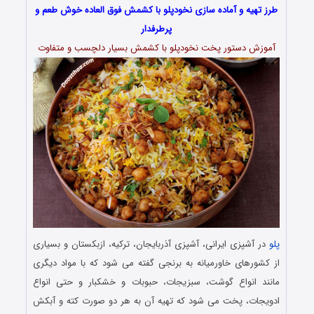
طرز تهیه و آماده سازی نخودپلو با کشمش فوق العاده خوش طعم و
پرطرفدار
آموزش دستور پخت نخودپلو با کشمش بسیار دلچسب و متفاوت
پلو
در آشپزی ایرانی، آشپزی آذربایجان، ترکیه، ازبکستان و بسیاری
از کشورهای خاورمیانه به برنجی گفته می ‌شود که با مواد دیگری
مانند انواع گوشت، سبزیجات، حبوبات و خشکبار و حتی انواع
ادویجات، پخت می ‌شود که تهیه آن به هر دو صورت کته و آبکش