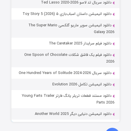
دانلود سریال تد لاسو Ted Lasso 2020-2026
دانلود انیمیشن داستان اسباب‌بازی ۵ Toy Story 5 (2026)
دانلود انیمیشن سوپر ماریو گلکسی The Super Mario
Galaxy 2026
دانلود فیلم سرایدار The Caretaker 2025
دانلود فیلم یک قاشق شکلات One Spoon of Chocolate
2026
دانلود سریال One Hundred Years of Solitude 2024-2026
دانلود انیمیشن تکامل Evolution 2026
دانلود مستند قطعات تریلر یانگ فارتز Young Farts Trailer
Parts 2026
دانلود انیمیشن دنیایی دیگر Another World 2025