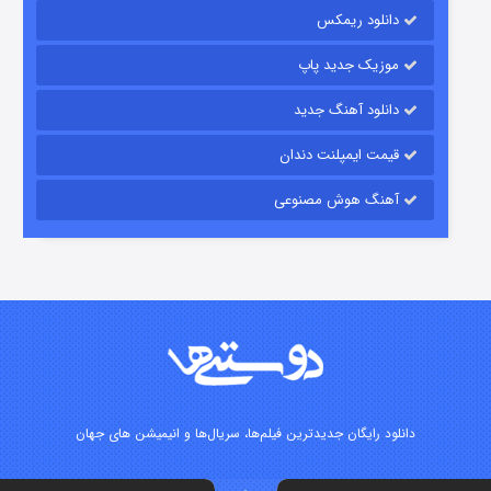
دانلود ریمکس
۱۵ (دوبله)
قسمت
منتشر شد
موزیک جدید پاپ
دانلود آهنگ جدید
قیمت ایمپلنت دندان
آهنگ هوش مصنوعی
زیرزمین
۲ (دوبله)
قسمت
منتشر شد
دانلود رایگان جدیدترین فیلم‌ها، سریال‌ها و انیمیشن های جهان