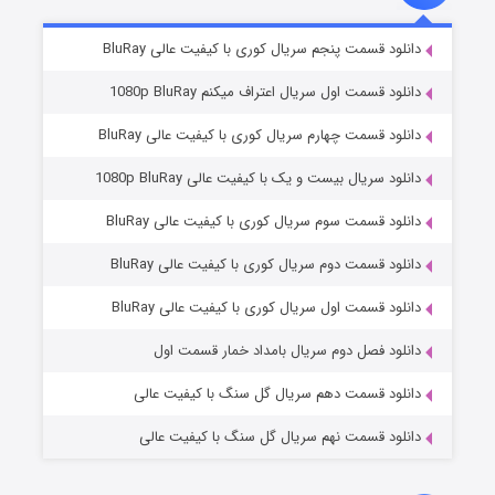
۲ (زیرنویس)
قسمت
منتشر شد
دانلود قسمت پنجم سریال کوری با کیفیت عالی BluRay
دانلود قسمت اول سریال اعتراف میکنم 1080p BluRay
دانلود قسمت چهارم سریال کوری با کیفیت عالی BluRay
دانلود سریال بیست و یک با کیفیت عالی 1080p BluRay
دانلود قسمت سوم سریال کوری با کیفیت عالی BluRay
دانلود قسمت دوم سریال کوری با کیفیت عالی BluRay
مردگان متحرک: شهر مرده ۳
۲ (زیرنویس)
قسمت
منتشر شد
دانلود قسمت اول سریال کوری با کیفیت عالی BluRay
دانلود فصل دوم سریال بامداد خمار قسمت اول
دانلود قسمت دهم سریال گل سنگ با کیفیت عالی
دانلود قسمت نهم سریال گل سنگ با کیفیت عالی