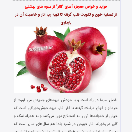
فواید و خواص معجزه آسای “انار” از میوه های بهشتی
از تصفیه خون و تقویت قلب گرفته تا تهیه رب انار و خاصیت آن در
بارداری
فصل سرما در راه است و با خودش میوه‌های جدیدی می آورد؛ از
خرمالو و انواع مرکبات گرفته تا انار. انار، میوه‌ خوش‌خوراکی است که
خیلی از خانواده‌ها آن را به اصطلاح دون می‌کنند و به همراه نمک و
گلپر می‌خورند. انار خوردن در شب یلدا هم سال‌های سال است که
به یکی از آداب این شب طولانی سال تبدیل شده. احتمالا از هر