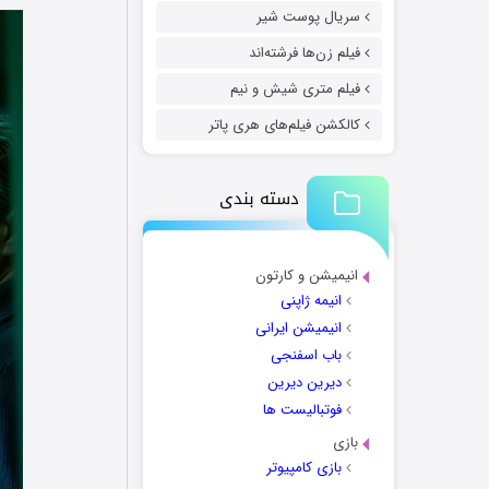
سریال پوست شیر
فیلم زن‌ها فرشته‌اند
فیلم متری شیش و نیم
کالکشن فیلم‌های هری پاتر
دسته بندی
انیمیشن و کارتون
انیمه ژاپنی
انیمیشن ایرانی
باب اسفنجی
دیرین دیرین
فوتبالیست ها
بازی
بازی کامپیوتر