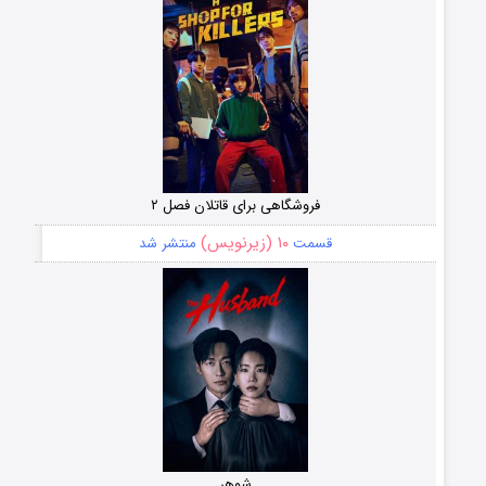
فروشگاهی برای قاتلان فصل ۲
۱۰ (زیرنویس)
قسمت
منتشر شد
شوهر