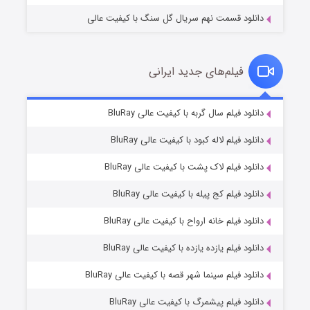
دانلود قسمت نهم سریال گل سنگ با کیفیت عالی
فیلم‌های جدید ایرانی
شکست استوارت در نجات جهان
۷ (زیرنویس)
دانلود فیلم سال گربه با کیفیت عالی BluRay
قسمت
منتشر شد
دانلود فیلم لاله کبود با کیفیت عالی BluRay
دانلود فیلم لاک پشت با کیفیت عالی BluRay
دانلود فیلم کج‌ پیله با کیفیت عالی BluRay
دانلود فیلم خانه ارواح با کیفیت عالی BluRay
دانلود فیلم یازده یازده با کیفیت عالی BluRay
شوگر فصل ۲
دانلود فیلم سینما شهر قصه با کیفیت عالی BluRay
۷ (زیرنویس)
قسمت
منتشر شد
دانلود فیلم پیشمرگ با کیفیت عالی BluRay