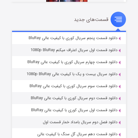
قسمت‌های جدید
سریال زشت
۲ (زیرنویس)
قسمت
منتشر شد
دانلود قسمت پنجم سریال کوری با کیفیت عالی BluRay
دانلود قسمت اول سریال اعتراف میکنم 1080p BluRay
دانلود قسمت چهارم سریال کوری با کیفیت عالی BluRay
دانلود سریال بیست و یک با کیفیت عالی 1080p BluRay
دانلود قسمت سوم سریال کوری با کیفیت عالی BluRay
دانلود قسمت دوم سریال کوری با کیفیت عالی BluRay
مردگان متحرک: شهر مرده ۳
۲ (زیرنویس)
قسمت
منتشر شد
دانلود قسمت اول سریال کوری با کیفیت عالی BluRay
دانلود فصل دوم سریال بامداد خمار قسمت اول
دانلود قسمت دهم سریال گل سنگ با کیفیت عالی