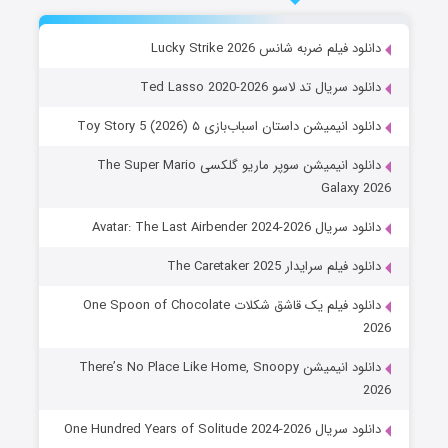
دانلود فیلم ضربه شانس Lucky Strike 2026
دانلود سریال تد لاسو Ted Lasso 2020-2026
دانلود انیمیشن داستان اسباب‌بازی ۵ Toy Story 5 (2026)
دانلود انیمیشن سوپر ماریو گلکسی The Super Mario
Galaxy 2026
دانلود سریال Avatar: The Last Airbender 2024-2026
دانلود فیلم سرایدار The Caretaker 2025
دانلود فیلم یک قاشق شکلات One Spoon of Chocolate
2026
دانلود انیمیشن There’s No Place Like Home, Snoopy
2026
دانلود سریال One Hundred Years of Solitude 2024-2026