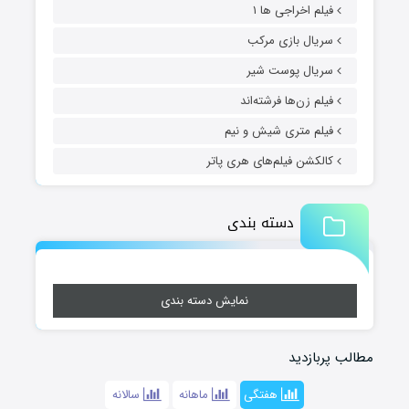
فیلم اخراجی ها ۱
سریال بازی مرکب
سریال پوست شیر
فیلم زن‌ها فرشته‌اند
فیلم متری شیش و نیم
کالکشن فیلم‌های هری پاتر
دسته بندی
نمایش دسته بندی
مطالب پربازدید
هفتگی
ماهانه
سالانه