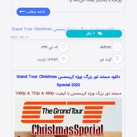
روزمره با یکدیگر رقابت می‌کنند و…
ادامه مطلب
دانلود مستند تور بزرگ: ویژه کریسمس Grand Tour: Christmas
نظر
۶
Special 2020
Admin
۰۹ دی ۱۳۹۹
گرند تور
۱۸۹۱۵۹ بازدید
دانلود مستند تور بزرگ: ویژه کریسمس Grand Tour: Christmas
Special 2020
مستند تور بزرگ ویژه کریسمس با کیفیت 1080p & 720p & 480p