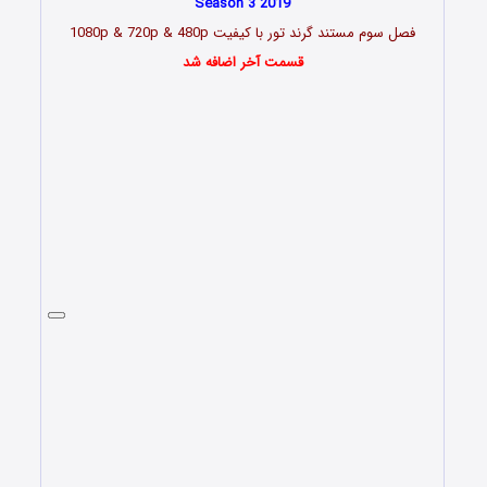
Season 3 2019
فصل سوم مستند گرند تور با کیفیت 1080p & 720p & 480p
قسمت آخر اضافه شد