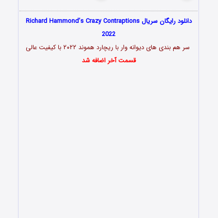
دانلود رایگان سریال Richard Hammond’s Crazy Contraptions
2022
سر هم بندی های دیوانه وار با ریچارد هموند ۲۰۲۲
با کیفیت عالی
قسمت آخر اضافه شد