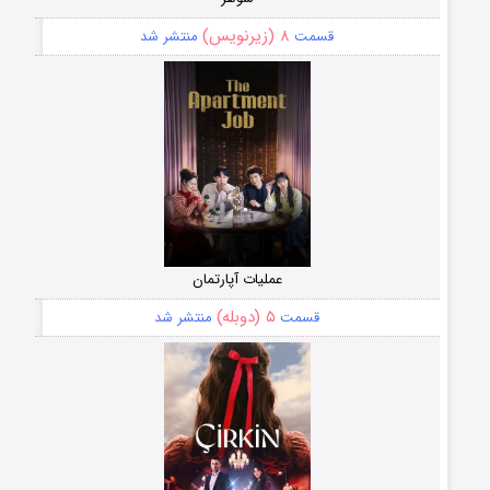
۸ (زیرنویس)
قسمت
منتشر شد
عملیات آپارتمان
۵ (دوبله)
قسمت
منتشر شد