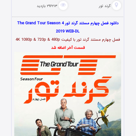
گرند تور
۲۹۶۲۱۳ بازدید
دانلود فصل چهارم مستند گرند تور The Grand Tour Season 4
2019 WEB-DL
فصل چهارم مستند گرند تور با کیفیت 4K 1080p & 720p & 480p
قسمت آخر اضافه شد