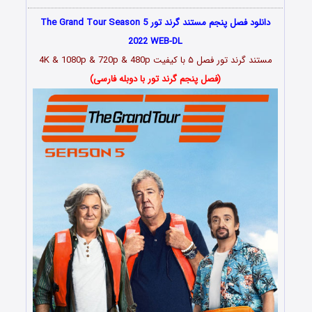
دانلود فصل پنجم مستند گرند تور The Grand Tour Season 5
2022 WEB-DL
مستند گرند تور فصل ۵ با کیفیت 4K & 1080p & 720p & 480p
(فصل پنجم گرند تور با دوبله فارسی)