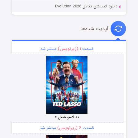
دانلود انیمیشن تکامل Evolution 2026
آپدیت شده‌ها
۱ (زیرنویس)
قسمت
منتشر شد
تد لاسو فصل ۴
۶ (زیرنویس)
قسمت
منتشر شد