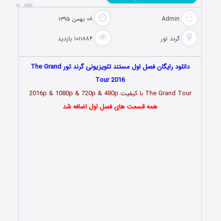
Admin
۰۸ بهمن ۱۳۹۵
گرند تور
۱۰۱۱۸۸۴ بازدید
دانلود رایگان فصل اول مستند تلویزیونی گرند تور The Grand
Tour 2016
The Grand Tour با کیفیت 2016p & 1080p & 720p & 480p
همه قسمت های فصل اول اضافه شد