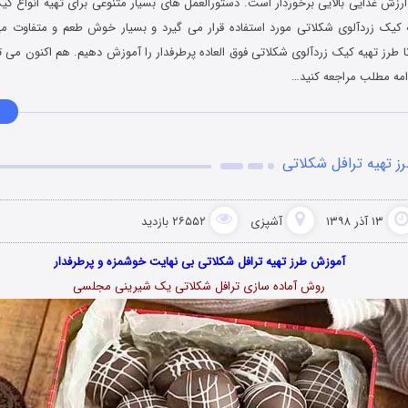
ارزش غذایی بالایی برخوردار است. دستورالعمل های بسیار متنوعی برای تهیه انواع کی
ه کیک زردآلوی شکلاتی مورد استفاده قرار می گیرد و بسیار خوش طعم و متفاوت می
طرز تهیه کیک زردآلوی شکلاتی فوق العاده پرطرفدار را آموزش دهیم. هم اکنون می تو
امه مطلب مراجعه کنید…
ز تهیه ترافل شکلاتی
۱۳ آذر ۱۳۹۸
آشپزی
۲۶۵۵۲ بازدید
آموزش طرز تهیه ترافل شکلاتی بی نهایت خوشمزه و پرطرفدار
روش آماده سازی ترافل شکلاتی یک شیرینی مجلسی