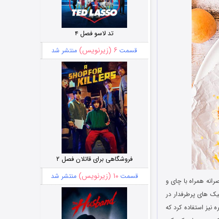
تد لاسو فصل ۴
۶ (زیرنویس)
قسمت
منتشر شد
فروشگاهی برای قاتلان فصل ۲
۱۰ (زیرنویس)
قسمت
منتشر شد
انه همراه با چای و
کیک های پرطرفدار در
 نیز استفاده کرد که