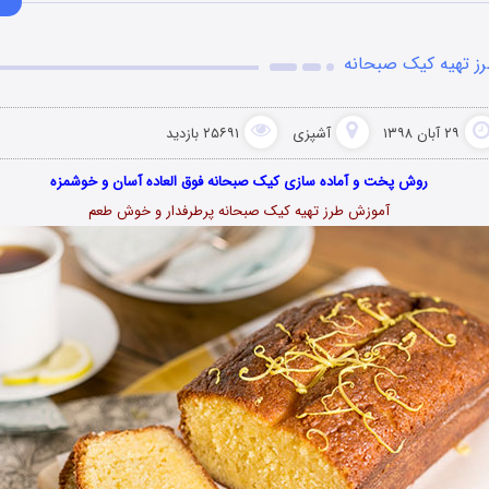
ز تهیه کیک صبحانه
۲۹ آبان ۱۳۹۸
آشپزی
۲۵۶۹۱ بازدید
روش پخت و آماده سازی کیک صبحانه فوق العاده آسان و خوشمزه
آموزش طرز تهیه کیک صبحانه پرطرفدار و خوش طعم