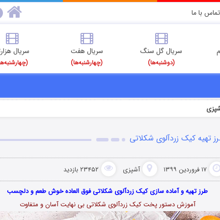
تماس با ما
م
سریال گل سنگ
سریال هفت
سریال هزارت
(دوشنبه‌ها)
(چهارشنبه‌ها)
(چهارشنبه‌ها
پزی
ز تهیه کیک زردآلوی شکلاتی
۱۷ فروردین ۱۳۹۹
آشپزی
۲۳۴۵۲ بازدید
طرز تهیه و آماده سازی کیک زردآلوی شکلاتی فوق العاده خوش طعم و دلچسب
آموزش دستور پخت کیک زردآلوی شکلاتی بی نهایت آسان و متفاوت