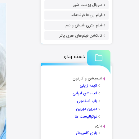
سریال پوست شیر
فیلم زن‌ها فرشته‌اند
فیلم متری شیش و نیم
کالکشن فیلم‌های هری پاتر
دسته بندی
انیمیشن و کارتون
انیمه ژاپنی
انیمیشن ایرانی
باب اسفنجی
دیرین دیرین
فوتبالیست ها
بازی
بازی کامپیوتر