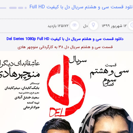
نلود قسمت سی و هشتم سریال دل با کیفیت Full HD
۱۲ شهریور ۱۳۹۹
دل
۱۲۵۱۷۲ بازدید
دانلود قسمت سی و هشتم سریال دل با کیفیت Del Series 1080p Full HD
قسمت سی و هشتم سریال دل ۳۸ به کارگردانی منوچهر هادی