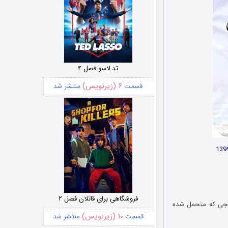
تد لاسو فصل ۴
۶ (زیرنویس)
قسمت
منتشر شد
فروشگاهی برای قاتلان فصل ۲
 رنجی که متحمل شده
۱۰ (زیرنویس)
قسمت
منتشر شد