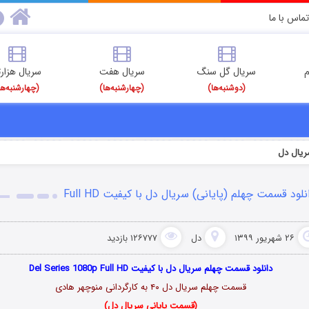
تماس با ما
م
سریال گل سنگ
سریال هفت
سریال هزارت
(دوشنبه‌ها)
(چهارشنبه‌ها)
(چهارشنبه‌ها
یال دل
نلود قسمت چهلم (پایانی) سریال دل با کیفیت Full HD
۲۶ شهریور ۱۳۹۹
دل
۱۲۶۷۷۷ بازدید
دانلود قسمت چهلم سریال دل با کیفیت Del Series 1080p Full HD
قسمت چهلم سریال دل ۴۰ به کارگردانی منوچهر هادی
(قسمت پایانی سریال دل)