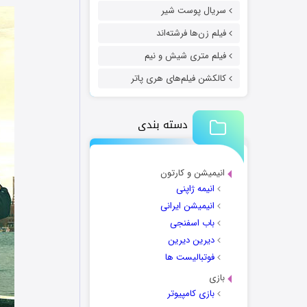
سریال پوست شیر
فیلم زن‌ها فرشته‌اند
فیلم متری شیش و نیم
کالکشن فیلم‌های هری پاتر
دسته بندی
انیمیشن و کارتون
انیمه ژاپنی
انیمیشن ایرانی
باب اسفنجی
دیرین دیرین
فوتبالیست ها
بازی
بازی کامپیوتر