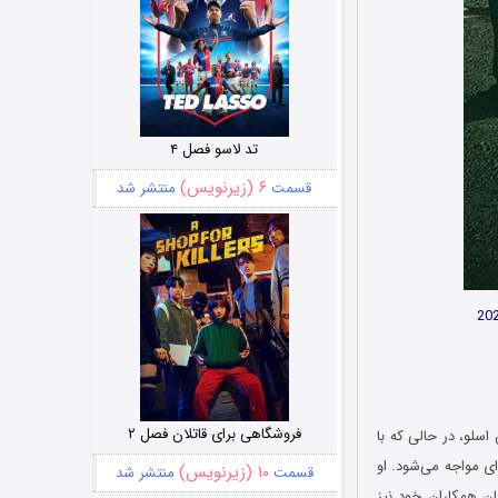
تد لاسو فصل ۴
۶ (زیرنویس)
قسمت
منتشر شد
فروشگاهی برای قاتلان فصل ۲
ساز پلیس اسلو، در حالی که با
ی مواجه می‌شود. او
۱۰ (زیرنویس)
قسمت
منتشر شد
ان همکاران خود نیز