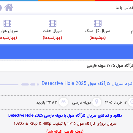
تماس با ما
م
سریال گل سنگ
سریال هفت
سریال هزارت
(دوشنبه‌ها)
(چهارشنبه‌ها)
(چهارشنبه‌ها
هول ۲۰۲۵ دوبله فارسی
لود سریال کارآگاه هول Detective Hole 2025
۱۲ خرداد ۱۴۰۵
دوبله فارسی
۳۳۱۶۳ بازدید
دانلود و تماشای سریال کارآگاه هول با دوبله فارسی Detective Hole 2025
سریال نروژی کارآگاه هول ۲۰۲۵ با کیفیت 1080p & 720p & 480p
(دوبله فارسی اضافه شد)