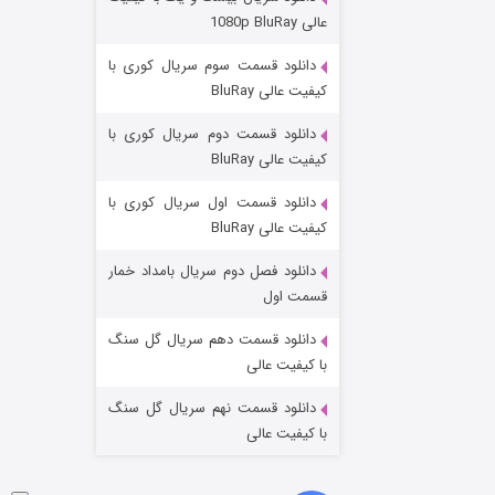
عملیات آپارتمان
عالی 1080p BluRay
۲ (زیرنویس)
قسمت
منتشر شد
دانلود قسمت سوم سریال کوری با
کیفیت عالی BluRay
دانلود قسمت دوم سریال کوری با
کیفیت عالی BluRay
دانلود قسمت اول سریال کوری با
کیفیت عالی BluRay
دانلود فصل دوم سریال بامداد خمار
مردگان متحرک: شهر مرده ۳
قسمت اول
۲ (زیرنویس)
قسمت
منتشر شد
دانلود قسمت دهم سریال گل سنگ
با کیفیت عالی
دانلود قسمت نهم سریال گل سنگ
با کیفیت عالی