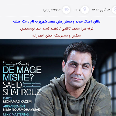
۰۳ آبان ۱۳۹۶
ترانه
۱۲۴۶۰۴ بازدید
دانلود آهنگ جدید و بسیار زیبای سعید شهروز به نام د مگه میشه
ترانه سرا: محمد کاظمی / تنظیم کننده: نیما نورمحمدی
میکس و مسترینگ: ایمان احمدزاده