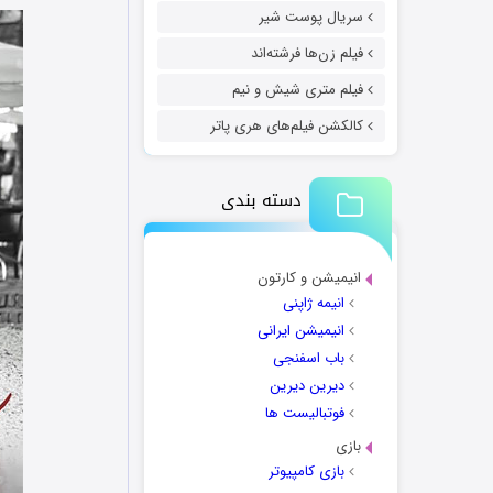
سریال پوست شیر
فیلم زن‌ها فرشته‌اند
فیلم متری شیش و نیم
کالکشن فیلم‌های هری پاتر
دسته بندی
انیمیشن و کارتون
انیمه ژاپنی
انیمیشن ایرانی
باب اسفنجی
دیرین دیرین
فوتبالیست ها
بازی
بازی کامپیوتر