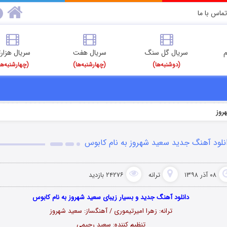
تماس با ما
م
سریال گل سنگ
سریال هفت
سریال هزارت
(دوشنبه‌ها)
(چهارشنبه‌ها)
(چهارشنبه‌ها
روز
نلود آهنگ جدید سعید شهروز به نام کابوس
۰۸ آذر ۱۳۹۸
ترانه
۲۴۲۷۶ بازدید
دانلود آهنگ جدید و بسیار زیبای سعید شهروز به نام کابوس
ترانه: زهرا امیرتیموری / آهنگساز: سعید شهروز
تنظیم کننده: سعید رحیمی