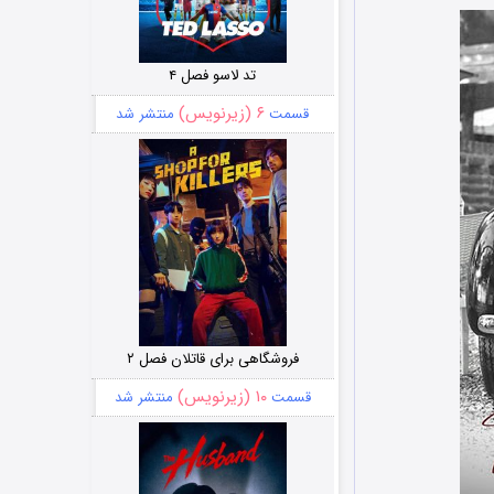
تد لاسو فصل ۴
۶ (زیرنویس)
قسمت
منتشر شد
فروشگاهی برای قاتلان فصل ۲
۱۰ (زیرنویس)
قسمت
منتشر شد