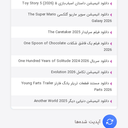
دانلود انیمیشن داستان اسباب‌بازی ۵ Toy Story 5 (2026)
دانلود انیمیشن سوپر ماریو گلکسی The Super Mario
Galaxy 2026
دانلود فیلم سرایدار The Caretaker 2025
دانلود فیلم یک قاشق شکلات One Spoon of Chocolate
2026
دانلود سریال One Hundred Years of Solitude 2024-2026
دانلود انیمیشن تکامل Evolution 2026
دانلود مستند قطعات تریلر یانگ فارتز Young Farts Trailer
Parts 2026
دانلود انیمیشن دنیایی دیگر Another World 2025
آپدیت شده‌ها