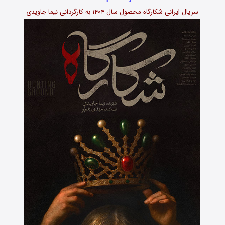
سریال ایرانی شکارگاه محصول سال ۱۴۰۴ به کارگردانی نیما جاویدی