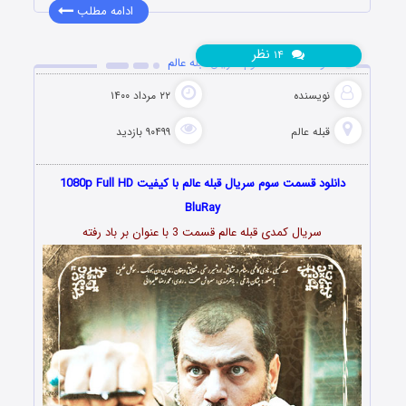
ادامه مطلب
نظر
۱۴
دانلود قسمت 3 سوم سریال قبله عالم
نویسنده
۲۲ مرداد ۱۴۰۰
قبله عالم
۹۰۴۹۹ بازدید
دانلود قسمت سوم سریال قبله عالم با کیفیت 1080p Full HD
BluRay
سریال کمدی قبله عالم قسمت 3 با عنوان بر باد رفته