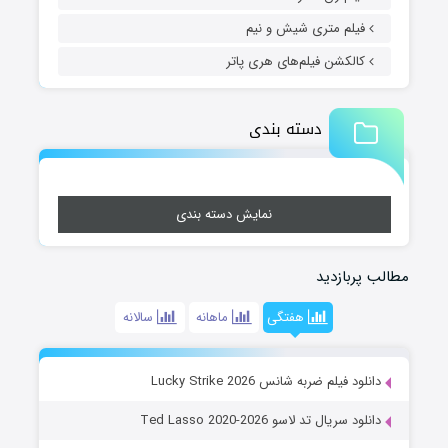
فیلم متری شیش و نیم
کالکشن فیلم‌های هری پاتر
دسته بندی
نمایش دسته بندی
مطالب پربازدید
هفتگی
ماهانه
سالانه
دانلود فیلم ضربه شانس Lucky Strike 2026
دانلود سریال تد لاسو Ted Lasso 2020-2026