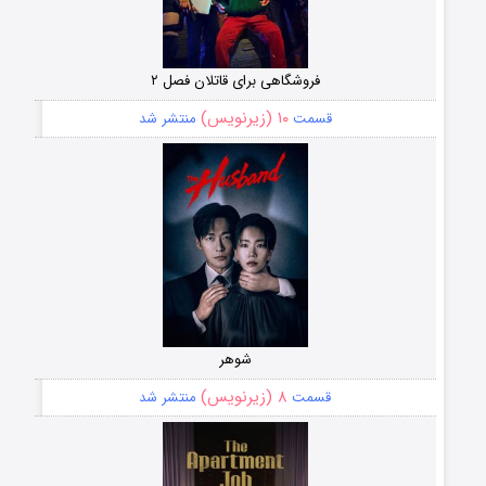
فروشگاهی برای قاتلان فصل ۲
۱۰ (زیرنویس)
قسمت
منتشر شد
شوهر
۸ (زیرنویس)
قسمت
منتشر شد