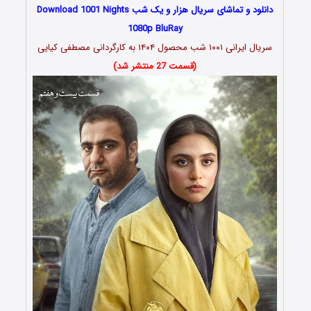
دانلود و تماشای سریال هزار و یک شب Download 1001 Nights
1080p BluRay
سریال ایرانی ۱۰۰۱ شب محصول ۱۴۰۴ به کارگردانی مصطفی کیایی
(قسمت 27 منتشر شد)