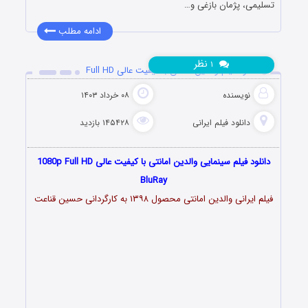
تسلیمی، پژمان بازغی و…
ادامه مطلب
نظر
۱
دانلود فیلم والدین امانتی با کیفیت عالی Full HD
نویسنده
۰۸ خرداد ۱۴۰۳
دانلود فیلم‌ ایرانی
۱۴۵۴۲۸ بازدید
دانلود فیلم سینمایی والدین امانتی با کیفیت عالی 1080p Full HD
BluRay
فیلم ایرانی والدین امانتی محصول ۱۳۹۸ به کارگردانی حسین قناعت