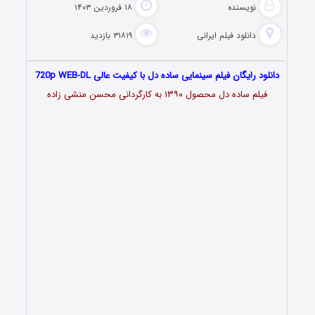
نویسنده
۱۸ فروردین ۱۴۰۳
دانلود فیلم‌ ایرانی
۳۱۸۱۹ بازدید
دانلود رایگان فیلم سینمایی ساده دل با کیفیت عالی 720p WEB-DL
فیلم ساده دل محصول ۱۳۹۰ به کارگردانی محسن منشی زاده