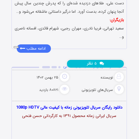
دست علی، طلاهای دزدیده شده‌ای را که پدرش چندین سال پیش
آنجا پنهان کرده، بدست آورد. اما درگیر داستانی عاشقانه می‌شود و…
بازیگران:
سعید تهرانی، فریبا نادری، مهران رجبی، شهرام قائدی، افسانه ناصری
و…
ادامه مطلب
نظر
۵
دانلود سریال زمانه با کیفیت عالی
نویسنده
۲۵ بهمن ۱۴۰۲
سریال‌های تلویزیونی
۸۰۸۲۱ بازدید
دانلود رایگان سریال تلویزیونی زمانه با کیفیت عالی 1080p HDTV
سریال ایرانی زمانه محصول ۱۳۹۱ به کارگردانی حسن فتحی