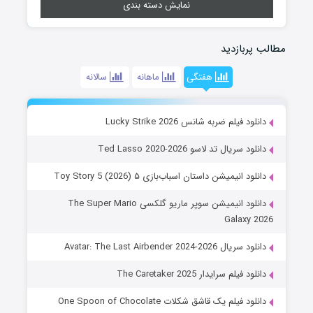
نمایش دسته بندی
مطالب پربازدید
هفتگی
ماهانه
سالانه
دانلود فیلم ضربه شانس Lucky Strike 2026
دانلود سریال تد لاسو Ted Lasso 2020-2026
دانلود انیمیشن داستان اسباب‌بازی ۵ Toy Story 5 (2026)
دانلود انیمیشن سوپر ماریو گلکسی The Super Mario
Galaxy 2026
دانلود سریال Avatar: The Last Airbender 2024-2026
دانلود فیلم سرایدار The Caretaker 2025
دانلود فیلم یک قاشق شکلات One Spoon of Chocolate