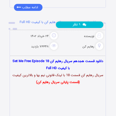
ادامه مطلب
دانلود قسمت هجدهم سریال رهایم کن با کیفیت Full HD
نظر
۹
نویسنده
۲۴ خرداد ۱۴۰۲
رهایم کن
۷۳۳۴۸ بازدید
دانلود قسمت هجدهم سریال رهایم کن Set Me Free Episode 18
با کیفیت Full HD
سریال رهایم کن قسمت 18 با لینک قانونی نیم بها و بالاترین کیفیت
(قسمت پایانی سریال رهایم کن)