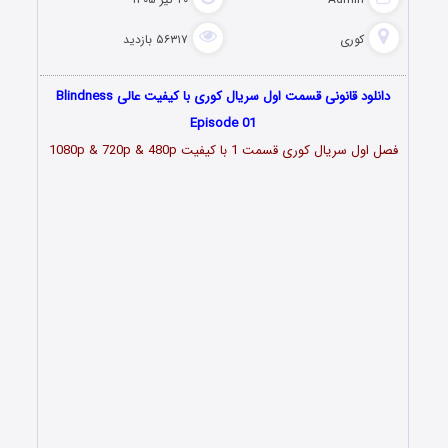
کوری
۵۶۳۱۷ بازدید
دانلود قانونی قسمت اول سریال کوری با کیفیت عالی Blindness
Episode 01
فصل اول سریال کوری قسمت 1 با کیفیت 1080p & 720p & 480p