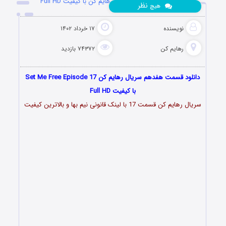
دانلود قسمت هفدهم سریال رهایم کن با کیفیت Full HD
نظر
هیچ
نویسنده
۱۷ خرداد ۱۴۰۲
رهایم کن
۷۴۳۷۲ بازدید
دانلود قسمت هفدهم سریال رهایم کن Set Me Free Episode 17
با کیفیت Full HD
سریال رهایم کن قسمت 17 با لینک قانونی نیم بها و بالاترین کیفیت