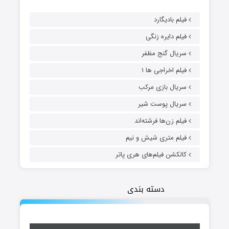
فیلم بادیگارد
فیلم دایره زنگی
سریال گنج مظفر
فیلم اخراجی ها ۱
سریال بازی مرکب
سریال پوست شیر
فیلم زن‌ها فرشته‌اند
فیلم متری شیش و نیم
کالکشن فیلم‌های هری پاتر
دسته بندی