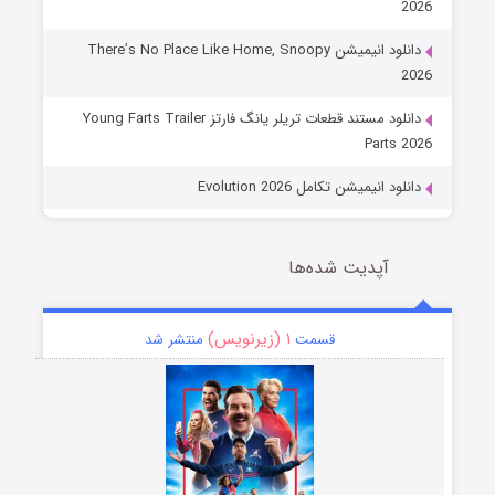
2026
دانلود انیمیشن There’s No Place Like Home, Snoopy
2026
دانلود مستند قطعات تریلر یانگ فارتز Young Farts Trailer
Parts 2026
دانلود انیمیشن تکامل Evolution 2026
آپدیت شده‌ها
۱ (زیرنویس)
قسمت
منتشر شد