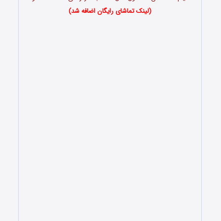
(لینک تماشای رایگان اضافه شد)