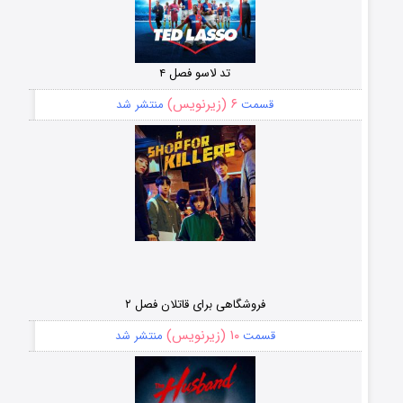
تد لاسو فصل ۴
۶ (زیرنویس)
قسمت
منتشر شد
فروشگاهی برای قاتلان فصل ۲
۱۰ (زیرنویس)
قسمت
منتشر شد