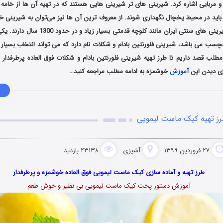
مربایی اشاره کرد. شیرینی‌ های تر شیرینی‌ هایی هستند که در تهیه آن‌ ها از خامه 
باید در محیط یخچال نگهداری شوند. از معروف ‌ترین آن ها نیز می‌توان به شیرینی خا
کرد. به طور کلی شیرینی های سنتی ایران مانند کلوچه
چسب می باشد، شیرینی فلورنتین بادام و شکلات نام دارد که می تواند انتخاب بسیار 
مطلب قصد داریم تا طرز تهیه شیرینی فلورنتین بادام و شکلات فوق العاده پرطرفدار
ای دیدن این
آموزش
خوشمزه به ادامه مطلب مراجعه کنید…
ز تهیه کیک ماست لیمویی
۲۷ فروردین ۱۳۹۹
آشپزی
۲۳۱۳۸ بازدید
طرز تهیه و آماده سازی کیک ماست لیمویی فوق العاده خوشمزه و پرطرفدار
آموزش دستور پخت کیک ماست لیمویی بی نظیر و خوش طعم