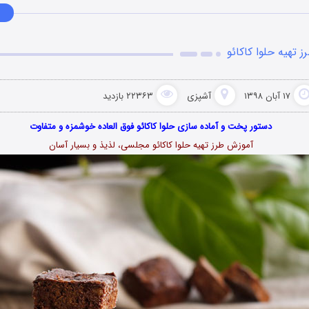
ز تهیه حلوا کاکائو
۱۷ آبان ۱۳۹۸
آشپزی
۲۲۳۶۳ بازدید
دستور پخت و آماده سازی حلوا کاکائو فوق العاده خوشمزه و متفاوت
آموزش طرز تهیه حلوا کاکائو مجلسی، لذیذ و بسیار آسان