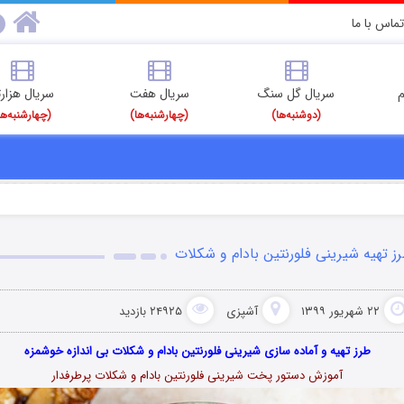
تماس با ما
م
سریال گل سنگ
سریال هفت
سریال هزارت
(دوشنبه‌ها)
(چهارشنبه‌ها)
(چهارشنبه‌ها
ز تهیه شیرینی فلورنتین بادام و شکلات
۲۲ شهریور ۱۳۹۹
آشپزی
۲۴۹۲۵ بازدید
طرز تهیه و آماده سازی شیرینی فلورنتین بادام و شکلات بی اندازه خوشمزه
آموزش دستور پخت شیرینی فلورنتین بادام و شکلات پرطرفدار