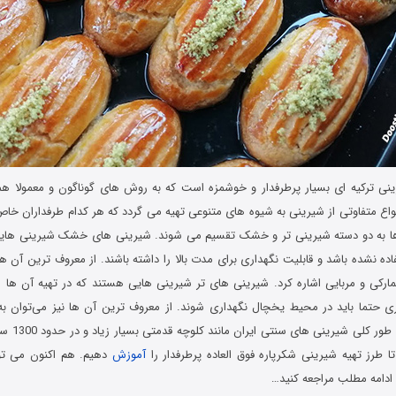
ی ترکیه ای بسیار پرطرفدار و خوشمزه است که به روش های گوناگون و معمولا همر
واع متفاوتی از شیرینی به شیوه های متنوعی تهیه می گردد که هر کدام طرفداران خاص خ
ا به دو دسته شیرینی تر و خشک تقسیم می شوند. شیرینی ‌های خشک شیرینی‌ هایی
فاده نشده باشد و قابلیت نگهداری برای مدت بالا را داشته باشند. از معروف ‌ترین آن ه
رکی و مربایی اشاره کرد. شیرینی‌ های تر شیرینی‌ هایی هستند که در تهیه آن‌ ها ا
ری حتما باید در محیط یخچال نگهداری شوند. از معروف ‌ترین آن ها نیز می‌توان به
رولت اشاره کر
 طرز تهیه شیرینی شکرپاره فوق العاده پرطرفدار را
آموزش
دهیم. هم اکنون می توا
ادامه مطلب مراجعه کنید…