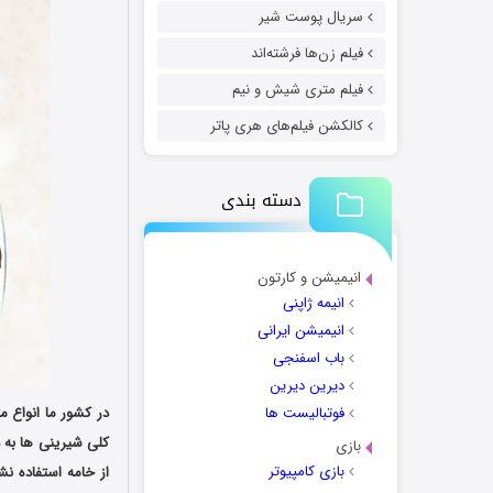
سریال پوست شیر
فیلم زن‌ها فرشته‌اند
فیلم متری شیش و نیم
کالکشن فیلم‌های هری پاتر
دسته بندی
انیمیشن و کارتون
انیمه ژاپنی
انیمیشن ایرانی
باب اسفنجی
دیرین دیرین
فوتبالیست ها
در کشور ما انواع م
کلی شیرینی ها به 
بازی
بازی کامپیوتر
از خامه استفاده نش