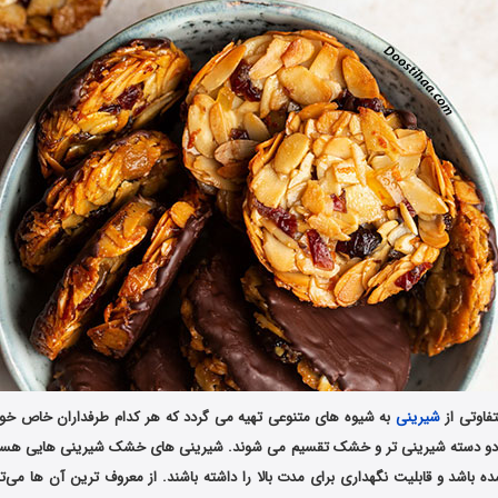
تفاوتی از
شیرینی
به شیوه های متنوعی تهیه می گردد که هر کدام طرفداران خاص خود را
دو دسته شیرینی تر و خشک تقسیم می شوند. شیرینی ‌های خشک شیرینی‌ هایی هستند 
ده باشد و قابلیت نگهداری برای مدت بالا را داشته باشند. از معروف ‌ترین آن ها می‌ت