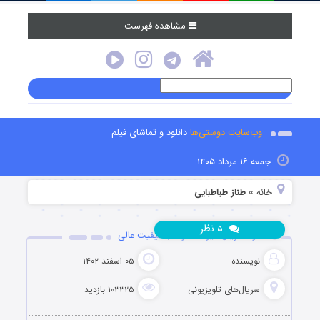
مشاهده فهرست
وب‌سایت دوستی‌ها
دانلود و تماشای فیلم
جمعه ۱۶ مرداد ۱۴۰۵
خانه
طناز طباطبایی
»
نظر
۵
دانلود سریال میوه ممنوعه با کیفیت عالی
نویسنده
۰۵ اسفند ۱۴۰۲
سریال‌های تلویزیونی
۱۰۳۳۲۵ بازدید