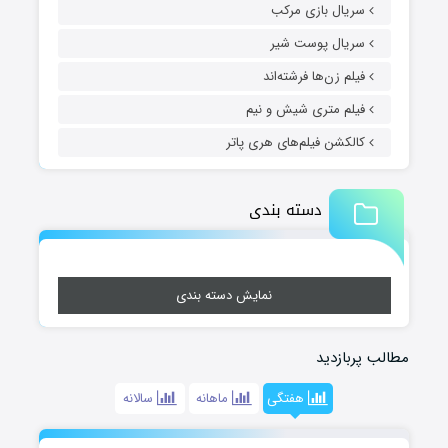
سریال بازی مرکب
سریال پوست شیر
فیلم زن‌ها فرشته‌اند
فیلم متری شیش و نیم
کالکشن فیلم‌های هری پاتر
دسته بندی
نمایش دسته بندی
مطالب پربازدید
هفتگی
ماهانه
سالانه