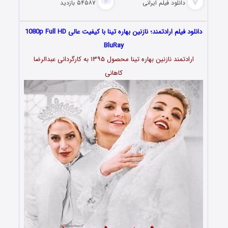
دانلود فیلم‌ ایرانی
۵۴۵۸۷ بازدید
دانلود فیلم ارادتمند؛ نازنین بهاره تینا با کیفیت عالی 1080p Full HD
BluRay
ارادتمند نازنین بهاره تینا محصول ۱۳۹۵ به کارگردانی عبدالرضا
کاهانی