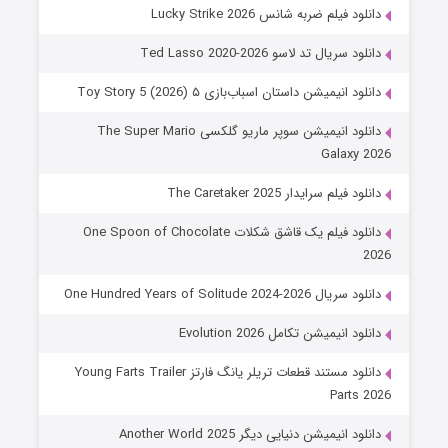
دانلود فیلم ضربه شانس Lucky Strike 2026
دانلود سریال تد لاسو Ted Lasso 2020-2026
دانلود انیمیشن داستان اسباب‌بازی ۵ Toy Story 5 (2026)
دانلود انیمیشن سوپر ماریو گلکسی The Super Mario
Galaxy 2026
دانلود فیلم سرایدار The Caretaker 2025
دانلود فیلم یک قاشق شکلات One Spoon of Chocolate
2026
دانلود سریال One Hundred Years of Solitude 2024-2026
دانلود انیمیشن تکامل Evolution 2026
دانلود مستند قطعات تریلر یانگ فارتز Young Farts Trailer
Parts 2026
دانلود انیمیشن دنیایی دیگر Another World 2025