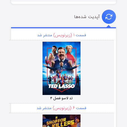
آپدیت شده‌ها
۱ (زیرنویس)
قسمت
منتشر شد
تد لاسو فصل ۴
۶ (زیرنویس)
قسمت
منتشر شد