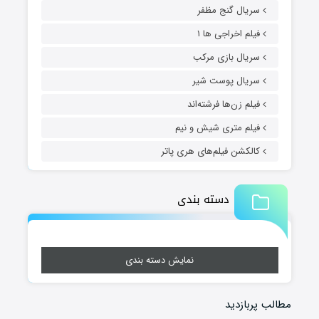
سریال گنج مظفر
فیلم اخراجی ها ۱
سریال بازی مرکب
سریال پوست شیر
فیلم زن‌ها فرشته‌اند
فیلم متری شیش و نیم
کالکشن فیلم‌های هری پاتر
دسته بندی
نمایش دسته بندی
مطالب پربازدید