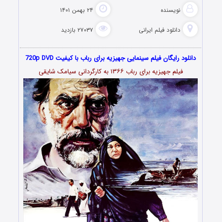
نویسنده
۲۴ بهمن ۱۴۰۱
دانلود فیلم‌ ایرانی
۲۷۰۳۷ بازدید
دانلود رایگان فیلم سینمایی جهیزیه برای رباب با کیفیت 720p DVD
فیلم جهیزیه برای رباب ۱۳۶۶ به کارگردانی سیامک شایقی