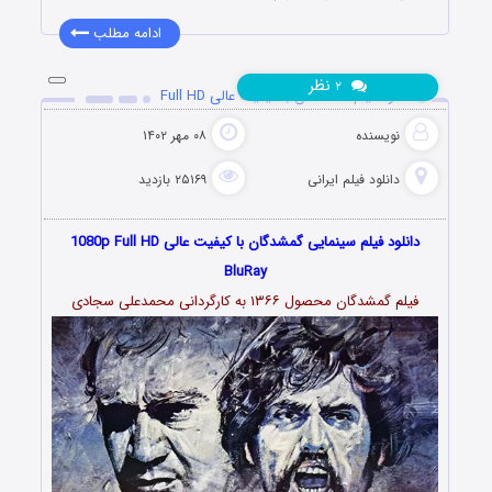
ادامه مطلب
نظر
۲
دانلود فیلم گمشدگان با کیفیت عالی Full HD
نویسنده
۰۸ مهر ۱۴۰۲
دانلود فیلم‌ ایرانی
۲۵۱۶۹ بازدید
دانلود فیلم سینمایی گمشدگان با کیفیت عالی 1080p Full HD
BluRay
فیلم گمشدگان محصول ۱۳۶۶ به کارگردانی محمدعلی سجادی