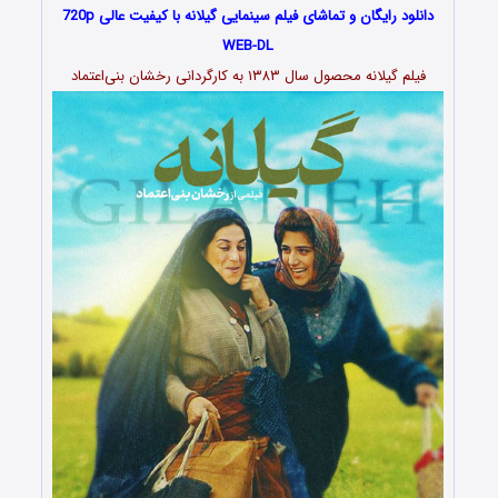
دانلود رایگان و تماشای فیلم سینمایی گیلانه با کیفیت عالی 720p
WEB-DL
فیلم گیلانه محصول سال ۱۳۸۳ به کارگردانی رخشان بنی‌اعتماد