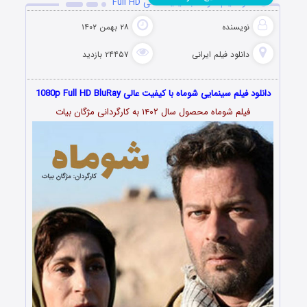
دانلود فیلم شوماه با کیفیت عالی Full HD
نویسنده
۲۸ بهمن ۱۴۰۲
دانلود فیلم‌ ایرانی
۲۴۴۵۷ بازدید
دانلود فیلم سینمایی شوماه با کیفیت عالی 1080p Full HD BluRay
فیلم شوماه محصول سال ۱۴۰۲ به کارگردانی مژگان بیات