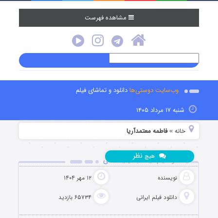
مشاهده فهرست
وب‌سایت دوستی‌ها
دانلود و تماشای فیلم
شنبه ۱۷ مرداد ۱۴۰۵
خانه
فاطمه معتمدآریا
»
نظر
هیچ
دانلود فیلم گیلانه با کیفیت عالی
نویسنده
۱۲ مهر ۱۴۰۴
دانلود فیلم‌ ایرانی
۶۵۷۳۴ بازدید