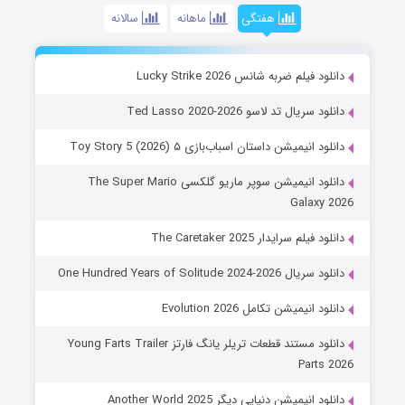
هفتگی
ماهانه
سالانه
دانلود فیلم ضربه شانس Lucky Strike 2026
دانلود سریال تد لاسو Ted Lasso 2020-2026
دانلود انیمیشن داستان اسباب‌بازی ۵ Toy Story 5 (2026)
دانلود انیمیشن سوپر ماریو گلکسی The Super Mario
Galaxy 2026
دانلود فیلم سرایدار The Caretaker 2025
دانلود سریال One Hundred Years of Solitude 2024-2026
دانلود انیمیشن تکامل Evolution 2026
دانلود مستند قطعات تریلر یانگ فارتز Young Farts Trailer
Parts 2026
دانلود انیمیشن دنیایی دیگر Another World 2025