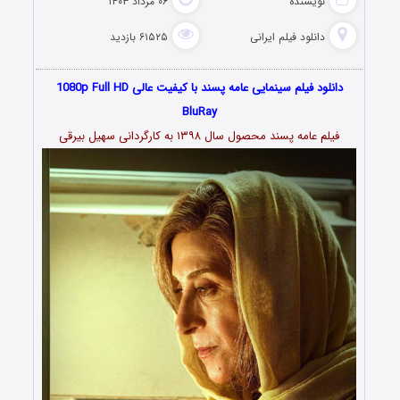
نویسنده
۰۶ مرداد ۱۴۰۳
دانلود فیلم‌ ایرانی
۶۱۵۲۵ بازدید
دانلود فیلم سینمایی عامه پسند با کیفیت عالی 1080p Full HD
BluRay
فیلم عامه پسند محصول سال ۱۳۹۸ به کارگردانی سهیل بیرقی