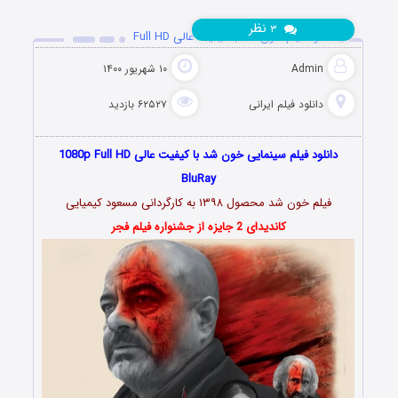
نظر
۳
دانلود فیلم خون شد با کیفیت عالی Full HD
Admin
۱۰ شهریور ۱۴۰۰
دانلود فیلم‌ ایرانی
۶۲۵۲۷ بازدید
دانلود فیلم سینمایی خون شد با کیفیت عالی 1080p Full HD
BluRay
فیلم خون شد محصول ۱۳۹۸ به کارگردانی مسعود کیمیایی
کاندیدای 2 جایزه از جشنواره فیلم فجر