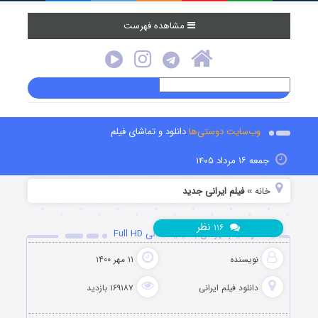
مشاهده فهرست
وب‌سایت دوستی‌ها
دانلود و تماشای فیلم
جمعه ۱۶ مرداد ۱۴۰۵
خانه
فیلم ایرانی جدید
»
نظر
۱۱۶
دانلود فیلم قهرمان با کیفیت عالی Full HD
نویسنده
۱۱ مهر ۱۴۰۰
دانلود فیلم‌ ایرانی
۱۶۹۱۸۷ بازدید