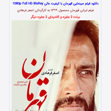
دانلود فیلم سینمایی قهرمان با کیفیت عالی 1080p Full HD BluRay
فیلم ایرانی قهرمان محصول ۱۳۹۹ به کارگردانی اصغر فرهادی
برنده 2 جایزه و کاندیدای 2 جایزه دیگر