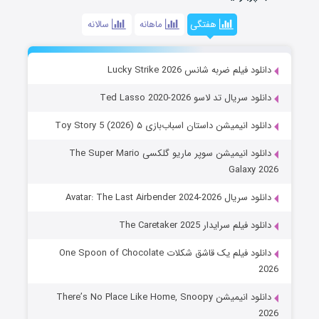
هفتگی
ماهانه
سالانه
دانلود فیلم ضربه شانس Lucky Strike 2026
دانلود سریال تد لاسو Ted Lasso 2020-2026
دانلود انیمیشن داستان اسباب‌بازی ۵ Toy Story 5 (2026)
دانلود انیمیشن سوپر ماریو گلکسی The Super Mario
Galaxy 2026
دانلود سریال Avatar: The Last Airbender 2024-2026
دانلود فیلم سرایدار The Caretaker 2025
دانلود فیلم یک قاشق شکلات One Spoon of Chocolate
2026
دانلود انیمیشن There’s No Place Like Home, Snoopy
2026