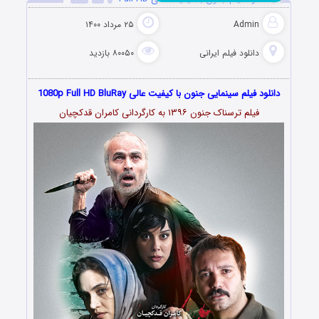
Admin
۲۵ مرداد ۱۴۰۰
دانلود فیلم‌ ایرانی
۸۰۰۵۰ بازدید
دانلود فیلم سینمایی جنون با کیفیت عالی 1080p Full HD BluRay
فیلم ترسناک جنون ۱۳۹۶ به کارگردانی کامران قدکچیان