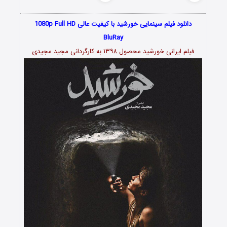
دانلود فیلم سینمایی خورشید با کیفیت عالی 1080p Full HD
BluRay
فیلم ایرانی خورشید محصول ۱۳۹۸ به کارگردانی مجید مجیدی