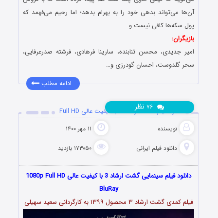
آن‌ها می‌تواند بدهی خود را به بهرام بدهد؛ اما رحیم می‌فهمد که
پول سکه‌ها کافی نیست و…
بازیگران:
امیر جدیدی، محسن تنابنده، سارینا فرهادی، فرشته صدرعرفایی،
سحر گلدوست، احسان گودرزی و…
ادامه مطلب
نظر
۷۶
دانلود فیلم گشت ارشاد ۳ با کیفیت عالی Full HD
نویسنده
۱۱ مهر ۱۴۰۰
دانلود فیلم‌ ایرانی
۱۷۳۰۵۰ بازدید
دانلود فیلم سینمایی گشت ارشاد 3 با کیفیت عالی 1080p Full HD
BluRay
فیلم کمدی گشت ارشاد ۳ محصول ۱۳۹۹ به کارگردانی سعید سهیلی