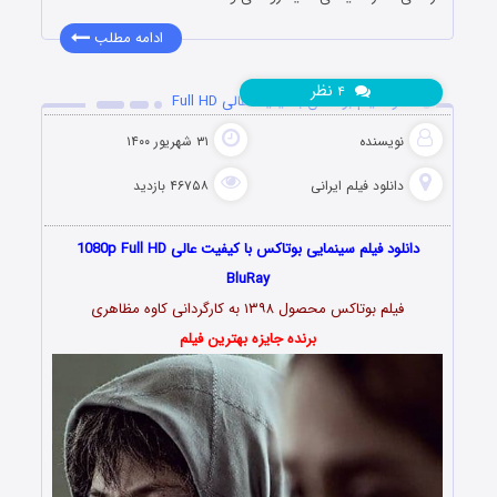
ادامه مطلب
نظر
۴
دانلود فیلم بوتاکس با کیفیت عالی Full HD
نویسنده
۳۱ شهریور ۱۴۰۰
دانلود فیلم‌ ایرانی
۴۶۷۵۸ بازدید
دانلود فیلم سینمایی بوتاکس با کیفیت عالی 1080p Full HD
BluRay
فیلم بوتاکس محصول ۱۳۹۸ به کارگردانی کاوه مظاهری
برنده جایزه بهترین فیلم