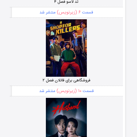
تد لاسو فصل ۴
۶ (زیرنویس)
قسمت
منتشر شد
فروشگاهی برای قاتلان فصل ۲
۱۰ (زیرنویس)
قسمت
منتشر شد