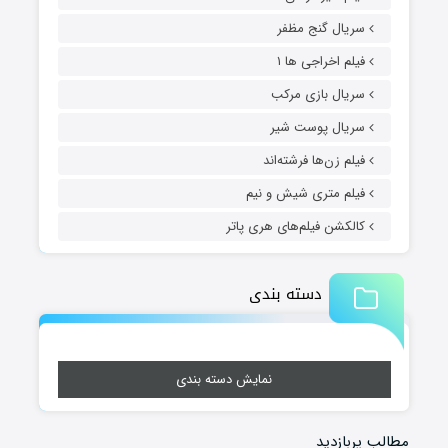
سریال گنج مظفر
فیلم اخراجی ها ۱
سریال بازی مرکب
سریال پوست شیر
فیلم زن‌ها فرشته‌اند
فیلم متری شیش و نیم
کالکشن فیلم‌های هری پاتر
دسته بندی
نمایش دسته بندی
مطالب پربازدید