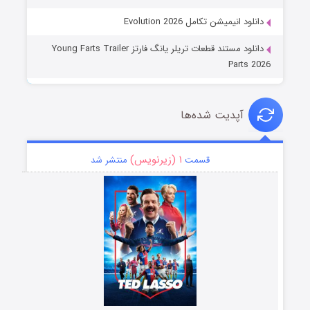
دانلود انیمیشن تکامل Evolution 2026
دانلود مستند قطعات تریلر یانگ فارتز Young Farts Trailer
Parts 2026
آپدیت شده‌ها
۱ (زیرنویس)
قسمت
منتشر شد