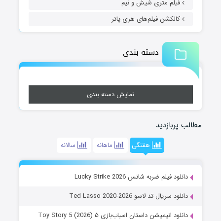
فیلم متری شیش و نیم
کالکشن فیلم‌های هری پاتر
دسته بندی
نمایش دسته بندی
مطالب پربازدید
هفتگی
ماهانه
سالانه
دانلود فیلم ضربه شانس Lucky Strike 2026
دانلود سریال تد لاسو Ted Lasso 2020-2026
دانلود انیمیشن داستان اسباب‌بازی ۵ Toy Story 5 (2026)