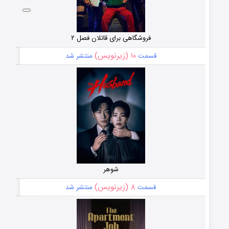
فروشگاهی برای قاتلان فصل ۲
۱۰ (زیرنویس)
قسمت
منتشر شد
شوهر
۸ (زیرنویس)
قسمت
منتشر شد