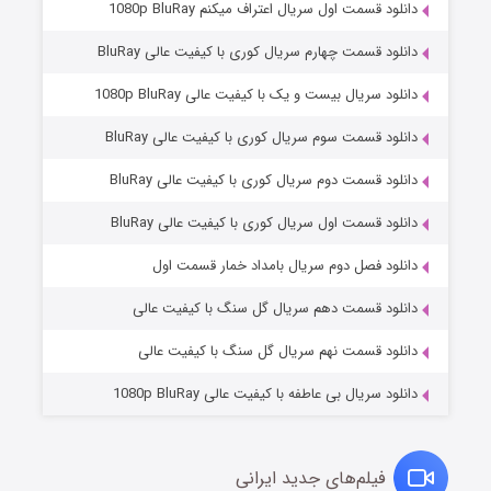
دانلود قسمت اول سریال اعتراف میکنم 1080p BluRay
دانلود قسمت چهارم سریال کوری با کیفیت عالی BluRay
دانلود سریال بیست و یک با کیفیت عالی 1080p BluRay
دانلود قسمت سوم سریال کوری با کیفیت عالی BluRay
دانلود قسمت دوم سریال کوری با کیفیت عالی BluRay
دانلود قسمت اول سریال کوری با کیفیت عالی BluRay
مردگان متحرک: شهر مرده ۳
۲ (زیرنویس)
قسمت
منتشر شد
دانلود فصل دوم سریال بامداد خمار قسمت اول
دانلود قسمت دهم سریال گل سنگ با کیفیت عالی
دانلود قسمت نهم سریال گل سنگ با کیفیت عالی
دانلود سریال بی عاطفه با کیفیت عالی 1080p BluRay
فیلم‌های جدید ایرانی