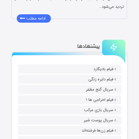
تردید می‌شود…
ادامه مطلب
پیشنهادها
فیلم بادیگارد
فیلم دایره زنگی
سریال گنج مظفر
فیلم اخراجی ها ۱
سریال بازی مرکب
سریال پوست شیر
فیلم زن‌ها فرشته‌اند