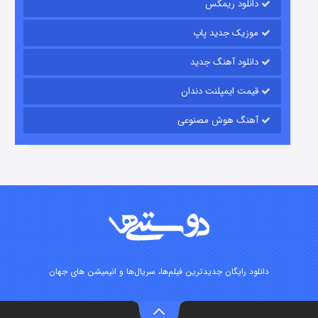
دانلود ریمکس
موزیک جدید پاپ
دانلود آهنگ جدید
قیمت ایمپلنت دندان
آهنگ هوش مصنوعی
زیرزمین
۲ (دوبله)
قسمت
منتشر شد
دانلود رایگان جدیدترین فیلم‌ها، سریال‌ها و انیمیشن های جهان