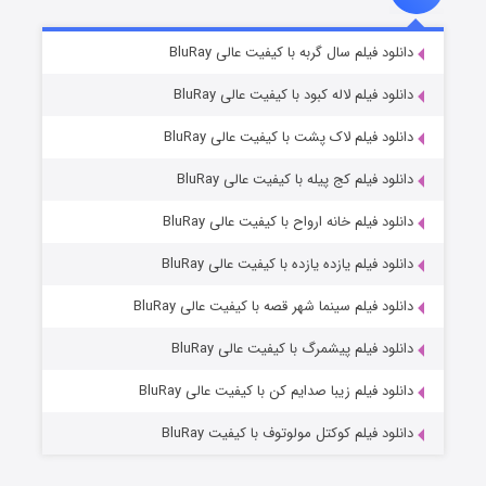
شکست استوارت در نجات جهان
۷ (زیرنویس)
دانلود فیلم سال گربه با کیفیت عالی BluRay
قسمت
منتشر شد
دانلود فیلم لاله کبود با کیفیت عالی BluRay
دانلود فیلم لاک پشت با کیفیت عالی BluRay
دانلود فیلم کج‌ پیله با کیفیت عالی BluRay
دانلود فیلم خانه ارواح با کیفیت عالی BluRay
دانلود فیلم یازده یازده با کیفیت عالی BluRay
شوگر فصل ۲
دانلود فیلم سینما شهر قصه با کیفیت عالی BluRay
۷ (زیرنویس)
قسمت
منتشر شد
دانلود فیلم پیشمرگ با کیفیت عالی BluRay
دانلود فیلم زیبا صدایم کن با کیفیت عالی BluRay
دانلود فیلم کوکتل مولوتوف با کیفیت BluRay