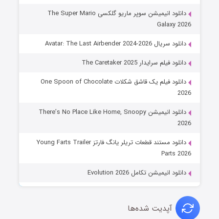
دانلود انیمیشن سوپر ماریو گلکسی The Super Mario
Galaxy 2026
دانلود سریال Avatar: The Last Airbender 2024-2026
دانلود فیلم سرایدار The Caretaker 2025
دانلود فیلم یک قاشق شکلات One Spoon of Chocolate
2026
دانلود انیمیشن There’s No Place Like Home, Snoopy
2026
دانلود مستند قطعات تریلر یانگ فارتز Young Farts Trailer
Parts 2026
دانلود انیمیشن تکامل Evolution 2026
آپدیت شده‌ها