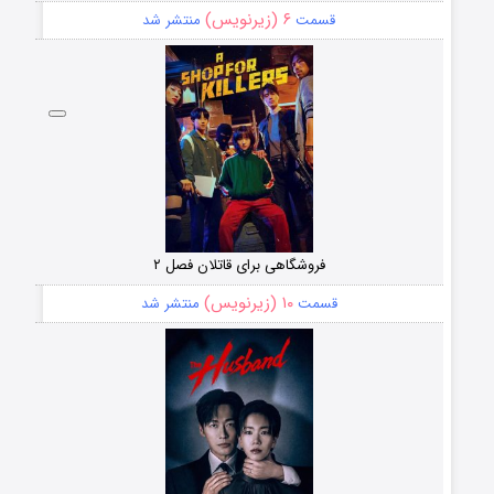
۶ (زیرنویس)
قسمت
منتشر شد
فروشگاهی برای قاتلان فصل ۲
۱۰ (زیرنویس)
قسمت
منتشر شد