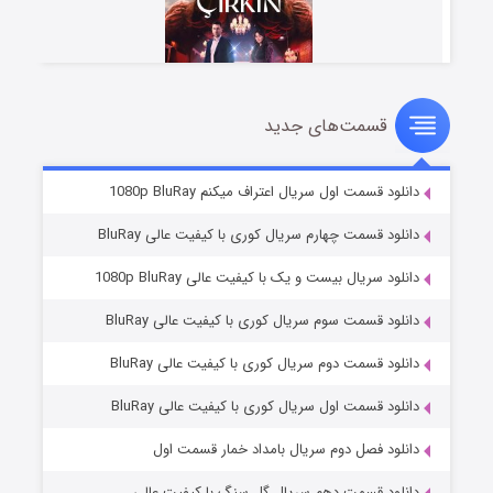
قسمت‌های جدید
سریال زشت
۲ (زیرنویس)
قسمت
منتشر شد
دانلود قسمت اول سریال اعتراف میکنم 1080p BluRay
دانلود قسمت چهارم سریال کوری با کیفیت عالی BluRay
دانلود سریال بیست و یک با کیفیت عالی 1080p BluRay
دانلود قسمت سوم سریال کوری با کیفیت عالی BluRay
دانلود قسمت دوم سریال کوری با کیفیت عالی BluRay
دانلود قسمت اول سریال کوری با کیفیت عالی BluRay
مردگان متحرک: شهر مرده ۳
۲ (زیرنویس)
قسمت
منتشر شد
دانلود فصل دوم سریال بامداد خمار قسمت اول
دانلود قسمت دهم سریال گل سنگ با کیفیت عالی