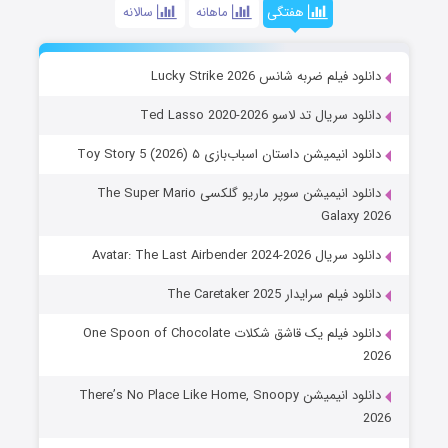
هفتگی
ماهانه
سالانه
دانلود فیلم ضربه شانس Lucky Strike 2026
دانلود سریال تد لاسو Ted Lasso 2020-2026
دانلود انیمیشن داستان اسباب‌بازی ۵ Toy Story 5 (2026)
دانلود انیمیشن سوپر ماریو گلکسی The Super Mario
Galaxy 2026
دانلود سریال Avatar: The Last Airbender 2024-2026
دانلود فیلم سرایدار The Caretaker 2025
دانلود فیلم یک قاشق شکلات One Spoon of Chocolate
2026
دانلود انیمیشن There’s No Place Like Home, Snoopy
2026