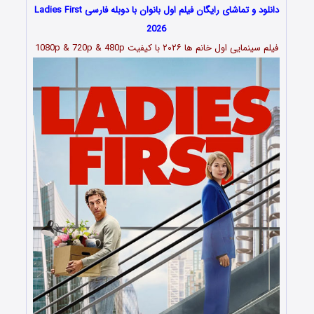
دانلود و تماشای رایگان فیلم اول بانوان با دوبله فارسی Ladies First
2026
فیلم سینمایی اول خانم ها ۲۰۲۶ با کیفیت 1080p & 720p & 480p