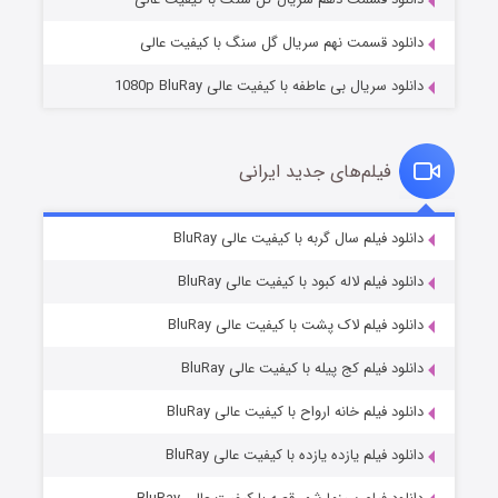
دانلود قسمت نهم سریال گل سنگ با کیفیت عالی
دانلود سریال بی عاطفه با کیفیت عالی 1080p BluRay
فیلم‌های جدید ایرانی
شکست استوارت در نجات جهان
۷ (زیرنویس)
دانلود فیلم سال گربه با کیفیت عالی BluRay
قسمت
منتشر شد
دانلود فیلم لاله کبود با کیفیت عالی BluRay
دانلود فیلم لاک پشت با کیفیت عالی BluRay
دانلود فیلم کج‌ پیله با کیفیت عالی BluRay
دانلود فیلم خانه ارواح با کیفیت عالی BluRay
دانلود فیلم یازده یازده با کیفیت عالی BluRay
شوگر فصل ۲