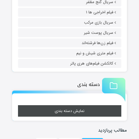
سریال گنج مظفر
فیلم اخراجی ها ۱
سریال بازی مرکب
سریال پوست شیر
فیلم زن‌ها فرشته‌اند
فیلم متری شیش و نیم
کالکشن فیلم‌های هری پاتر
دسته بندی
نمایش دسته بندی
مطالب پربازدید